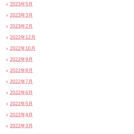
2023年5月
2023年3月
2023年2月
2022年12月
2022年10月
2022年9月
2022年8月
2022年7月
2022年6月
2022年5月
2022年4月
2022年3月