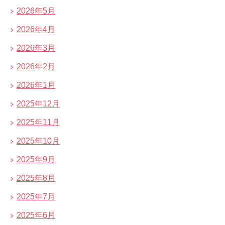
2026年5月
2026年4月
2026年3月
2026年2月
2026年1月
2025年12月
2025年11月
2025年10月
2025年9月
2025年8月
2025年7月
2025年6月