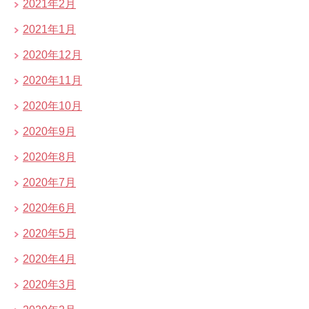
2021年2月
2021年1月
2020年12月
2020年11月
2020年10月
2020年9月
2020年8月
2020年7月
2020年6月
2020年5月
2020年4月
2020年3月