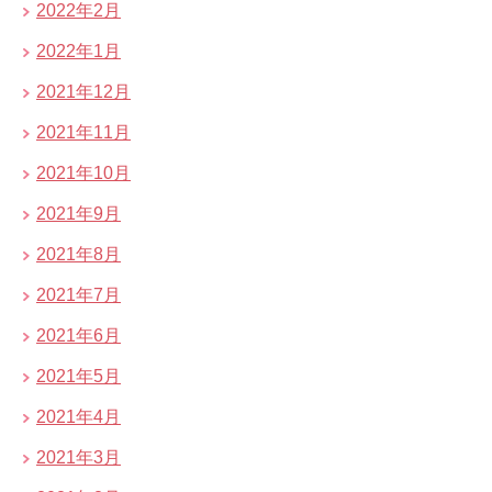
2022年2月
2022年1月
2021年12月
2021年11月
2021年10月
2021年9月
2021年8月
2021年7月
2021年6月
2021年5月
2021年4月
2021年3月