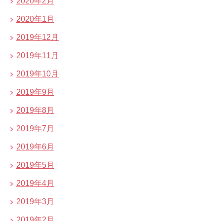
2020年2月
2020年1月
2019年12月
2019年11月
2019年10月
2019年9月
2019年8月
2019年7月
2019年6月
2019年5月
2019年4月
2019年3月
2019年2月