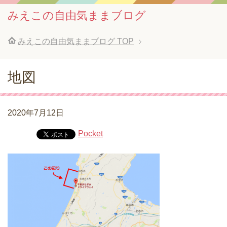
みえこの自由気ままブログ
みえこの自由気ままブログ
TOP
地図
2020年7月12日
Pocket