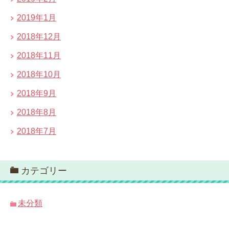
2019年1月
2018年12月
2018年11月
2018年10月
2018年9月
2018年8月
2018年7月
カテゴリー
未分類