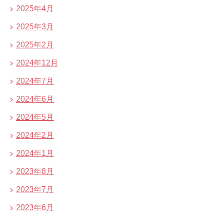
2025年4月
2025年3月
2025年2月
2024年12月
2024年7月
2024年6月
2024年5月
2024年2月
2024年1月
2023年8月
2023年7月
2023年6月