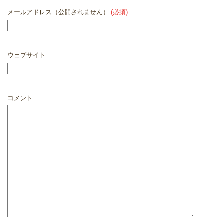
メールアドレス（公開されません）
(必須)
ウェブサイト
コメント