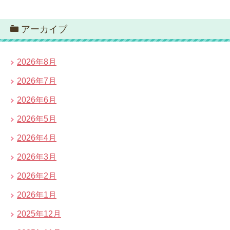
アーカイブ
2026年8月
2026年7月
2026年6月
2026年5月
2026年4月
2026年3月
2026年2月
2026年1月
2025年12月