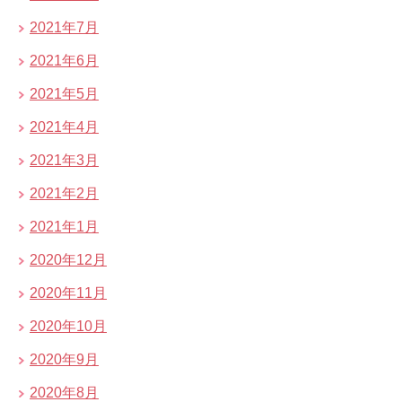
2021年7月
2021年6月
2021年5月
2021年4月
2021年3月
2021年2月
2021年1月
2020年12月
2020年11月
2020年10月
2020年9月
2020年8月