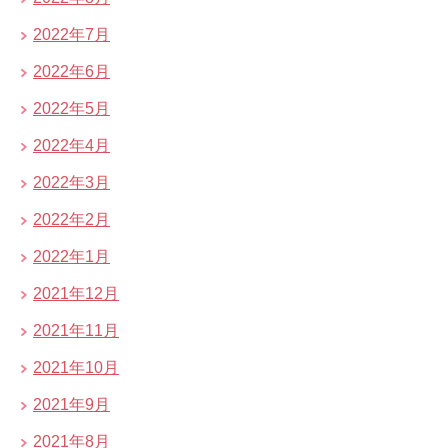
2022年7月
2022年6月
2022年5月
2022年4月
2022年3月
2022年2月
2022年1月
2021年12月
2021年11月
2021年10月
2021年9月
2021年8月