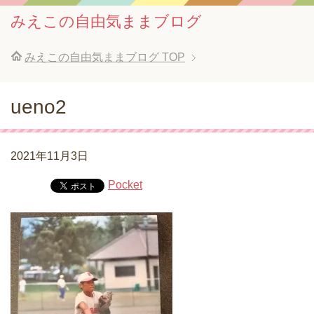
みえこの自由気ままブログ
みえこの自由気ままブログ
TOP
ueno2
2021年11月3日
Pocket