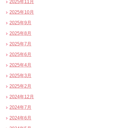
2025年11月
2025年10月
2025年9月
2025年8月
2025年7月
2025年6月
2025年4月
2025年3月
2025年2月
2024年12月
2024年7月
2024年6月