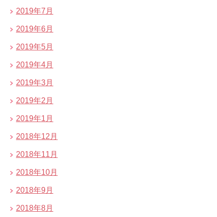
2019年7月
2019年6月
2019年5月
2019年4月
2019年3月
2019年2月
2019年1月
2018年12月
2018年11月
2018年10月
2018年9月
2018年8月