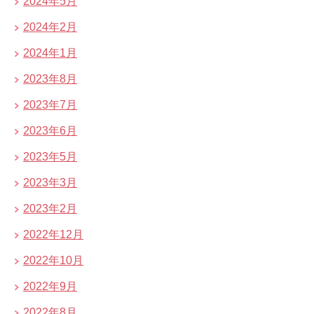
2024年5月
2024年2月
2024年1月
2023年8月
2023年7月
2023年6月
2023年5月
2023年3月
2023年2月
2022年12月
2022年10月
2022年9月
2022年8月