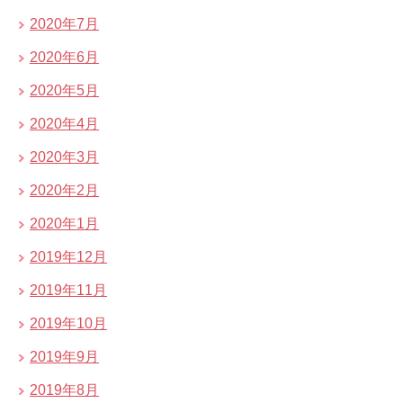
2020年7月
2020年6月
2020年5月
2020年4月
2020年3月
2020年2月
2020年1月
2019年12月
2019年11月
2019年10月
2019年9月
2019年8月