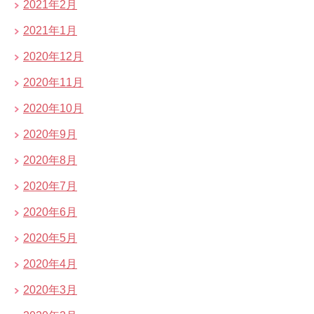
2021年2月
2021年1月
2020年12月
2020年11月
2020年10月
2020年9月
2020年8月
2020年7月
2020年6月
2020年5月
2020年4月
2020年3月