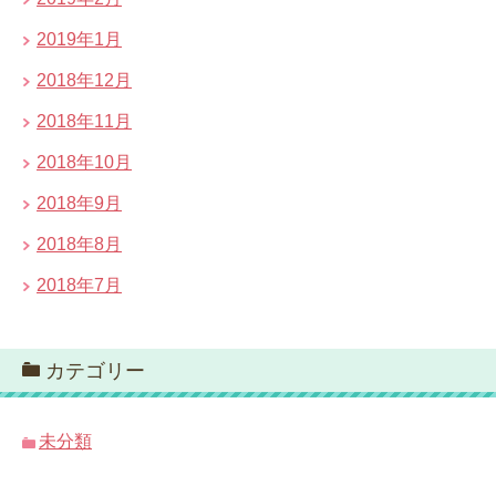
2019年1月
2018年12月
2018年11月
2018年10月
2018年9月
2018年8月
2018年7月
カテゴリー
未分類