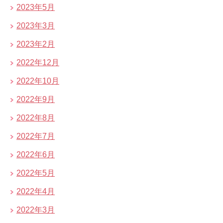
2023年5月
2023年3月
2023年2月
2022年12月
2022年10月
2022年9月
2022年8月
2022年7月
2022年6月
2022年5月
2022年4月
2022年3月