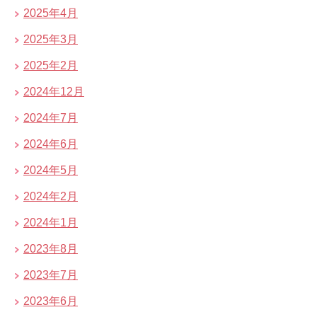
2025年4月
2025年3月
2025年2月
2024年12月
2024年7月
2024年6月
2024年5月
2024年2月
2024年1月
2023年8月
2023年7月
2023年6月