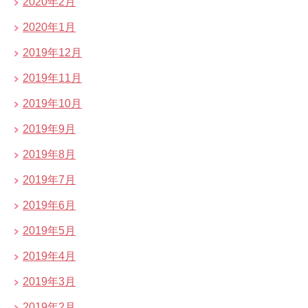
2020年2月
2020年1月
2019年12月
2019年11月
2019年10月
2019年9月
2019年8月
2019年7月
2019年6月
2019年5月
2019年4月
2019年3月
2019年2月