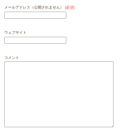
メールアドレス（公開されません）
(必須)
ウェブサイト
コメント