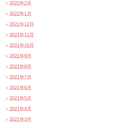
2022年2月
2022年1月
2021年12月
2021年11月
2021年10月
2021年9月
2021年8月
2021年7月
2021年6月
2021年5月
2021年4月
2021年3月