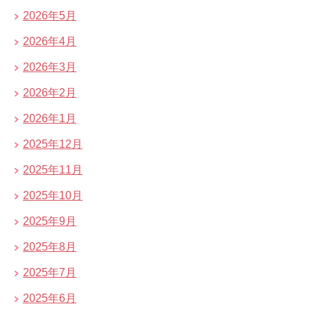
2026年5月
2026年4月
2026年3月
2026年2月
2026年1月
2025年12月
2025年11月
2025年10月
2025年9月
2025年8月
2025年7月
2025年6月