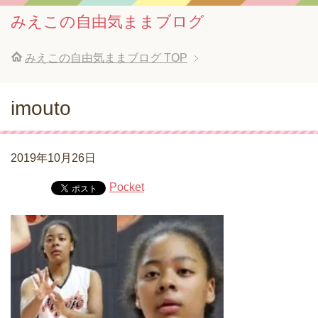
みえこの自由気ままブログ
みえこの自由気ままブログ
TOP
imouto
2019年10月26日
Pocket