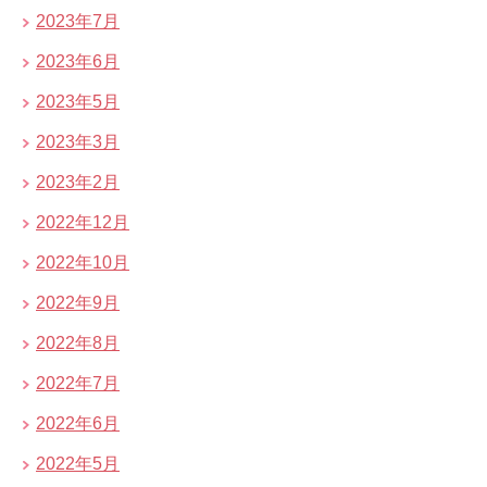
2023年7月
2023年6月
2023年5月
2023年3月
2023年2月
2022年12月
2022年10月
2022年9月
2022年8月
2022年7月
2022年6月
2022年5月