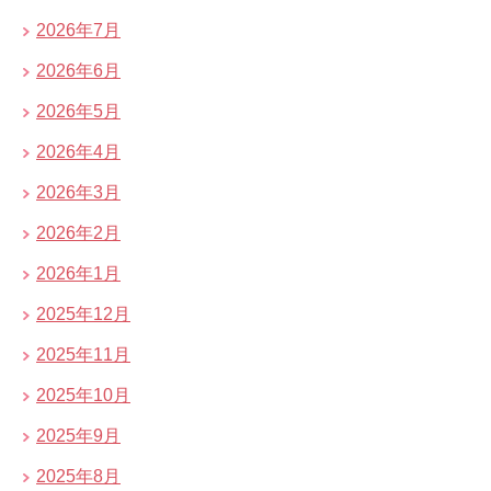
2026年7月
2026年6月
2026年5月
2026年4月
2026年3月
2026年2月
2026年1月
2025年12月
2025年11月
2025年10月
2025年9月
2025年8月