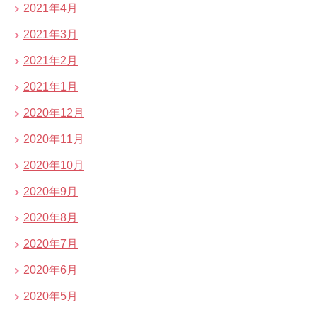
2021年4月
2021年3月
2021年2月
2021年1月
2020年12月
2020年11月
2020年10月
2020年9月
2020年8月
2020年7月
2020年6月
2020年5月