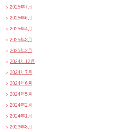
2025年7月
2025年6月
2025年4月
2025年3月
2025年2月
2024年12月
2024年7月
2024年6月
2024年5月
2024年2月
2024年1月
2023年8月