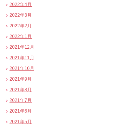
2022年4月
2022年3月
2022年2月
2022年1月
2021年12月
2021年11月
2021年10月
2021年9月
2021年8月
2021年7月
2021年6月
2021年5月