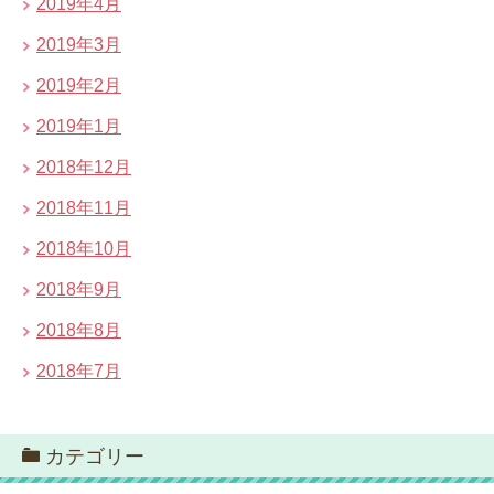
2019年4月
2019年3月
2019年2月
2019年1月
2018年12月
2018年11月
2018年10月
2018年9月
2018年8月
2018年7月
カテゴリー