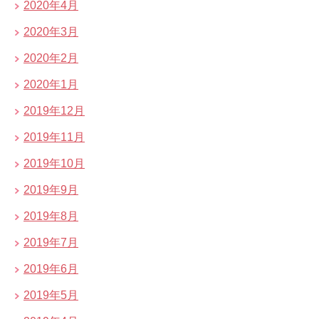
2020年4月
2020年3月
2020年2月
2020年1月
2019年12月
2019年11月
2019年10月
2019年9月
2019年8月
2019年7月
2019年6月
2019年5月