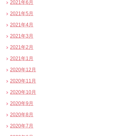
2021年6月
2021年5月
2021年4月
2021年3月
2021年2月
2021年1月
2020年12月
2020年11月
2020年10月
2020年9月
2020年8月
2020年7月