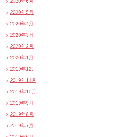
2020年6月
2020年5月
2020年4月
2020年3月
2020年2月
2020年1月
2019年12月
2019年11月
2019年10月
2019年9月
2019年8月
2019年7月
2019年6月