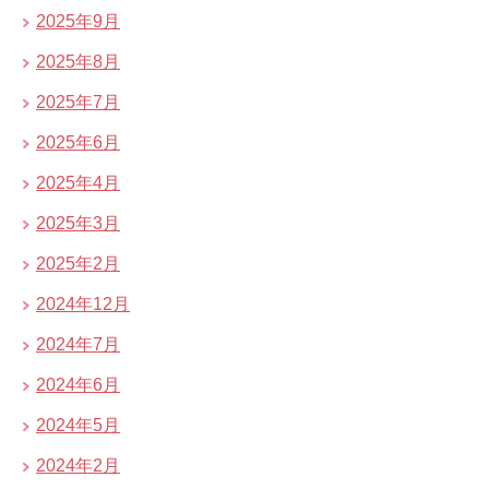
2025年9月
2025年8月
2025年7月
2025年6月
2025年4月
2025年3月
2025年2月
2024年12月
2024年7月
2024年6月
2024年5月
2024年2月