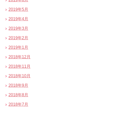
2019年5月
2019年4月
2019年3月
2019年2月
2019年1月
2018年12月
2018年11月
2018年10月
2018年9月
2018年8月
2018年7月