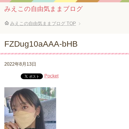
みえこの自由気ままブログ
みえこの自由気ままブログ
TOP
FZDug10aAAA-bHB
2022年8月13日
Pocket