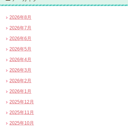
2026年8月
2026年7月
2026年6月
2026年5月
2026年4月
2026年3月
2026年2月
2026年1月
2025年12月
2025年11月
2025年10月