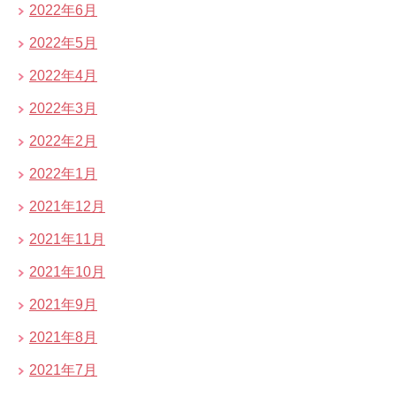
2022年6月
2022年5月
2022年4月
2022年3月
2022年2月
2022年1月
2021年12月
2021年11月
2021年10月
2021年9月
2021年8月
2021年7月