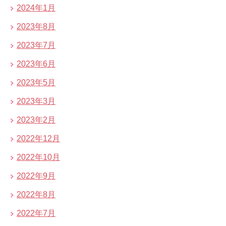
2024年1月
2023年8月
2023年7月
2023年6月
2023年5月
2023年3月
2023年2月
2022年12月
2022年10月
2022年9月
2022年8月
2022年7月