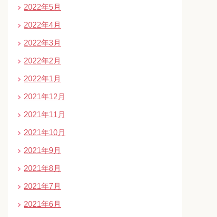
2022年5月
2022年4月
2022年3月
2022年2月
2022年1月
2021年12月
2021年11月
2021年10月
2021年9月
2021年8月
2021年7月
2021年6月