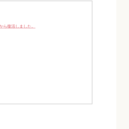
から復活しました。