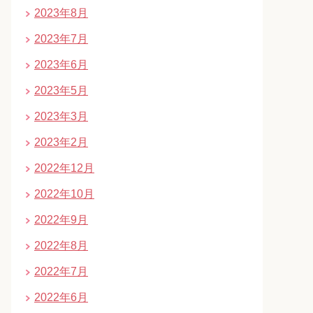
2023年8月
2023年7月
2023年6月
2023年5月
2023年3月
2023年2月
2022年12月
2022年10月
2022年9月
2022年8月
2022年7月
2022年6月