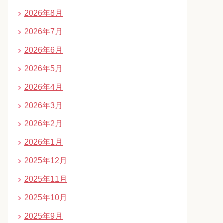
2026年8月
2026年7月
2026年6月
2026年5月
2026年4月
2026年3月
2026年2月
2026年1月
2025年12月
2025年11月
2025年10月
2025年9月