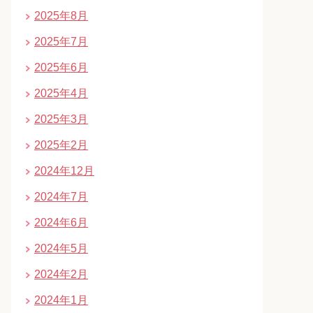
2025年8月
2025年7月
2025年6月
2025年4月
2025年3月
2025年2月
2024年12月
2024年7月
2024年6月
2024年5月
2024年2月
2024年1月