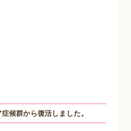
ア症候群から復活しました。