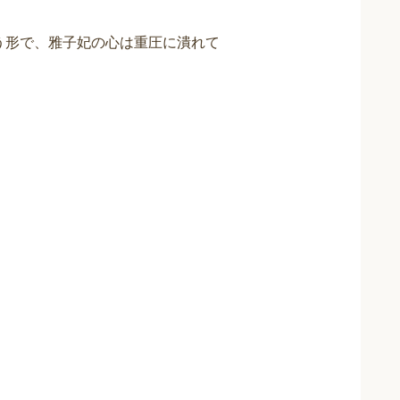
いう形で、雅子妃の心は重圧に潰れて