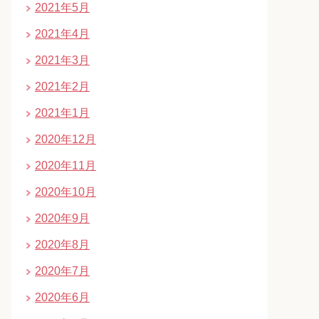
2021年5月
2021年4月
2021年3月
2021年2月
2021年1月
2020年12月
2020年11月
2020年10月
2020年9月
2020年8月
2020年7月
2020年6月