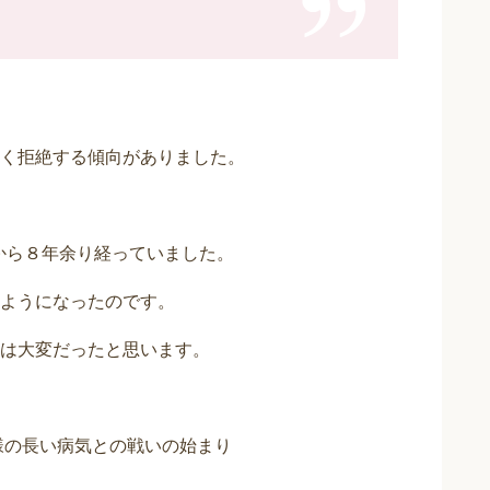
く拒絶する傾向がありました。
婚から８年余り経っていました。
ようになったのです。
は大変だったと思います。
様の長い病気との戦いの始まり