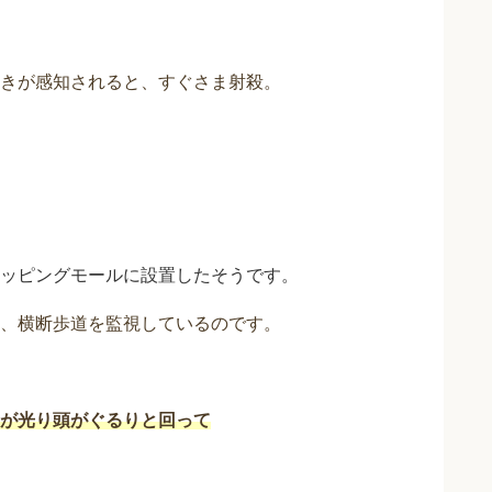
きが感知されると、すぐさま射殺。
ッピングモールに設置したそうです。
、横断歩道を監視しているのです。
が光り頭がぐるりと回って