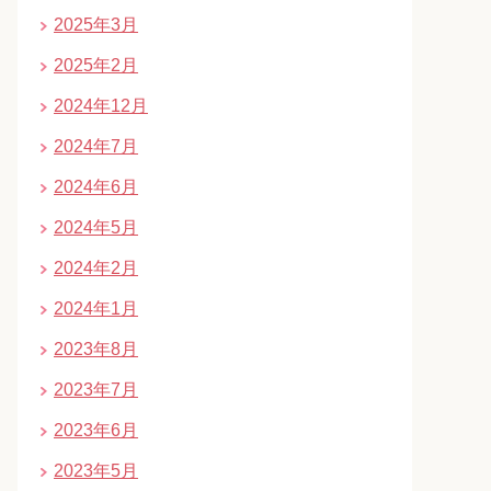
2025年3月
2025年2月
2024年12月
2024年7月
2024年6月
2024年5月
2024年2月
2024年1月
2023年8月
2023年7月
2023年6月
2023年5月