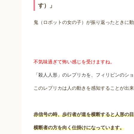
す）」
鬼（ロボットの女の子）が振り返ったときに動
不気味過ぎて怖い感じを受けますね。
「殺人人形」のレプリカを、フィリピンのショ
このレプリカは人の動きを感知することが出来
赤信号の時、歩行者が道を横断すると人形の目
横断者の方を向く仕掛けになっています。