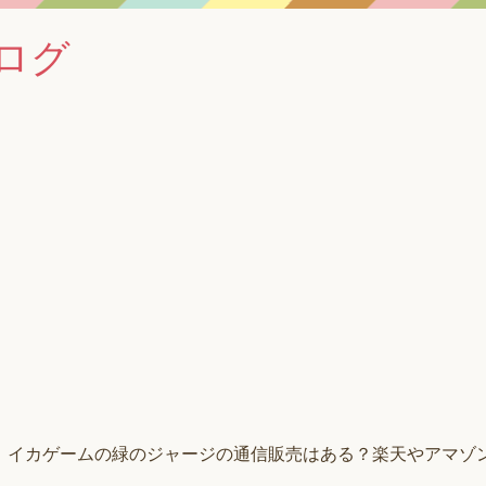
ログ
イカゲームの緑のジャージの通信販売はある？楽天やアマゾ