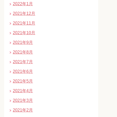
2022年1月
2021年12月
2021年11月
2021年10月
2021年9月
2021年8月
2021年7月
2021年6月
2021年5月
2021年4月
2021年3月
2021年2月