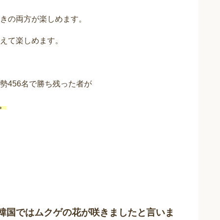
きの両方が楽しめます。
えて楽しめます。
勢456名で勝ち残った者が
。
韓国ではムクゲの花が咲きましたと言いま