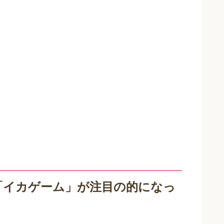
ラマ「イカゲーム」が注目の的になっ