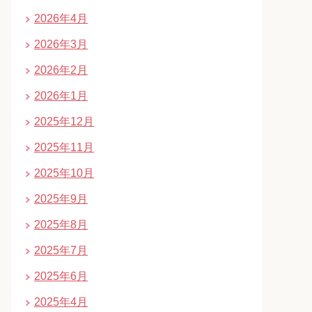
2026年4月
2026年3月
2026年2月
2026年1月
2025年12月
2025年11月
2025年10月
2025年9月
2025年8月
2025年7月
2025年6月
2025年4月