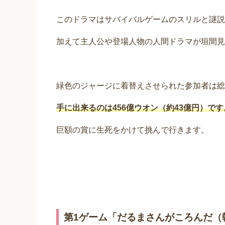
このドラマはサバイバルゲームのスリルと謎説
加えて主人公や登場人物の人間ドラマが垣間見
緑色のジャージに着替えさせられた参加者は総
手に出来るのは456億ウオン（約43億円）です
巨額の賞に生死をかけて挑んで行きます。
第1ゲーム「だるまさんがころんだ（