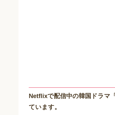
Netflixで配信中の韓国ド
ています。