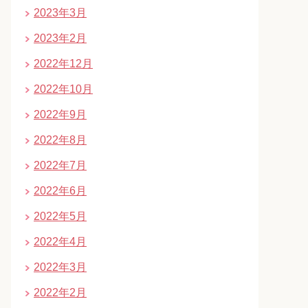
2023年3月
2023年2月
2022年12月
2022年10月
2022年9月
2022年8月
2022年7月
2022年6月
2022年5月
2022年4月
2022年3月
2022年2月