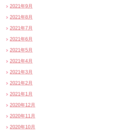
2021年9月
2021年8月
2021年7月
2021年6月
2021年5月
2021年4月
2021年3月
2021年2月
2021年1月
2020年12月
2020年11月
2020年10月