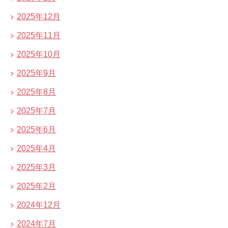
2025年12月
2025年11月
2025年10月
2025年9月
2025年8月
2025年7月
2025年6月
2025年4月
2025年3月
2025年2月
2024年12月
2024年7月