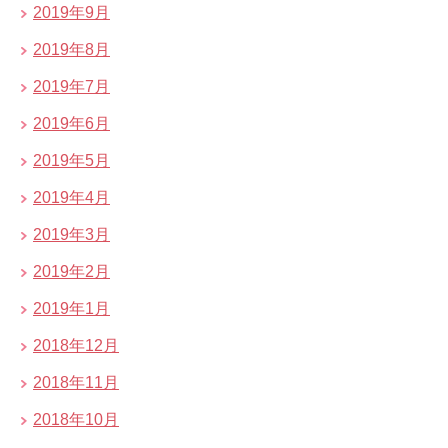
2019年9月
2019年8月
2019年7月
2019年6月
2019年5月
2019年4月
2019年3月
2019年2月
2019年1月
2018年12月
2018年11月
2018年10月