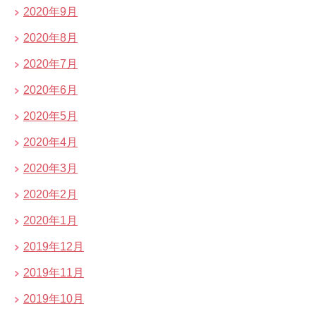
2020年9月
2020年8月
2020年7月
2020年6月
2020年5月
2020年4月
2020年3月
2020年2月
2020年1月
2019年12月
2019年11月
2019年10月