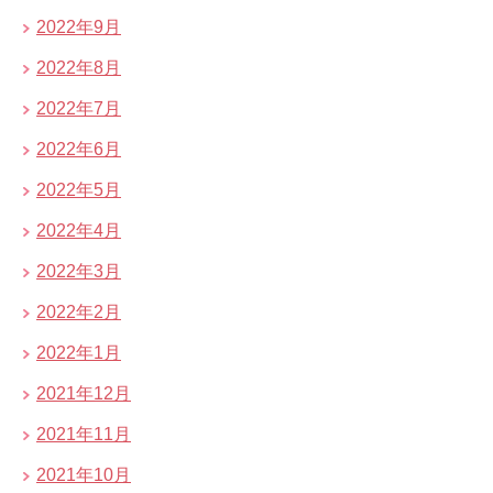
2022年9月
2022年8月
2022年7月
2022年6月
2022年5月
2022年4月
2022年3月
2022年2月
2022年1月
2021年12月
2021年11月
2021年10月