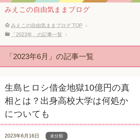
みえこの自由気ままブログ
みえこの自由気ままブログ
TOP
「2023年」の記事一覧
「2023年6月」の記事一覧
生島ヒロシ借金地獄10億円の真
相とは？出身高校大学は何処か
についても
2023年6月16日
未分類