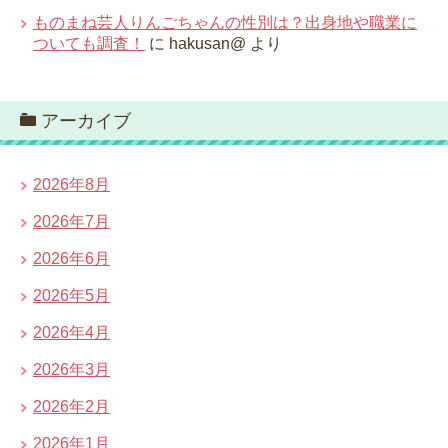
ものまね芸人りんごちゃんの性別は？出身地や職業に
ついても調査！
に
hakusan@
より
アーカイブ
2026年8月
2026年7月
2026年6月
2026年5月
2026年4月
2026年3月
2026年2月
2026年1月