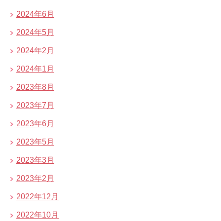
2024年6月
2024年5月
2024年2月
2024年1月
2023年8月
2023年7月
2023年6月
2023年5月
2023年3月
2023年2月
2022年12月
2022年10月