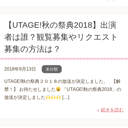
【UTAGE!秋の祭典2018】出演
者は誰？観覧募集やリクエスト
募集の方法は？
2018年9月13日
未分類
UTAGE!秋の祭典２０１８の放送が決定しました。 【解
禁！】 お待たせしました
「UTAGE!秋の祭典2018」の
放送が決定しました
[…]
続きを読む