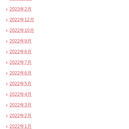
2023年2月
2022年12月
2022年10月
2022年9月
2022年8月
2022年7月
2022年6月
2022年5月
2022年4月
2022年3月
2022年2月
2022年1月