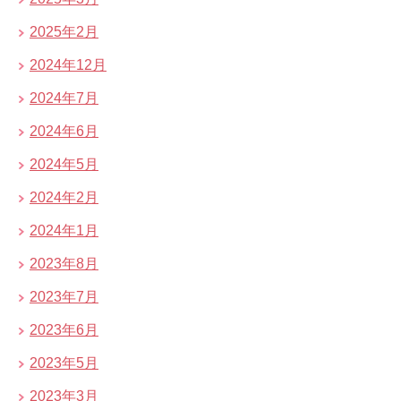
2025年2月
2024年12月
2024年7月
2024年6月
2024年5月
2024年2月
2024年1月
2023年8月
2023年7月
2023年6月
2023年5月
2023年3月