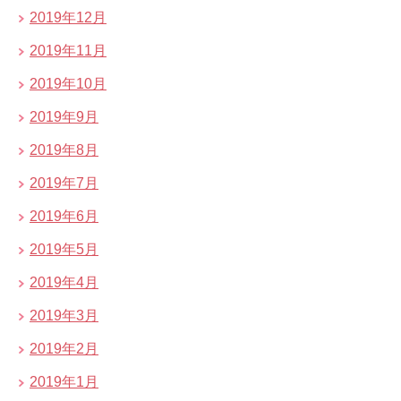
2019年12月
2019年11月
2019年10月
2019年9月
2019年8月
2019年7月
2019年6月
2019年5月
2019年4月
2019年3月
2019年2月
2019年1月