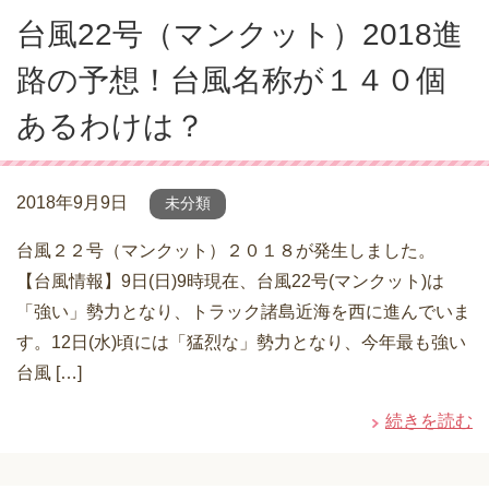
台風22号（マンクット）2018進
路の予想！台風名称が１４０個
あるわけは？
2018年9月9日
未分類
台風２２号（マンクット）２０１８が発生しました。
【台風情報】9日(日)9時現在、台風22号(マンクット)は
「強い」勢力となり、トラック諸島近海を西に進んでいま
す。12日(水)頃には「猛烈な」勢力となり、今年最も強い
台風 […]
続きを読む