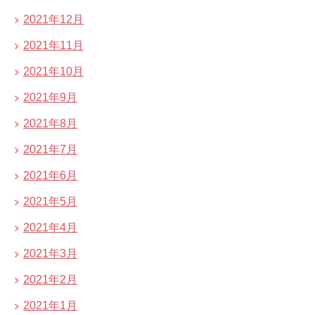
2021年12月
2021年11月
2021年10月
2021年9月
2021年8月
2021年7月
2021年6月
2021年5月
2021年4月
2021年3月
2021年2月
2021年1月