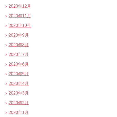
2020年12月
2020年11月
2020年10月
2020年9月
2020年8月
2020年7月
2020年6月
2020年5月
2020年4月
2020年3月
2020年2月
2020年1月