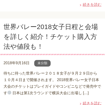
続きを読む
世界バレー2018女子日程と会場
を詳しく紹介！チケット購入方
法や値段も！
2018年9月16日
未分類
待ちに待った世界バレー２０１８女子が９月２９日から
１０月４日まで開催されます。 2018世界バレー女子日本
大会のチケットはプレイガイドやコンビニなどで発売中で
す
日本は第1次ラウンドで横浜大会に出場し […]
続きを読む