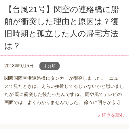
【台風21号】関空の連絡橋に船
舶が衝突した理由と原因は？復
旧時期と孤立した人の帰宅方法
は？
2018年9月5日
未分類
関西国際空港連絡橋にタンカーが衝突しました。 ニュー
スで見たときは、えらい接近してるじゃないかと思いまし
たが 既に衝突した後だったんですね。 雨や風でテレビの
画面では、よくわかりませんでした。 徐々に明らか […]
続きを読む