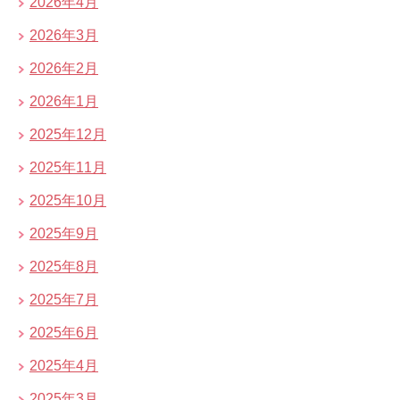
2026年4月
2026年3月
2026年2月
2026年1月
2025年12月
2025年11月
2025年10月
2025年9月
2025年8月
2025年7月
2025年6月
2025年4月
2025年3月