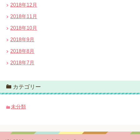
2018年12月
2018年11月
2018年10月
2018年9月
2018年8月
2018年7月
カテゴリー
未分類