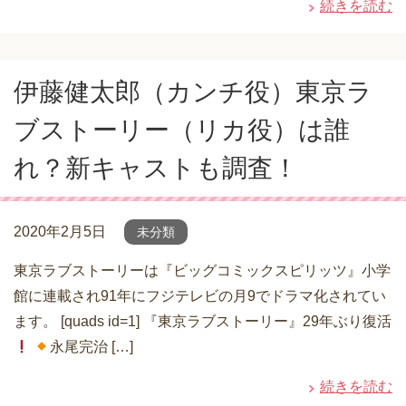
続きを読む
伊藤健太郎（カンチ役）東京ラ
ブストーリー（リカ役）は誰
れ？新キャストも調査！
2020年2月5日
未分類
東京ラブストーリーは『ビッグコミックスピリッツ』小学
館に連載され91年にフジテレビの月9でドラマ化されてい
ます。 [quads id=1] 『東京ラブストーリー』29年ぶり復活
永尾完治 […]
続きを読む