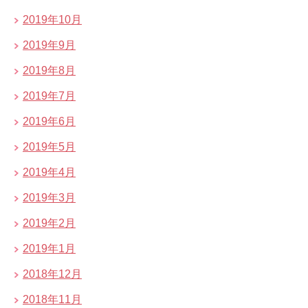
2019年10月
2019年9月
2019年8月
2019年7月
2019年6月
2019年5月
2019年4月
2019年3月
2019年2月
2019年1月
2018年12月
2018年11月