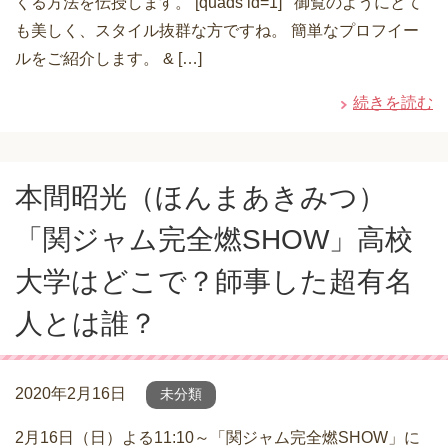
くる方法を伝授します。 [quads id=1] 御覧のようにとて
も美しく、スタイル抜群な方ですね。 簡単なプロフイー
ルをご紹介します。 & […]
続きを読む
本間昭光（ほんまあきみつ）
「関ジャム完全燃SHOW」高校
大学はどこで？師事した超有名
人とは誰？
2020年2月16日
未分類
2月16日（日）よる11:10～「関ジャム完全燃SHOW」に