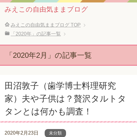
みえこの自由気ままブログ
みえこの自由気ままブログ
TOP
「2020年」の記事一覧
「2020年2月」の記事一覧
田沼敦子（歯学博士料理研究
家）夫や子供は？贅沢タルトタ
タンとは何かも調査！
2020年2月23日
未分類