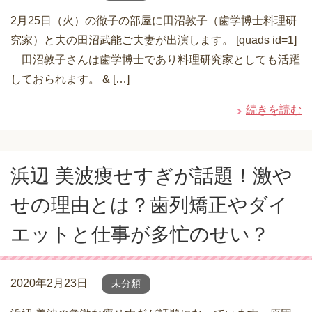
2月25日（火）の徹子の部屋に田沼敦子（歯学博士料理研
究家）と夫の田沼武能ご夫妻が出演します。 [quads id=1]
田沼敦子さんは歯学博士であり料理研究家としても活躍
しておられます。 & […]
続きを読む
浜辺 美波痩せすぎが話題！激や
せの理由とは？歯列矯正やダイ
エットと仕事が多忙のせい？
2020年2月23日
未分類