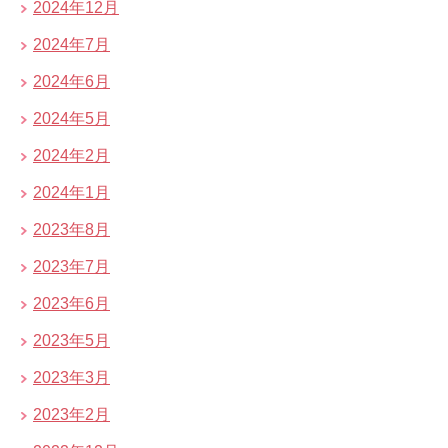
2024年12月
2024年7月
2024年6月
2024年5月
2024年2月
2024年1月
2023年8月
2023年7月
2023年6月
2023年5月
2023年3月
2023年2月