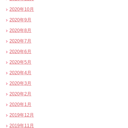
2020年10月
2020年9月
2020年8月
2020年7月
2020年6月
2020年5月
2020年4月
2020年3月
2020年2月
2020年1月
2019年12月
2019年11月