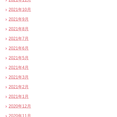
2021年10月
2021年9月
2021年8月
2021年7月
2021年6月
2021年5月
2021年4月
2021年3月
2021年2月
2021年1月
2020年12月
2020年11月