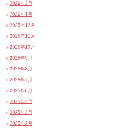
2026年2月
2026年1月
2025年12月
2025年11月
2025年10月
2025年9月
2025年8月
2025年7月
2025年6月
2025年4月
2025年3月
2025年2月