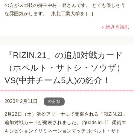
の方がスゴ技の持主中村一登さんです。 とても優しそう
な雰囲気がします。 東北工業大学を […]
続きを読む
『RIZIN.21』の追加対戦カード
（ホベルト・サトシ・ソウザ）
VS(中井チーム5人)の紹介！
2020年2月11日
未分類
2月22日（土）浜松アリーナにて開催される『RIZIN.21』
追加対戦カードが発表されました。 [quads id=1] 柔術エ
キシビションイリミネーションマッチ ホベルト・サト