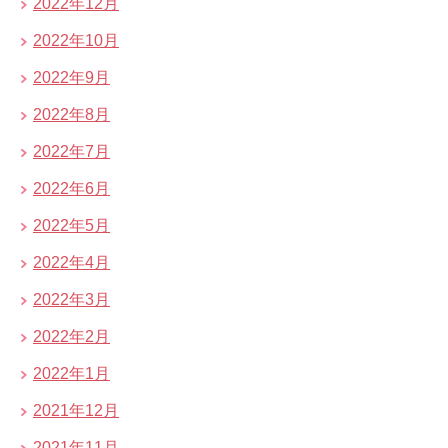
2022年12月
2022年10月
2022年9月
2022年8月
2022年7月
2022年6月
2022年5月
2022年4月
2022年3月
2022年2月
2022年1月
2021年12月
2021年11月