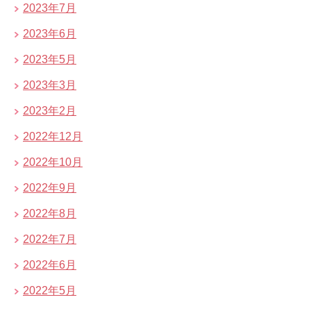
2023年7月
2023年6月
2023年5月
2023年3月
2023年2月
2022年12月
2022年10月
2022年9月
2022年8月
2022年7月
2022年6月
2022年5月