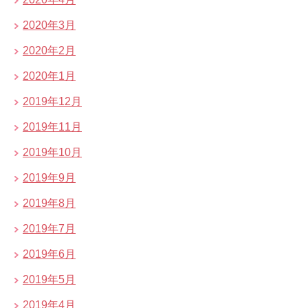
2020年3月
2020年2月
2020年1月
2019年12月
2019年11月
2019年10月
2019年9月
2019年8月
2019年7月
2019年6月
2019年5月
2019年4月