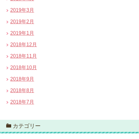
2019年3月
2019年2月
2019年1月
2018年12月
2018年11月
2018年10月
2018年9月
2018年8月
2018年7月
カテゴリー