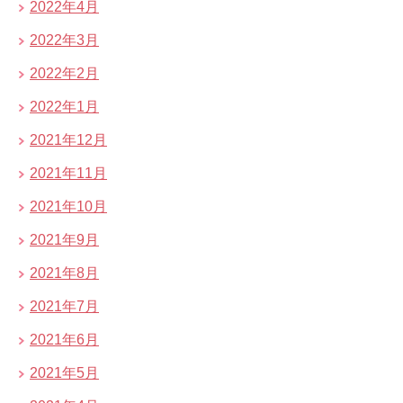
2022年4月
2022年3月
2022年2月
2022年1月
2021年12月
2021年11月
2021年10月
2021年9月
2021年8月
2021年7月
2021年6月
2021年5月