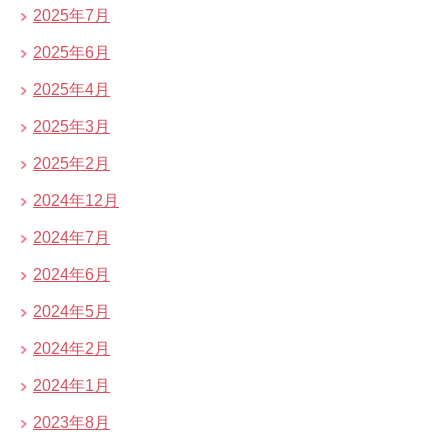
2025年7月
2025年6月
2025年4月
2025年3月
2025年2月
2024年12月
2024年7月
2024年6月
2024年5月
2024年2月
2024年1月
2023年8月