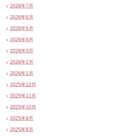
2026年7月
2026年6月
2026年5月
2026年4月
2026年3月
2026年2月
2026年1月
2025年12月
2025年11月
2025年10月
2025年9月
2025年8月