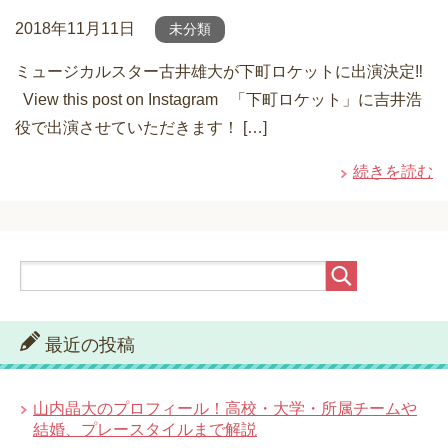
2018年11月11日
未分類
ミュージカルスター古井雄大が下町ロケットに出演決定‼
View this post on Instagram 「下町ロケット」に吉井浩
役で出演させていただきます！ […]
続きを読む
最近の投稿
山内晶大のプロフィール！高校・大学・所属チームや
結婚、プレースタイルまで解説