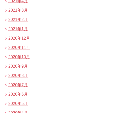
2021年4月
2021年3月
2021年2月
2021年1月
2020年12月
2020年11月
2020年10月
2020年9月
2020年8月
2020年7月
2020年6月
2020年5月
2020年4月