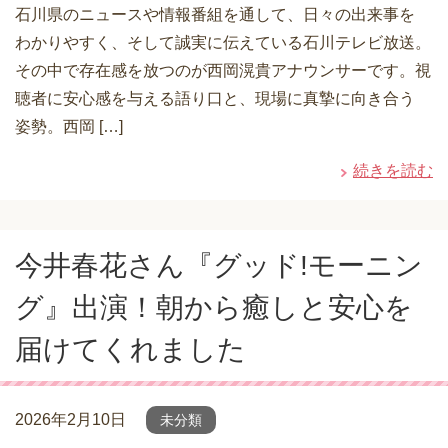
石川県のニュースや情報番組を通して、日々の出来事を
わかりやすく、そして誠実に伝えている石川テレビ放送。
その中で存在感を放つのが西岡滉貴アナウンサーです。視
聴者に安心感を与える語り口と、現場に真摯に向き合う
姿勢。西岡 […]
続きを読む
今井春花さん『グッド!モーニン
グ』出演！朝から癒しと安心を
届けてくれました
2026年2月10日
未分類