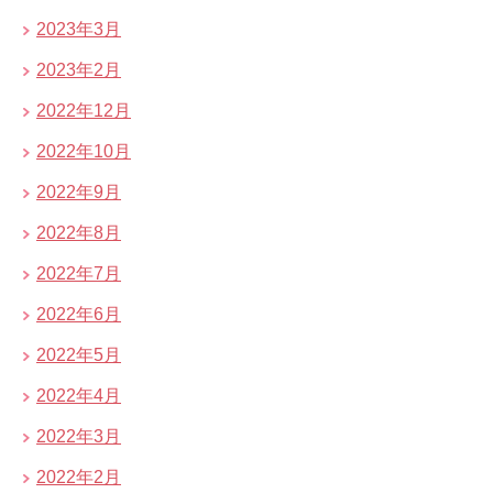
2023年3月
2023年2月
2022年12月
2022年10月
2022年9月
2022年8月
2022年7月
2022年6月
2022年5月
2022年4月
2022年3月
2022年2月