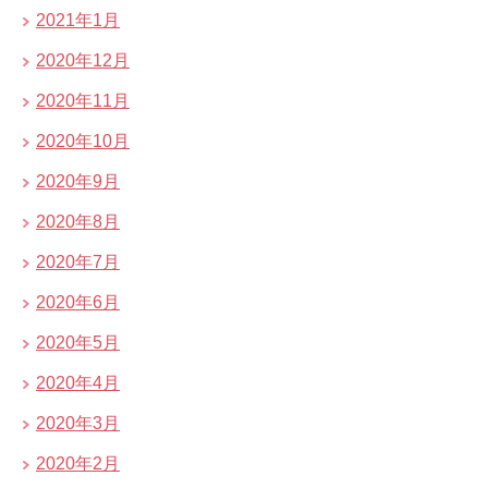
2021年1月
2020年12月
2020年11月
2020年10月
2020年9月
2020年8月
2020年7月
2020年6月
2020年5月
2020年4月
2020年3月
2020年2月