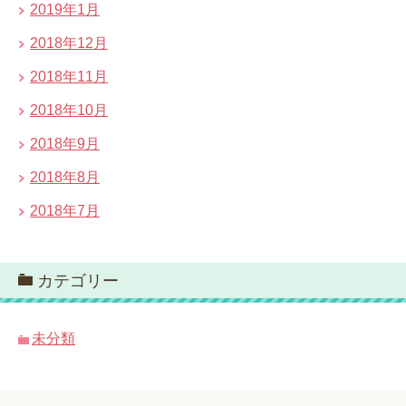
2019年1月
2018年12月
2018年11月
2018年10月
2018年9月
2018年8月
2018年7月
カテゴリー
未分類