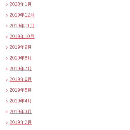
2020年1月
2019年12月
2019年11月
2019年10月
2019年9月
2019年8月
2019年7月
2019年6月
2019年5月
2019年4月
2019年3月
2019年2月