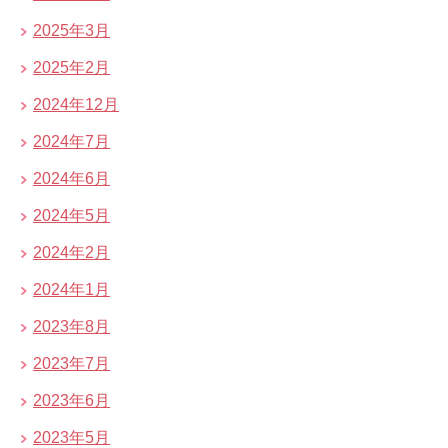
2025年3月
2025年2月
2024年12月
2024年7月
2024年6月
2024年5月
2024年2月
2024年1月
2023年8月
2023年7月
2023年6月
2023年5月