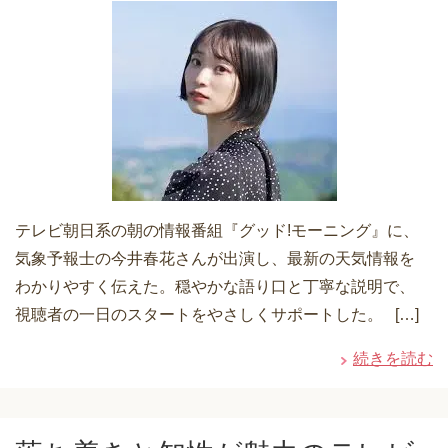
テレビ朝日系の朝の情報番組『グッド!モーニング』に、
気象予報士の今井春花さんが出演し、最新の天気情報を
わかりやすく伝えた。穏やかな語り口と丁寧な説明で、
視聴者の一日のスタートをやさしくサポートした。 […]
続きを読む