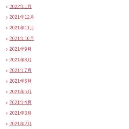
2022年1月
2021年12月
2021年11月
2021年10月
2021年9月
2021年8月
2021年7月
2021年6月
2021年5月
2021年4月
2021年3月
2021年2月