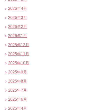
2026年4月
2026年3月
2026年2月
2026年1月
2025年12月
2025年11月
2025年10月
2025年9月
2025年8月
2025年7月
2025年6月
2025年4月