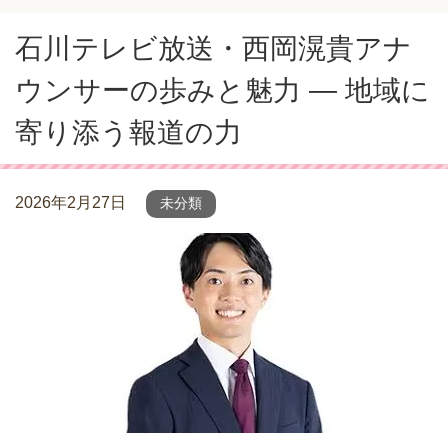
石川テレビ放送・西岡滉貴アナ
ウンサーの歩みと魅力 ― 地域に
寄り添う報道の力
2026年2月27日
未分類