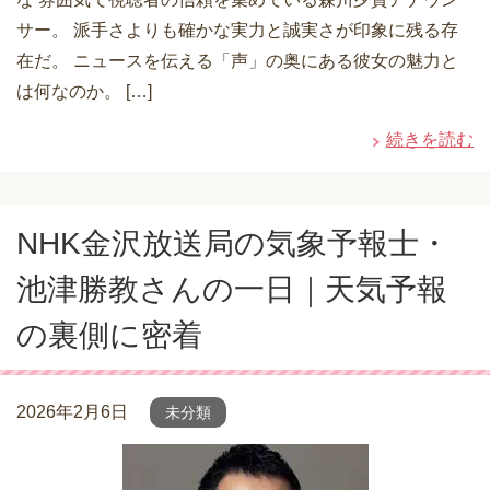
サー。 派手さよりも確かな実力と誠実さが印象に残る存
在だ。 ニュースを伝える「声」の奥にある彼女の魅力と
は何なのか。 […]
続きを読む
NHK金沢放送局の気象予報士・
池津勝教さんの一日｜天気予報
の裏側に密着
2026年2月6日
未分類