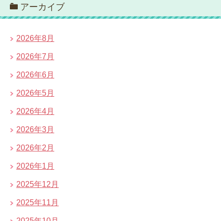
アーカイブ
2026年8月
2026年7月
2026年6月
2026年5月
2026年4月
2026年3月
2026年2月
2026年1月
2025年12月
2025年11月
2025年10月