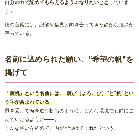
自分の力で認めてもらえるようになりたい
と思っていま
す」
彼の言葉には、誤解や偏見と向き合ってきた静かな強さが
宿っている。
名前に込められた願い、“希望の帆”を
掲げて
「慶帆」という名前には、
“慶び（よろこび）”と“帆”とい
う字が含まれている
。
風を受けて海を進む帆船のように、どんな環境でも前に進
んでいけるように――。
そんな願いを込めて、両親がつけてくれたという。