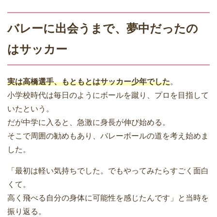
バレーに出会うまで、夢中だったの
はサッカー
実は高橋選手、もともとは
サッカー少年でした
。
小学校時代は毎日のようにボールを蹴り、プロを目指して
いたという。
だが中学に入ると、急激に身長が伸び始める。
そこで周囲の勧めもあり、バレーボールの道を考え始めま
した。
「最初は軽い気持ちでした。でもやってみたらすごく面白
くて。
高く飛べる自分の身体に可能性を感じたんです」と当時を
振り返る。