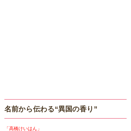
名前から伝わる“異国の香り”
「高橋けいはん」