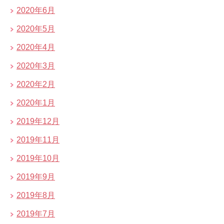
2020年6月
2020年5月
2020年4月
2020年3月
2020年2月
2020年1月
2019年12月
2019年11月
2019年10月
2019年9月
2019年8月
2019年7月