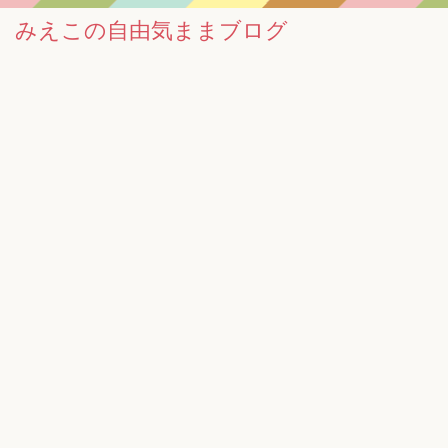
みえこの自由気ままブログ