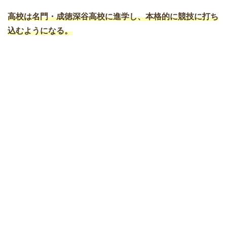
高校は名門・
成徳深谷高校
に進学し、本格的に競技に打ち
込むようになる。