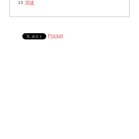
関連
Pocket