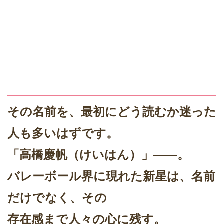
その名前を、最初にどう読むか迷った
人も多いはずです。
「高橋慶帆（けいはん）」――。
バレーボール界に現れた新星は、名前
だけでなく、その
存在感まで人々の心に残す。