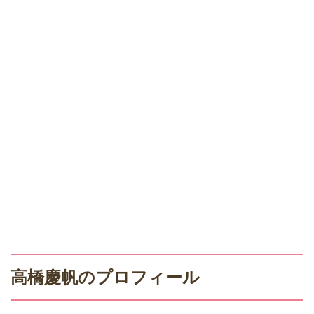
高橋慶帆のプロフィール