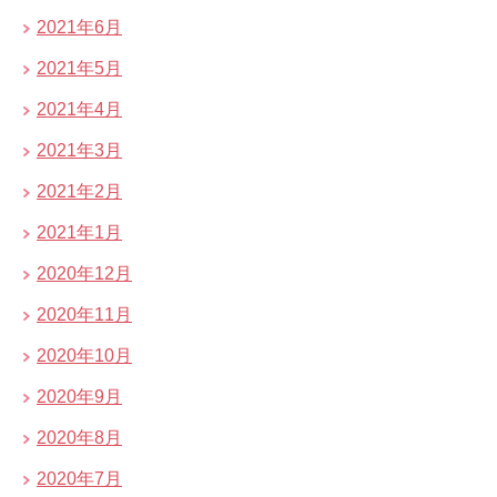
2021年6月
2021年5月
2021年4月
2021年3月
2021年2月
2021年1月
2020年12月
2020年11月
2020年10月
2020年9月
2020年8月
2020年7月