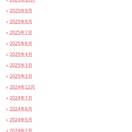
2025年9月
2025年8月
2025年7月
2025年6月
2025年4月
2025年3月
2025年2月
2024年12月
2024年7月
2024年6月
2024年5月
2024年2月