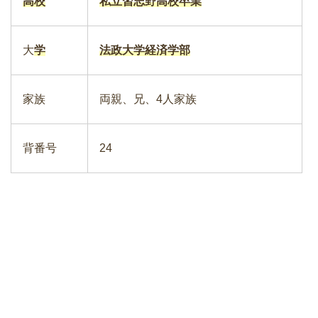
高校
私立習志野高校卒業
大
学
法政大学経済学部
家族
両親、兄、4人家族
背番号
24