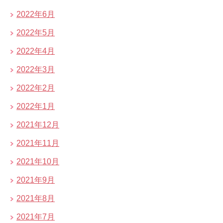
2022年6月
2022年5月
2022年4月
2022年3月
2022年2月
2022年1月
2021年12月
2021年11月
2021年10月
2021年9月
2021年8月
2021年7月