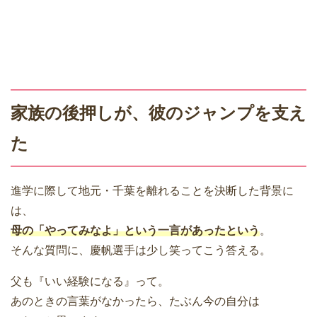
家族の後押しが、彼のジャンプを支え
た
進学に際して地元・千葉を離れることを決断した背景に
は、
母の「やってみなよ」という一言
があったという
。
そんな質問に、慶帆選手は少し笑ってこう答える。
父も『いい経験になる』って。
あのときの言葉がなかったら、たぶん今の自分は