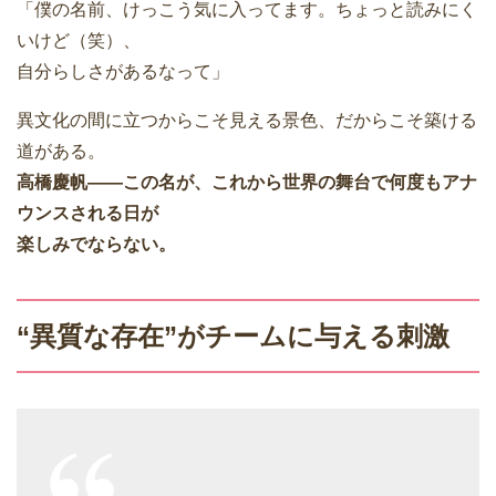
「僕の名前、けっこう気に入ってます。ちょっと読みにく
いけど（笑）、
自分らしさがあるなって」
異文化の間に立つからこそ見える景色、だからこそ築ける
道がある。
高橋慶帆――この名が、これから世界の舞台で何度もアナ
ウンスされる日が
楽しみでならない。
“異質な存在”がチームに与える刺激