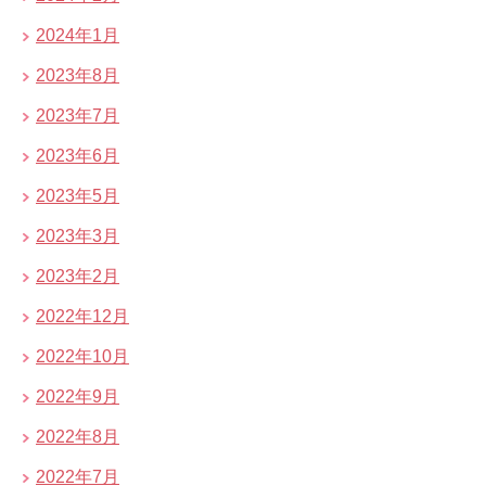
2024年1月
2023年8月
2023年7月
2023年6月
2023年5月
2023年3月
2023年2月
2022年12月
2022年10月
2022年9月
2022年8月
2022年7月