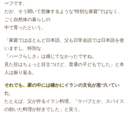
ーフです。
だが、そう聞いて想像するような“特別な家庭”ではなく、
ごく自然体の暮らしの
中で育ったという。
「家庭ではほとんど日本語。父も日常会話では日本語を使
いますし、特別な
『ハーフらしさ』は感じてなかったですね。
見た目はちょっと目立つけど、普通の子どもでした」と本
人は振り返る。
それでも、家の中には確かに
イランの文化が息づいてい
た
。
たとえば、父が作るイラン料理。「ケバブとか、スパイス
の効いた料理が好きでした」と笑う。