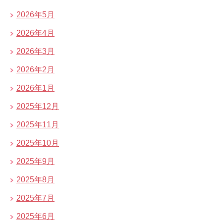
2026年5月
2026年4月
2026年3月
2026年2月
2026年1月
2025年12月
2025年11月
2025年10月
2025年9月
2025年8月
2025年7月
2025年6月