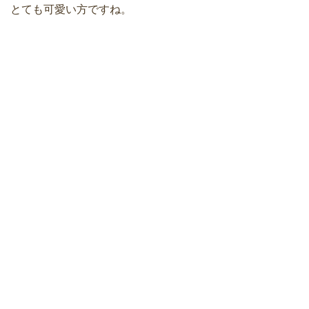
とても可愛い方ですね。