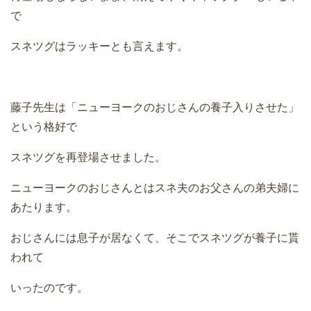
で
スネツグはラッキーとも言えます。
藤子先生は「ニューヨークのおじさんの養子入りさせた」
という格好で
スネツグを再登場させました。
ニューヨークのおじさんとはスネ夫のお父さんの弟夫婦に
あたります。
おじさんには息子が居なくて、そこでスネツグが養子に貰
われて
いったのです。