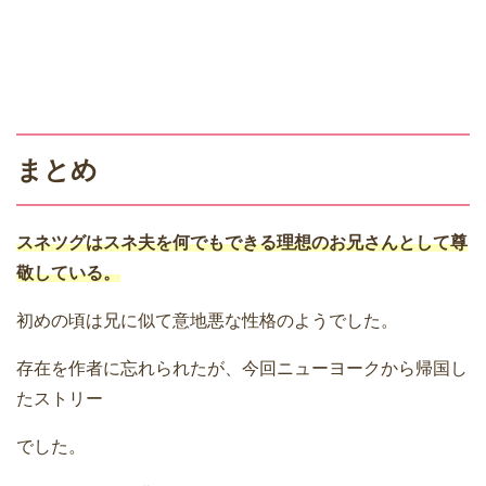
まとめ
スネツグはスネ夫を何でもできる理想のお兄さんとして尊
敬している。
初めの頃は兄に似て意地悪な性格のようでした。
存在を作者に忘れられたが、今回ニューヨークから帰国し
たストリー
でした。