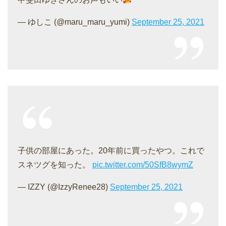
— ゆしこ (@maru_maru_yumi)
September 25, 2021
子供の部屋にあった。20年前に買ったやつ。これで
スネツグを知った。
pic.twitter.com/50SfB8wymZ
— IZZY (@IzzyRenee28)
September 25, 2021