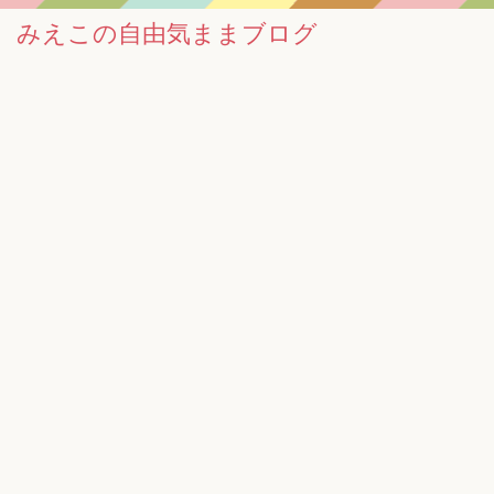
みえこの自由気ままブログ