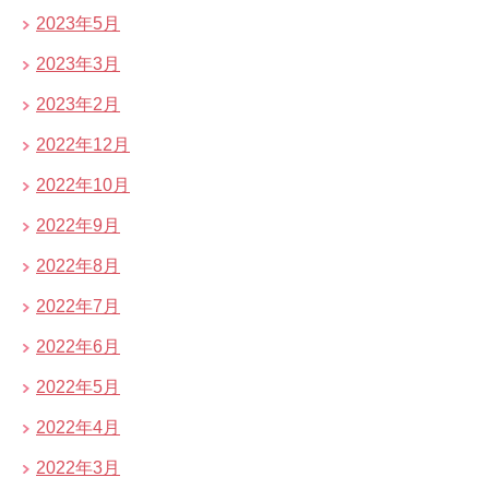
2023年5月
2023年3月
2023年2月
2022年12月
2022年10月
2022年9月
2022年8月
2022年7月
2022年6月
2022年5月
2022年4月
2022年3月