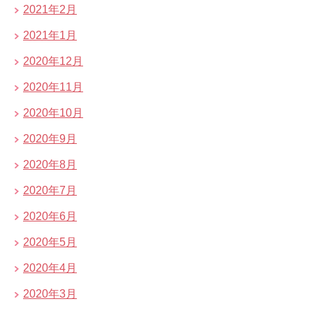
2021年2月
2021年1月
2020年12月
2020年11月
2020年10月
2020年9月
2020年8月
2020年7月
2020年6月
2020年5月
2020年4月
2020年3月