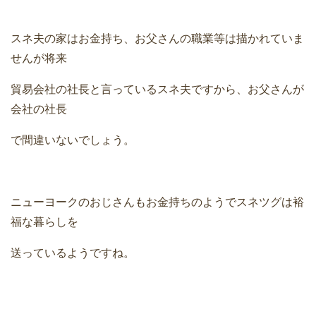
スネ夫の家はお金持ち、お父さんの職業等は描かれていま
せんが将来
貿易会社の社長と言っているスネ夫ですから、お父さんが
会社の社長
で間違いないでしょう。
ニューヨークのおじさんもお金持ちのようでスネツグは裕
福な暮らしを
送っているようですね。