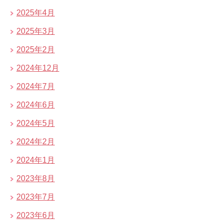
2025年4月
2025年3月
2025年2月
2024年12月
2024年7月
2024年6月
2024年5月
2024年2月
2024年1月
2023年8月
2023年7月
2023年6月