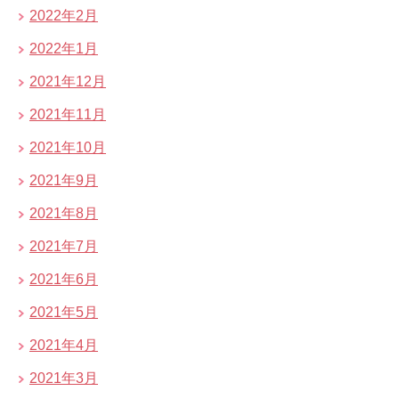
2022年2月
2022年1月
2021年12月
2021年11月
2021年10月
2021年9月
2021年8月
2021年7月
2021年6月
2021年5月
2021年4月
2021年3月