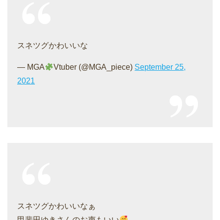
スネツグかわいいな
— MGA
Vtuber (@MGA_piece)
September 25,
2021
スネツグかわいいなぁ
甲斐田ゆきさんのお声もいい