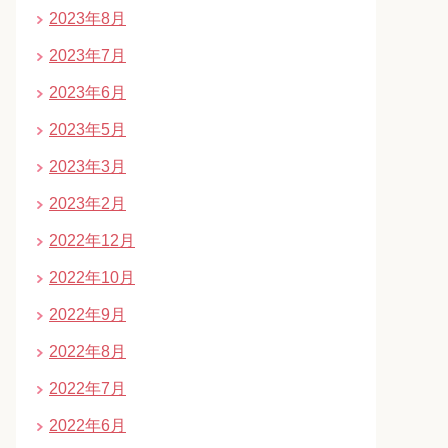
2023年8月
2023年7月
2023年6月
2023年5月
2023年3月
2023年2月
2022年12月
2022年10月
2022年9月
2022年8月
2022年7月
2022年6月