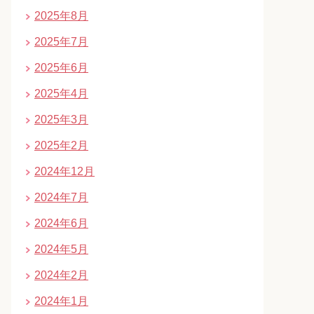
2025年8月
2025年7月
2025年6月
2025年4月
2025年3月
2025年2月
2024年12月
2024年7月
2024年6月
2024年5月
2024年2月
2024年1月