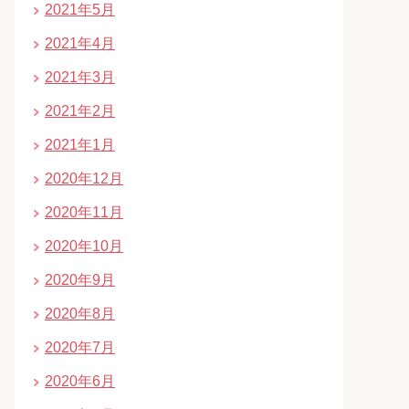
2021年5月
2021年4月
2021年3月
2021年2月
2021年1月
2020年12月
2020年11月
2020年10月
2020年9月
2020年8月
2020年7月
2020年6月