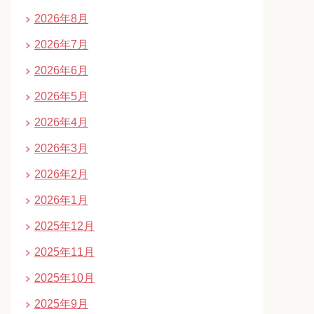
2026年8月
2026年7月
2026年6月
2026年5月
2026年4月
2026年3月
2026年2月
2026年1月
2025年12月
2025年11月
2025年10月
2025年9月