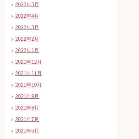
2022年5月
2022年4月
2022年3月
2022年2月
2022年1月
2021年12月
2021年11月
2021年10月
2021年9月
2021年8月
2021年7月
2021年6月