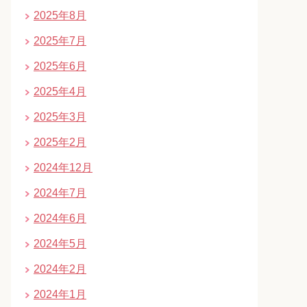
2025年8月
2025年7月
2025年6月
2025年4月
2025年3月
2025年2月
2024年12月
2024年7月
2024年6月
2024年5月
2024年2月
2024年1月