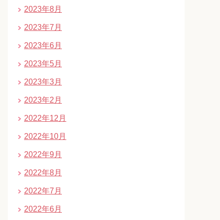
2023年8月
2023年7月
2023年6月
2023年5月
2023年3月
2023年2月
2022年12月
2022年10月
2022年9月
2022年8月
2022年7月
2022年6月