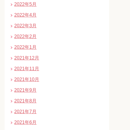
2022年5月
2022年4月
2022年3月
2022年2月
2022年1月
2021年12月
2021年11月
2021年10月
2021年9月
2021年8月
2021年7月
2021年6月