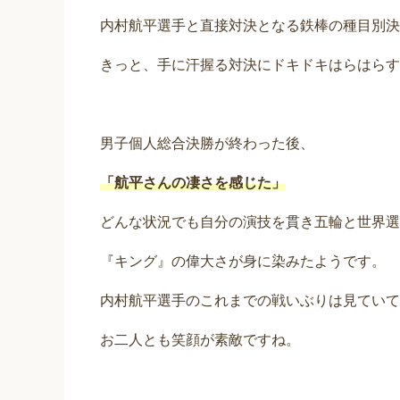
内村航平選手と直接対決となる鉄棒の種目別決
きっと、手に汗握る対決にドキドキはらはらす
男子個人総合決勝が終わった後、
「航平さんの凄さを感じた」
どんな状況でも自分の演技を貫き五輪と世界選
『キング』の偉大さが身に染みたようです。
内村航平選手のこれまでの戦いぶりは見ていて
お二人とも笑顔が素敵ですね。