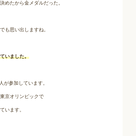
決めたから金メダルだった。
でも思い出しますね。
ていました。
0人が参加しています。
東京オリンピックで
ています。