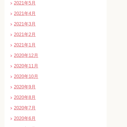
2021年5月
2021年4月
2021年3月
2021年2月
2021年1月
2020年12月
2020年11月
2020年10月
2020年9月
2020年8月
2020年7月
2020年6月