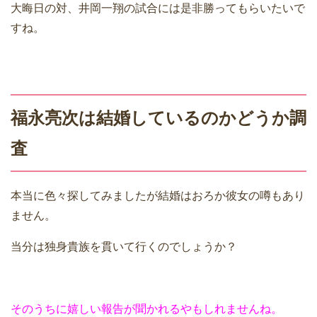
大晦日の対、井岡一翔の試合には是非勝ってもらいたいで
すね。
福永亮次は結婚しているのかどうか調
査
本当に色々探してみましたが結婚はおろか彼女の噂もあり
ません。
当分は独身貴族を貫いて行くのでしょうか？
そのうちに嬉しい報告が聞かれるやもしれませんね。