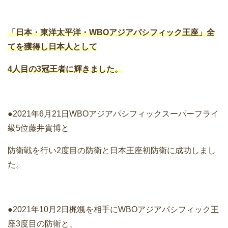
「日本・東洋太平洋・WBOアジアパシフィック王座」全
てを獲得し日本人として
4人目の3冠王者に輝きました。
●2021年6月21日WBOアジアパシフィックスーパーフライ
級5位藤井貴博と
防衛戦を行い2度目の防衛と日本王座初防衛に成功しまし
た。
●2021年10月2日梶颯を相手にWBOアジアパシフィック王
座3度目の防衛と、