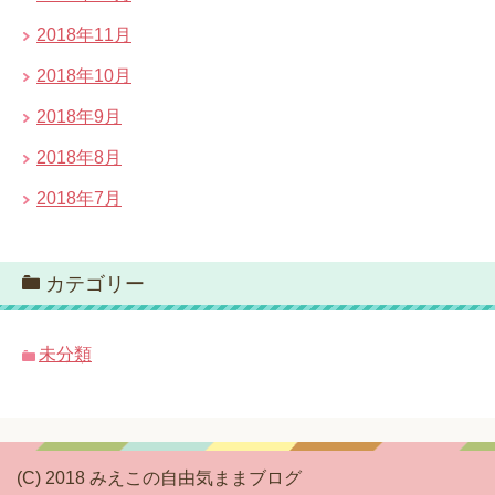
2018年11月
2018年10月
2018年9月
2018年8月
2018年7月
カテゴリー
未分類
(C) 2018 みえこの自由気ままブログ