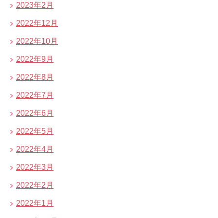
2023年2月
2022年12月
2022年10月
2022年9月
2022年8月
2022年7月
2022年6月
2022年5月
2022年4月
2022年3月
2022年2月
2022年1月