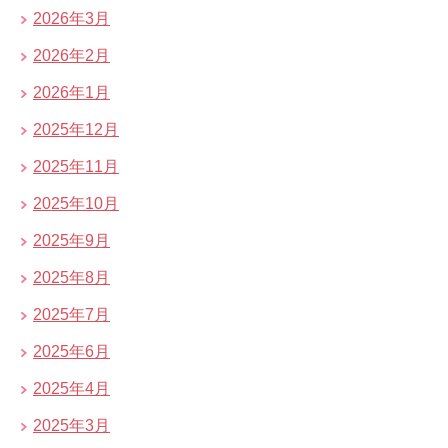
2026年3月
2026年2月
2026年1月
2025年12月
2025年11月
2025年10月
2025年9月
2025年8月
2025年7月
2025年6月
2025年4月
2025年3月