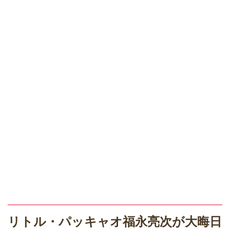
リトル・パッキャオ福永亮次が大晦日