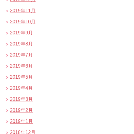
2019年11月
2019年10月
2019年9月
2019年8月
2019年7月
2019年6月
2019年5月
2019年4月
2019年3月
2019年2月
2019年1月
2018年12月