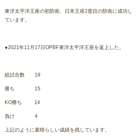
東洋太平洋王座の初防衛、日本王座2度目の防衛に成功し
ています。
●2021年11月17日OPBF東洋太平洋王座を返上した。
総試合数 19
勝ち 15
KO勝ち 14
負け 4
上記のように素晴らしい成績を残しています。