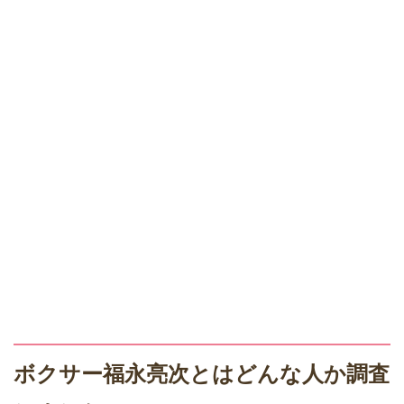
ボクサー福永亮次とはどんな人か調査