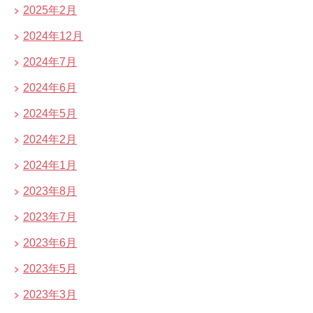
2025年2月
2024年12月
2024年7月
2024年6月
2024年5月
2024年2月
2024年1月
2023年8月
2023年7月
2023年6月
2023年5月
2023年3月