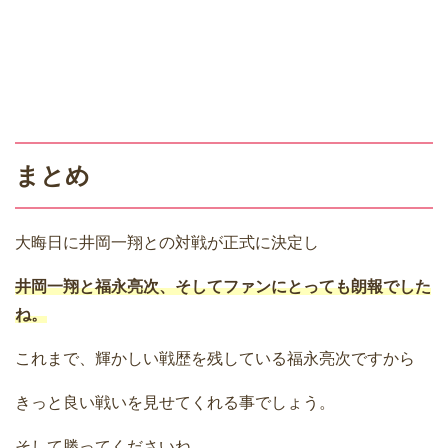
まとめ
大晦日に井岡一翔との対戦が正式に決定し
井岡一翔と福永亮次、そしてファンにとっても朗報でした
ね。
これまで、輝かしい戦歴を残している福永亮次ですから
きっと良い戦いを見せてくれる事でしょう。
そして勝ってくださいね。