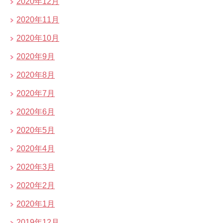
2020年12月
2020年11月
2020年10月
2020年9月
2020年8月
2020年7月
2020年6月
2020年5月
2020年4月
2020年3月
2020年2月
2020年1月
2019年12月