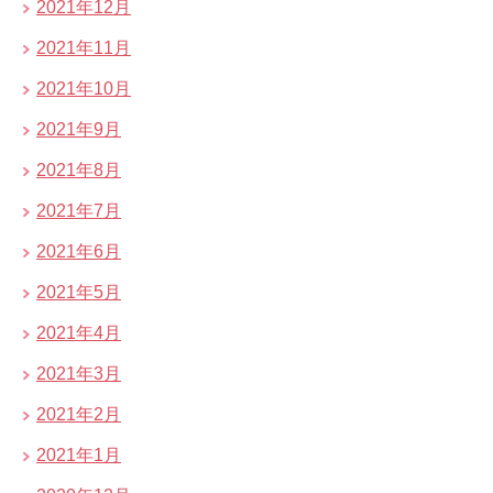
2021年12月
2021年11月
2021年10月
2021年9月
2021年8月
2021年7月
2021年6月
2021年5月
2021年4月
2021年3月
2021年2月
2021年1月