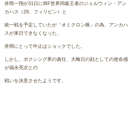
井岡一翔が31日にIBF世界同級王者のジェルウィン・アン
カハス（29、フィリピン）と
統一戦を予定していたが「オミクロン株」の為、アンカハ
スが来日できなくなった。
井岡にとって中止はショックでした。
しかし、ボクシング界の責任、大晦日の顔としての使命感
が福永亮次との
戦いを決意させたようです。