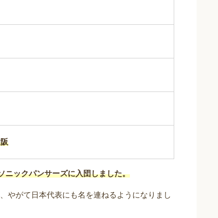
大阪
ソニックパンサーズに入団しました。
、やがて日本代表にも名を連ねるようになりまし