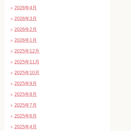
2026年4月
2026年3月
2026年2月
2026年1月
2025年12月
2025年11月
2025年10月
2025年9月
2025年8月
2025年7月
2025年6月
2025年4月