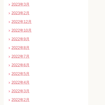
2023年3月
2023年2月
2022年12月
2022年10月
2022年9月
2022年8月
2022年7月
2022年6月
2022年5月
2022年4月
2022年3月
2022年2月