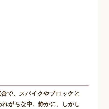
試合で、スパイクやブロックと
われがちな中、静かに、しかし