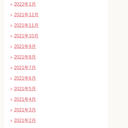
2022年1月
2021年12月
2021年11月
2021年10月
2021年9月
2021年8月
2021年7月
2021年6月
2021年5月
2021年4月
2021年3月
2021年2月