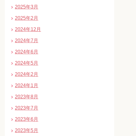
2025年3月
2025年2月
2024年12月
2024年7月
2024年6月
2024年5月
2024年2月
2024年1月
2023年8月
2023年7月
2023年6月
2023年5月