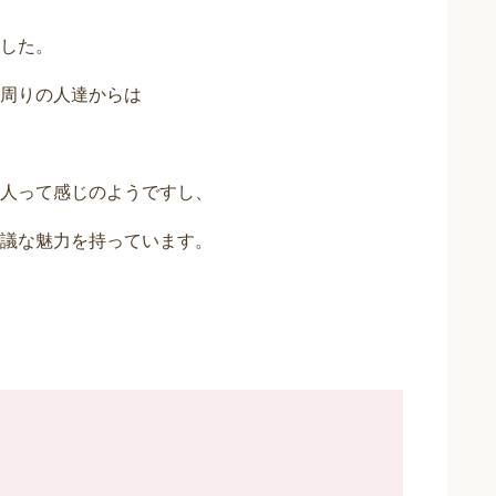
した。
周りの人達からは
人って感じのようですし、
議な魅力を持っています。