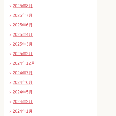
2025年8月
2025年7月
2025年6月
2025年4月
2025年3月
2025年2月
2024年12月
2024年7月
2024年6月
2024年5月
2024年2月
2024年1月