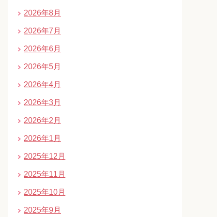
2026年8月
2026年7月
2026年6月
2026年5月
2026年4月
2026年3月
2026年2月
2026年1月
2025年12月
2025年11月
2025年10月
2025年9月