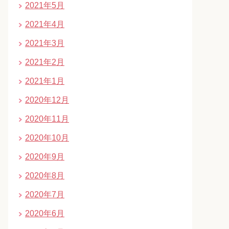
2021年5月
2021年4月
2021年3月
2021年2月
2021年1月
2020年12月
2020年11月
2020年10月
2020年9月
2020年8月
2020年7月
2020年6月