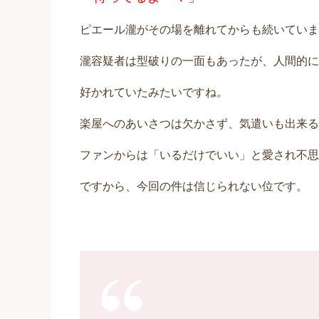
ピエール瀧がその場を離れてからも続いていま
瀧容疑者は型破りの一面もあったが、人間的に
好かれていたみたいですね。
楽屋へのあいさつは欠かさず、気遣いも出来る
ファンからは「いるだけでいい」と愛され不思
ですから、今回の件は信じられない位です。