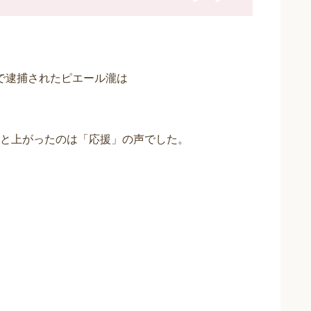
疑で逮捕されたピエール瀧は
と上がったのは「応援」の声でした。