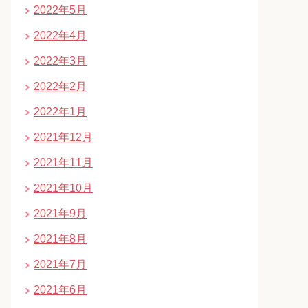
2022年5月
2022年4月
2022年3月
2022年2月
2022年1月
2021年12月
2021年11月
2021年10月
2021年9月
2021年8月
2021年7月
2021年6月