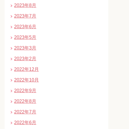
2023年8月
2023年7月
2023年6月
2023年5月
2023年3月
2023年2月
2022年12月
2022年10月
2022年9月
2022年8月
2022年7月
2022年6月