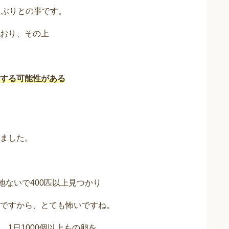
月ぶりとの事です。
おり、その上
する可能性がある
ました。
地ないで400匹以上見つかり
ですから、とても怖いですね。
1日1000個以上もの卵を