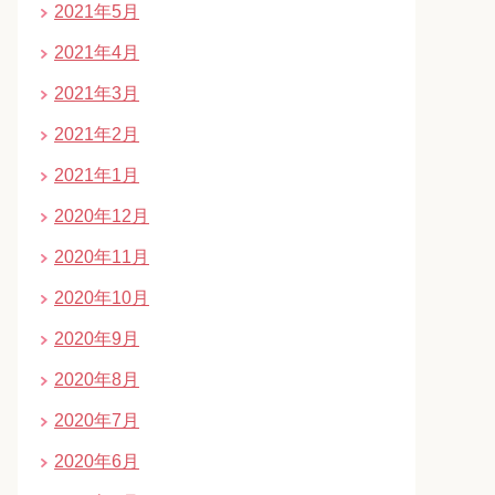
2021年5月
2021年4月
2021年3月
2021年2月
2021年1月
2020年12月
2020年11月
2020年10月
2020年9月
2020年8月
2020年7月
2020年6月