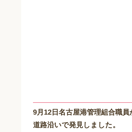
9月12日名古屋港管理組合職
道路沿いで発見しました。