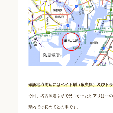
確認地点周辺にはベイト剤（殺虫餌）及びトラ
今回、名古屋港ふ頭で見つかったヒアリは土の
県内では初めてとの事です。