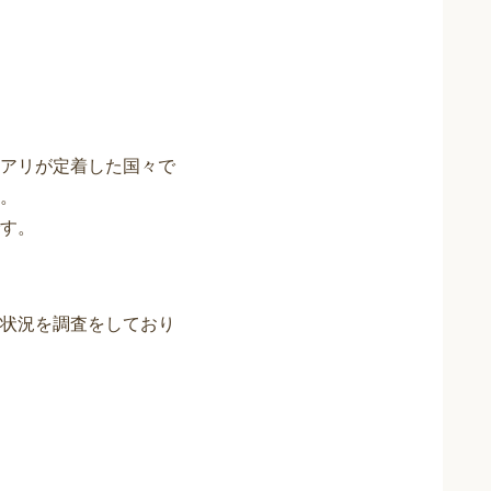
アリが定着した国々で
。
す。
状況を調査をしており