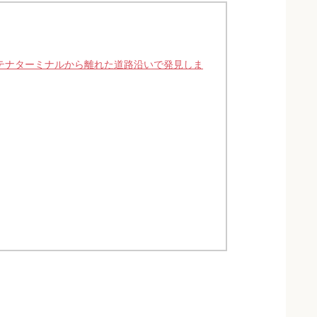
ンテナターミナルから離れた道路沿いで発見しま