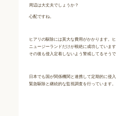
周辺は大丈夫でしょうか？
心配ですね。
ヒアリの駆除には莫大な費用がかかります。ヒ
ニュージーランドだけが根絶に成功しています
その後も侵入定着しないよう警戒してるそうで
日本でも国が関係機関と連携して定期的に侵入
緊急駆除と継続的な監視調査を行っています。