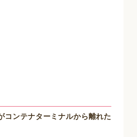
員がコンテナターミナルから離れた