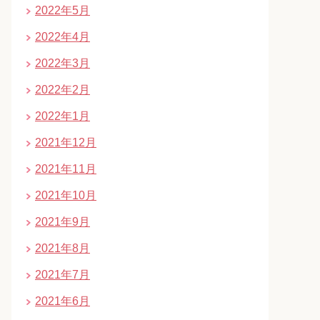
2022年5月
2022年4月
2022年3月
2022年2月
2022年1月
2021年12月
2021年11月
2021年10月
2021年9月
2021年8月
2021年7月
2021年6月