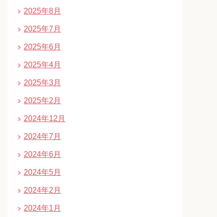
2025年8月
2025年7月
2025年6月
2025年4月
2025年3月
2025年2月
2024年12月
2024年7月
2024年6月
2024年5月
2024年2月
2024年1月