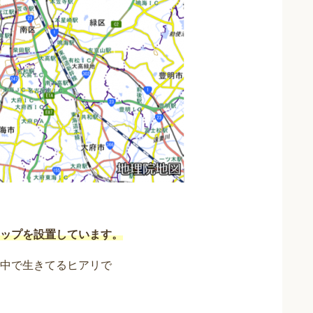
ップを設置しています。
中で生きてるヒアリで