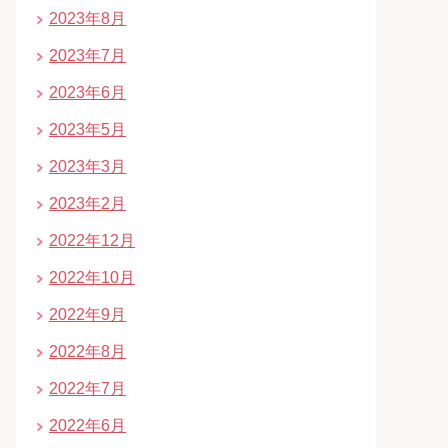
2023年8月
2023年7月
2023年6月
2023年5月
2023年3月
2023年2月
2022年12月
2022年10月
2022年9月
2022年8月
2022年7月
2022年6月