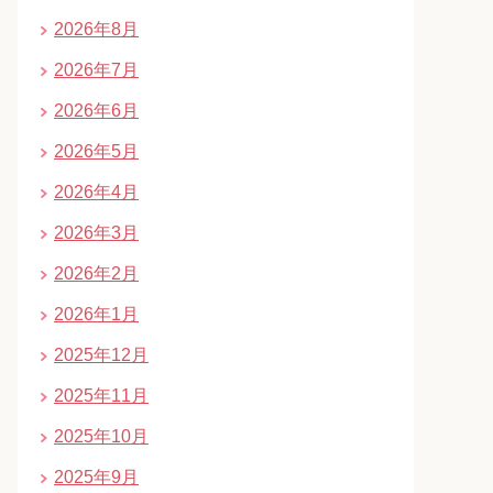
2026年8月
2026年7月
2026年6月
2026年5月
2026年4月
2026年3月
2026年2月
2026年1月
2025年12月
2025年11月
2025年10月
2025年9月