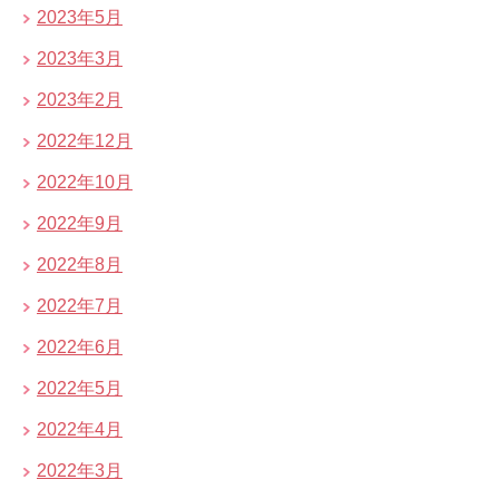
2023年5月
2023年3月
2023年2月
2022年12月
2022年10月
2022年9月
2022年8月
2022年7月
2022年6月
2022年5月
2022年4月
2022年3月