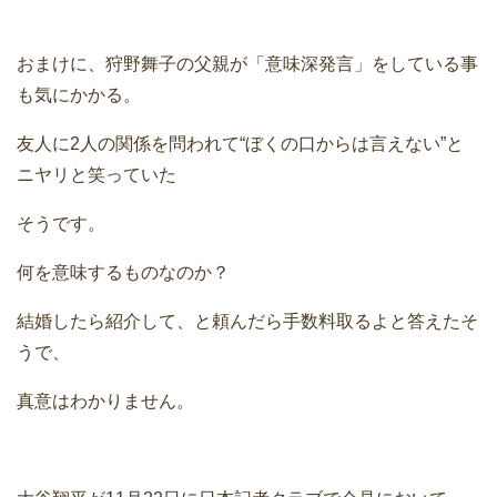
おまけに、狩野舞子の父親が「意味深発言」をしている事
も気にかかる。
友人に2人の関係を問われて“ぼくの口からは言えない”と
ニヤリと笑っていた
そうです。
何を意味するものなのか？
結婚したら紹介して、と頼んだら手数料取るよと答えたそ
うで、
真意はわかりません。