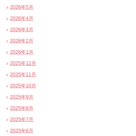
2026年5月
2026年4月
2026年3月
2026年2月
2026年1月
2025年12月
2025年11月
2025年10月
2025年9月
2025年8月
2025年7月
2025年6月