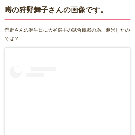
噂の狩野舞子さんの画像です。
狩野さんの誕生日に大谷選手の試合観戦の為、渡米したの
では？