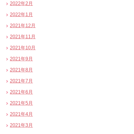
2022年2月
2022年1月
2021年12月
2021年11月
2021年10月
2021年9月
2021年8月
2021年7月
2021年6月
2021年5月
2021年4月
2021年3月