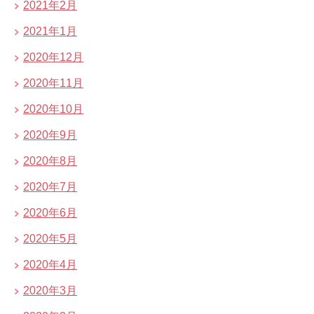
2021年2月
2021年1月
2020年12月
2020年11月
2020年10月
2020年9月
2020年8月
2020年7月
2020年6月
2020年5月
2020年4月
2020年3月