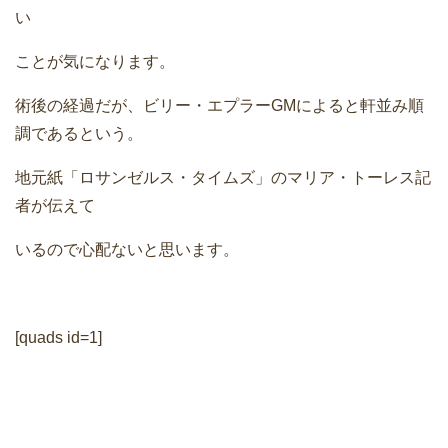
い
ことが気になります。
術後の経過だが、ビリー・エプラーGMによると軒並み順
調であるという。
地元紙「ロサンゼルス・タイムズ」のマリア・トーレス記
者が伝えて
いるので心配ないと思います。
[quads id=1]