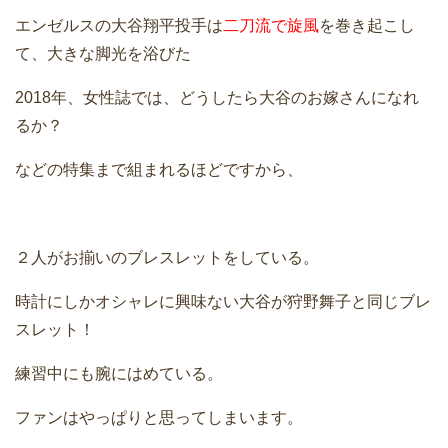
エンゼルスの大谷翔平投手は
二刀流で旋風
を巻き起こし
て、大きな脚光を浴びた
2018年、女性誌では、どうしたら大谷のお嫁さんになれ
るか？
などの特集まで組まれるほどですから、
２人がお揃いのブレスレットをしている。
時計にしかオシャレに興味ない大谷が狩野舞子と同じブレ
スレット！
練習中にも腕にはめている。
ファンはやっぱりと思ってしまいます。