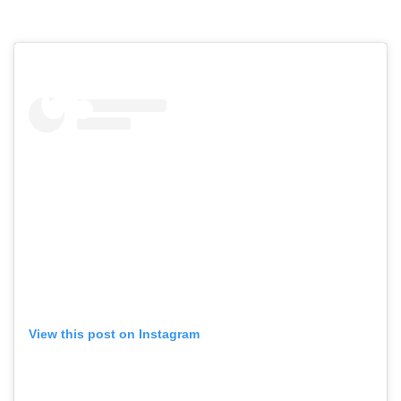
View this post on Instagram