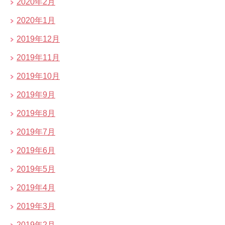
2020年2月
2020年1月
2019年12月
2019年11月
2019年10月
2019年9月
2019年8月
2019年7月
2019年6月
2019年5月
2019年4月
2019年3月
2019年2月