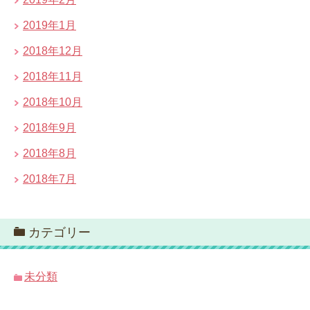
2019年1月
2018年12月
2018年11月
2018年10月
2018年9月
2018年8月
2018年7月
カテゴリー
未分類