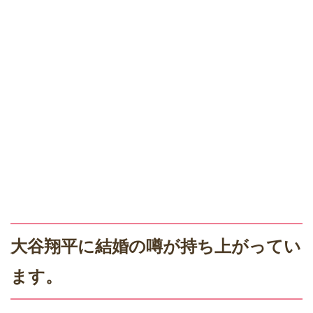
大谷翔平に結婚の噂が持ち上がってい
ます。