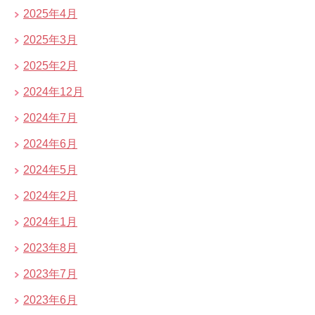
2025年4月
2025年3月
2025年2月
2024年12月
2024年7月
2024年6月
2024年5月
2024年2月
2024年1月
2023年8月
2023年7月
2023年6月