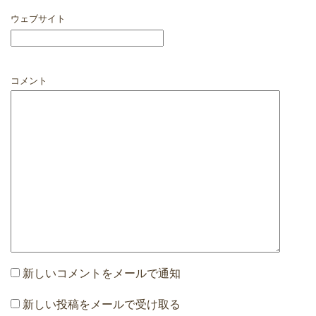
ウェブサイト
コメント
新しいコメントをメールで通知
新しい投稿をメールで受け取る