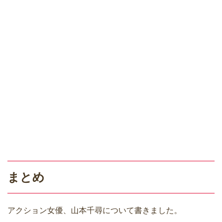
まとめ
アクション女優、山本千尋について書きました。