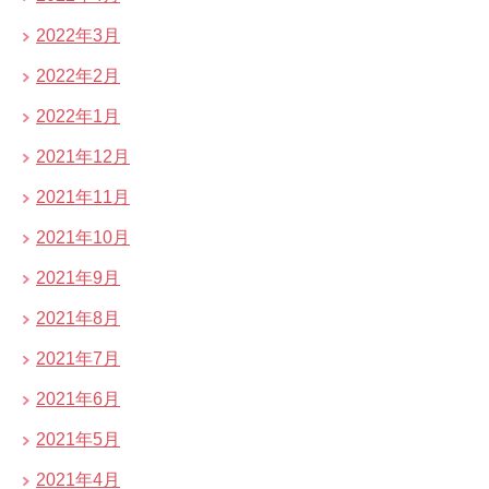
2022年3月
2022年2月
2022年1月
2021年12月
2021年11月
2021年10月
2021年9月
2021年8月
2021年7月
2021年6月
2021年5月
2021年4月