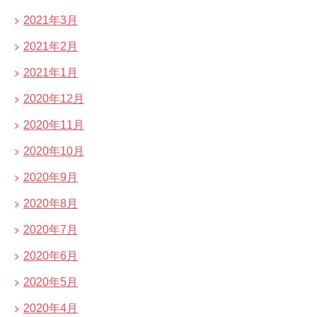
2021年3月
2021年2月
2021年1月
2020年12月
2020年11月
2020年10月
2020年9月
2020年8月
2020年7月
2020年6月
2020年5月
2020年4月