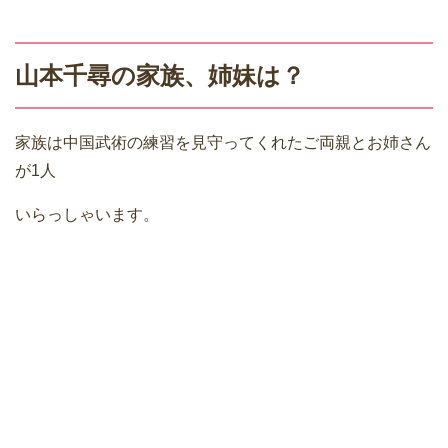
山本千尋の家族、姉妹は？
家族は中国武術の練習を見守ってくれたご両親とお姉さん
が1人
いらっしゃいます。