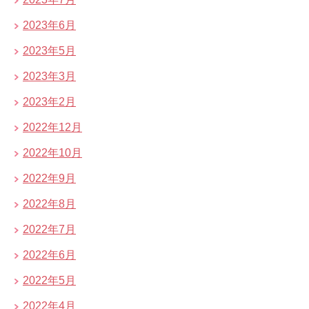
2023年6月
2023年5月
2023年3月
2023年2月
2022年12月
2022年10月
2022年9月
2022年8月
2022年7月
2022年6月
2022年5月
2022年4月