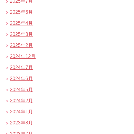
2025年7月
2025年6月
2025年4月
2025年3月
2025年2月
2024年12月
2024年7月
2024年6月
2024年5月
2024年2月
2024年1月
2023年8月
2023年7月