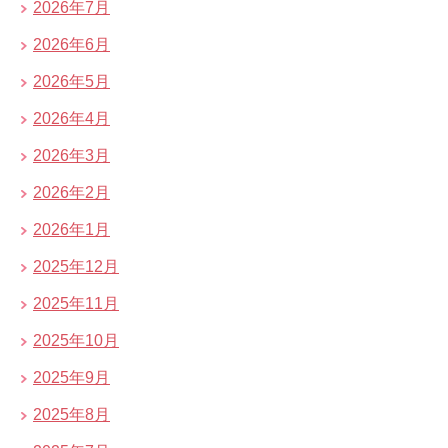
2026年7月
2026年6月
2026年5月
2026年4月
2026年3月
2026年2月
2026年1月
2025年12月
2025年11月
2025年10月
2025年9月
2025年8月