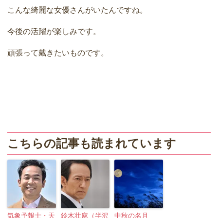
こんな綺麗な女優さんがいたんですね。
今後の活躍が楽しみです。
頑張って戴きたいものです。
こちらの記事も読まれています
気象予報士・天
鈴木壮麻（半沢
中秋の名月