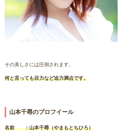
その美しさには圧倒されます。
何と言っても目力など迫力満点です。
山本千尋のプロフイール
名前 ：山本千尋（やまもとちひろ）