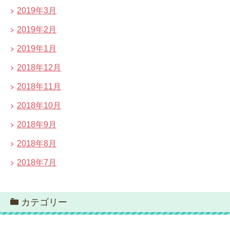
2019年3月
2019年2月
2019年1月
2018年12月
2018年11月
2018年10月
2018年9月
2018年8月
2018年7月
カテゴリー