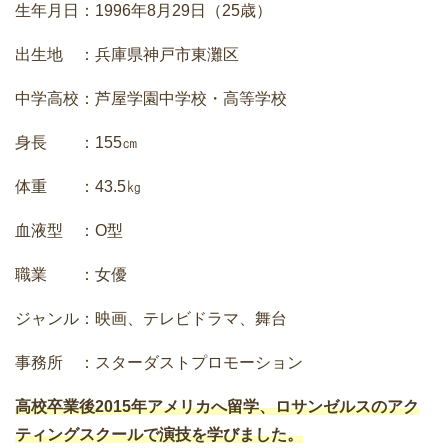
生年月日：1996年8月29日（25歳）
出生地 ：兵庫県神戸市東灘区
中学高校：芦屋学園中学校・高等学校
身長 ：155㎝
体重 ：43.5㎏
血液型 ：O型
職業 ：女優
ジャンル：映画、テレビドラマ、舞台
事務所 ：スターダストプロモーション
高校卒業後2015年アメリカへ留学、ロサンゼルスのアク
ティングスクールで演技を学びました。