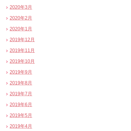
2020年3月
2020年2月
2020年1月
2019年12月
2019年11月
2019年10月
2019年9月
2019年8月
2019年7月
2019年6月
2019年5月
2019年4月