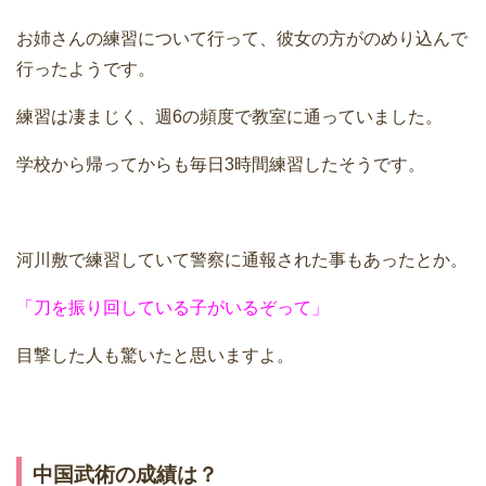
お姉さんの練習について行って、彼女の方がのめり込んで
行ったようです。
練習は凄まじく、週6の頻度で教室に通っていました。
学校から帰ってからも毎日3時間練習したそうです。
河川敷で練習していて警察に通報された事もあったとか。
「刀を振り回している子がいるぞって」
目撃した人も驚いたと思いますよ。
中国武術の成績は？