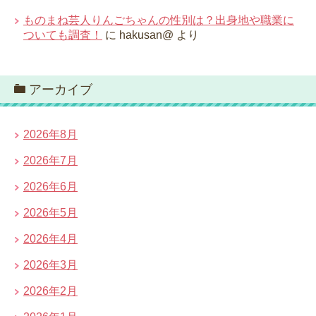
ものまね芸人りんごちゃんの性別は？出身地や職業に
ついても調査！
に
hakusan@
より
アーカイブ
2026年8月
2026年7月
2026年6月
2026年5月
2026年4月
2026年3月
2026年2月