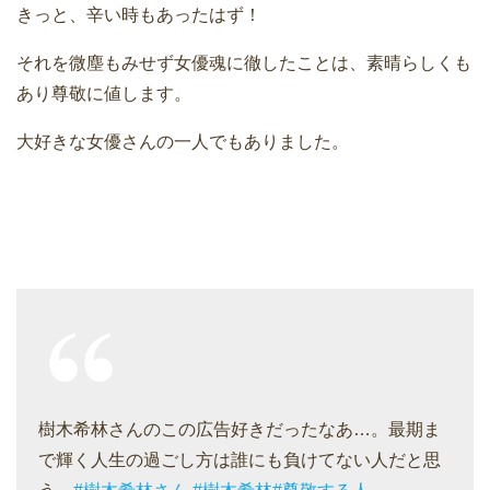
きっと、辛い時もあったはず！
それを微塵もみせず女優魂に徹したことは、素晴らしくも
あり尊敬に値します。
大好きな女優さんの一人でもありました。
樹木希林さんのこの広告好きだったなあ…。最期ま
で輝く人生の過ごし方は誰にも負けてない人だと思