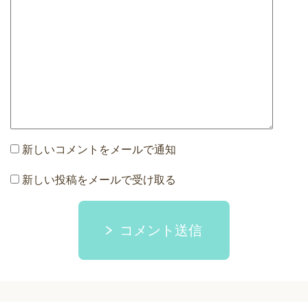
新しいコメントをメールで通知
新しい投稿をメールで受け取る
コメント送信