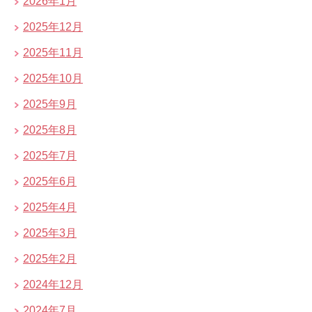
2026年1月
2025年12月
2025年11月
2025年10月
2025年9月
2025年8月
2025年7月
2025年6月
2025年4月
2025年3月
2025年2月
2024年12月
2024年7月