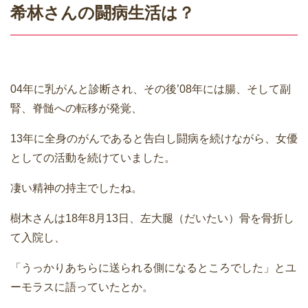
希林さんの闘病生活は？
04年に乳がんと診断され、その後’08年には腸、そして副
腎、脊髄への転移が発覚、
13年に全身のがんであると告白し闘病を続けながら、女優
としての活動を続けていました。
凄い精神の持主でしたね。
樹木さんは18年8月13日、左大腿（だいたい）骨を骨折し
て入院し、
「うっかりあちらに送られる側になるところでした」とユ
ーモラスに語っていたとか。