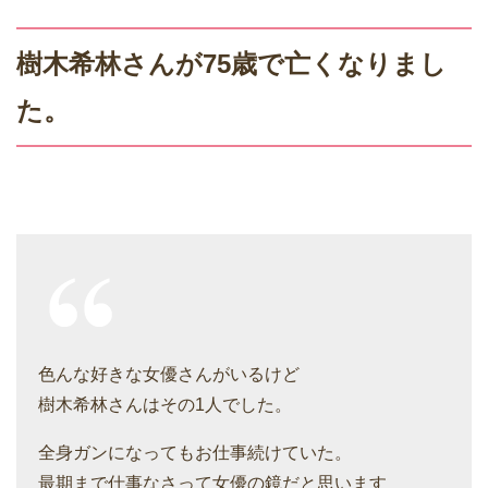
樹木希林さんが75歳で亡くなりまし
た。
色んな好きな女優さんがいるけど
樹木希林さんはその1人でした。
全身ガンになってもお仕事続けていた。
最期まで仕事なさって女優の鏡だと思います