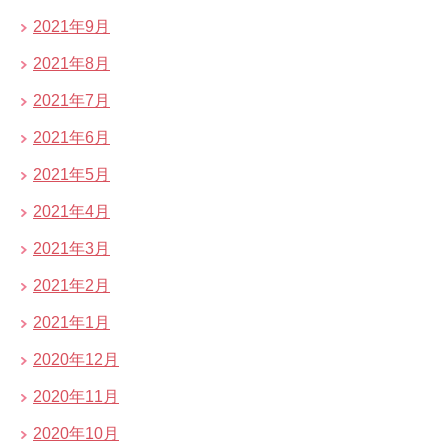
2021年9月
2021年8月
2021年7月
2021年6月
2021年5月
2021年4月
2021年3月
2021年2月
2021年1月
2020年12月
2020年11月
2020年10月