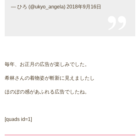
— ひろ (@ukyo_angela) 2018年9月16日
毎年、お正月の広告が楽しみでした。
希林さんの着物姿が斬新に見えましたし
ほのぼの感があふれる広告でしたね。
[quads id=1]