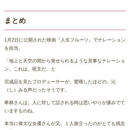
まとめ
1月2日に公開された映画『人生フルーツ』でナレーション
を担当。
「地上と天空の間から発せられるような見事なナレーショ
ン。これは、呪文だ」と
完成品を見たプロデューサーが、驚嘆したほどの、沁
（し）みる声だったそうです。
希林さんは、人に対して話される時は思いやりが滲みでて
いますものね。
本当に偉大な女優さんが又、１人旅立ったのがとても残念