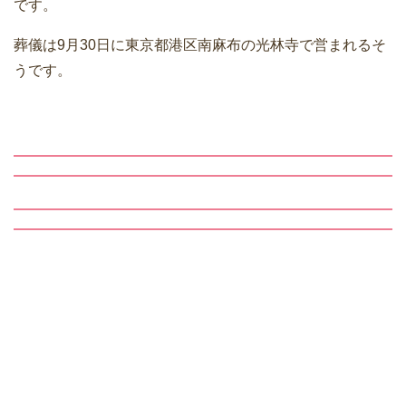
です。
葬儀は9月30日に東京都港区南麻布の光林寺で営まれるそ
うです。