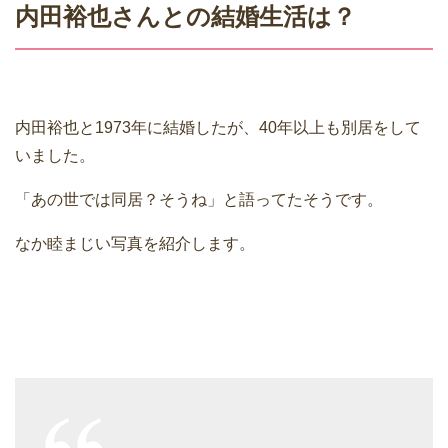
内田裕也さんとの結婚生活は？
内田裕也と1973年に結婚したが、40年以上も別居をして
いました。
「あの世では同居？そうね」と語ってたそうです。
なか睦まじい写真を紹介します。