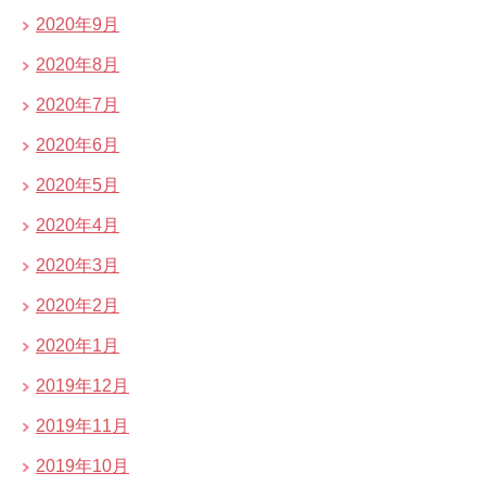
2020年9月
2020年8月
2020年7月
2020年6月
2020年5月
2020年4月
2020年3月
2020年2月
2020年1月
2019年12月
2019年11月
2019年10月