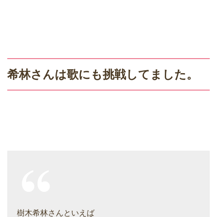
希林さんは歌にも挑戦してました。
樹木希林さんといえば