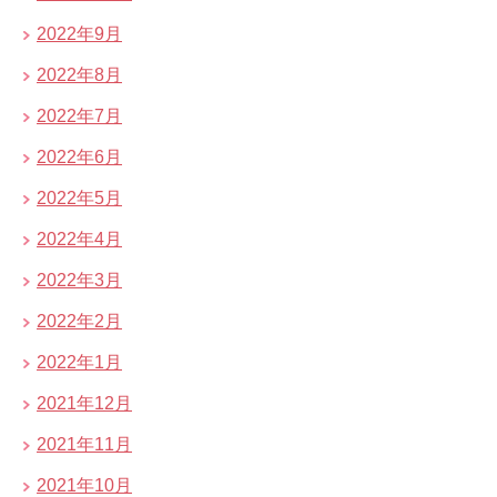
2022年9月
2022年8月
2022年7月
2022年6月
2022年5月
2022年4月
2022年3月
2022年2月
2022年1月
2021年12月
2021年11月
2021年10月