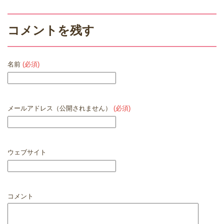
コメントを残す
名前
(必須)
メールアドレス（公開されません）
(必須)
ウェブサイト
コメント