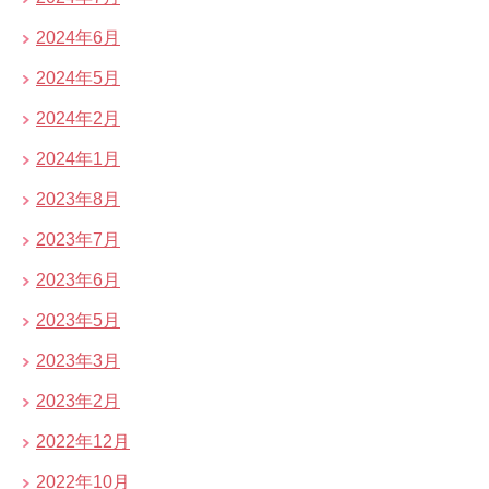
2024年6月
2024年5月
2024年2月
2024年1月
2023年8月
2023年7月
2023年6月
2023年5月
2023年3月
2023年2月
2022年12月
2022年10月