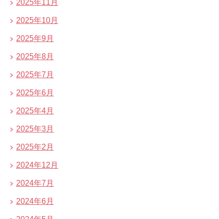
2025年11月
2025年10月
2025年9月
2025年8月
2025年7月
2025年6月
2025年4月
2025年3月
2025年2月
2024年12月
2024年7月
2024年6月