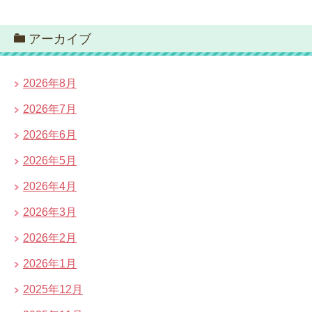
アーカイブ
2026年8月
2026年7月
2026年6月
2026年5月
2026年4月
2026年3月
2026年2月
2026年1月
2025年12月