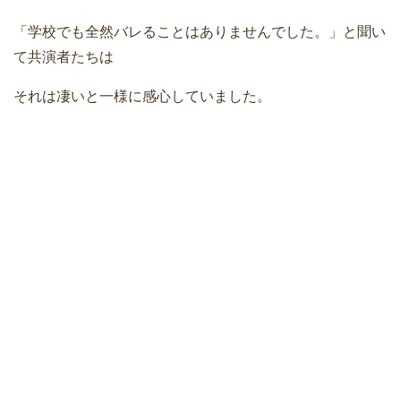
「学校でも全然バレることはありませんでした。」と聞い
て共演者たちは
それは凄いと一様に感心していました。