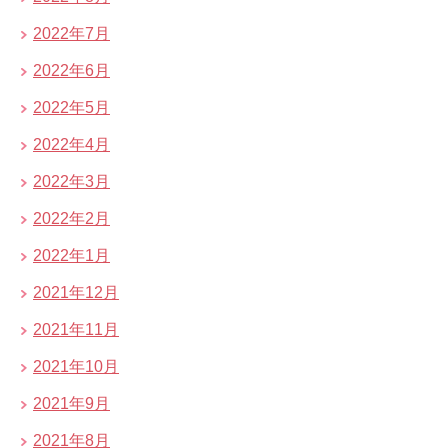
2022年7月
2022年6月
2022年5月
2022年4月
2022年3月
2022年2月
2022年1月
2021年12月
2021年11月
2021年10月
2021年9月
2021年8月