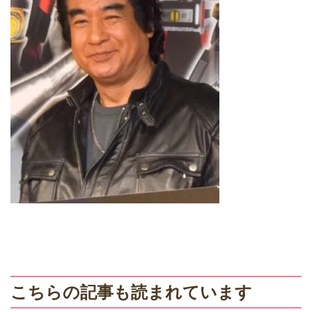
こちらの記事も読まれています