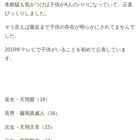
本郷猛も気がつけば子供が4人のパパになっていて、正直
びっくりしました。
そう言えば最近まで子供の存在が明らかにされてませんで
した。
2019年テレビで子供がいることを初めて公表していま
す。
長女・天翔愛（18）
長男・藤岡真威人（16）
次女・天翔天音（15）