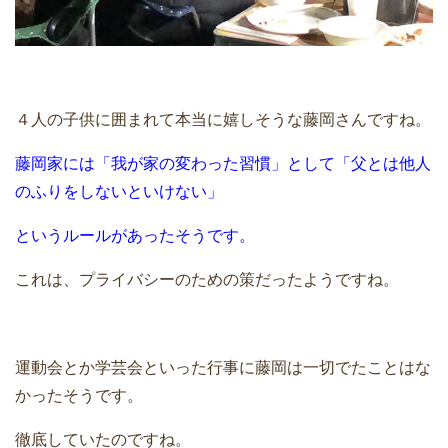
４人の子供に囲まれて本当に嬉しそうな藤岡さんですね。
藤岡家には「我が家の変わった習慣」として「父とは他人
のふりをしないといけない」
というルールがあったそうです。
これは、プライバシーのための策だったようですね。
運動会とか学芸会といった行事に藤岡は一切でたことはな
かったそうです。
徹底していたのですね。