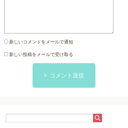
新しいコメントをメールで通知
新しい投稿をメールで受け取る
コメント送信