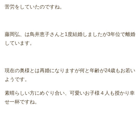
苦労をしていたのですね。
藤岡弘、は鳥井恵子さんと1度結婚しましたが3年位で離婚
しています。
現在の奥様とは再婚になりますが何と年齢が24歳もお若い
ようです。
素晴らしい方にめぐり合い、可愛いお子様４人も授かり幸
せ一杯ですね。