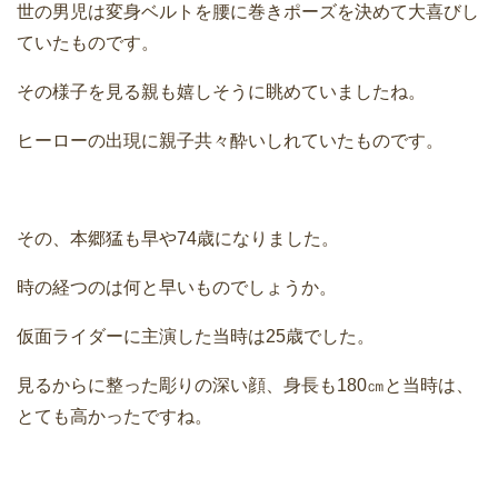
世の男児は変身ベルトを腰に巻きポーズを決めて大喜びし
ていたものです。
その様子を見る親も嬉しそうに眺めていましたね。
ヒーローの出現に親子共々酔いしれていたものです。
その、本郷猛も早や74歳になりました。
時の経つのは何と早いものでしょうか。
仮面ライダーに主演した当時は25歳でした。
見るからに整った彫りの深い顔、身長も180㎝と当時は、
とても高かったですね。