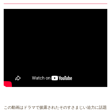
この動画はドラマで披露されたそのすさまじい迫力に話題