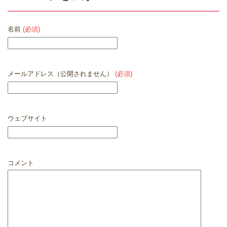
名前
(必須)
メールアドレス（公開されません）
(必須)
ウェブサイト
コメント