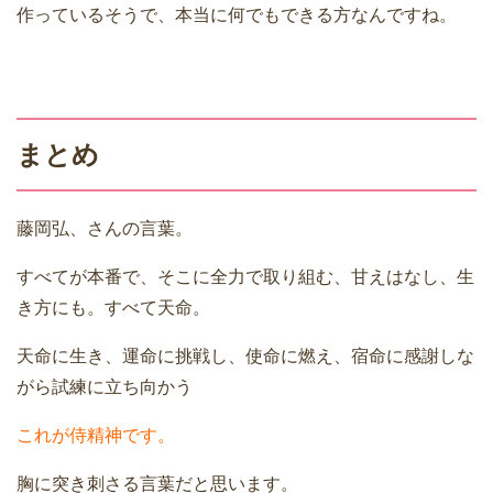
作っているそうで、本当に何でもできる方なんですね。
まとめ
藤岡弘、さんの言葉。
すべてが本番で、そこに全力で取り組む、甘えはなし、生
き方にも。すべて天命。
天命に生き、運命に挑戦し、使命に燃え、宿命に感謝しな
がら試練に立ち向かう
これが侍精神です。
胸に突き刺さる言葉だと思います。