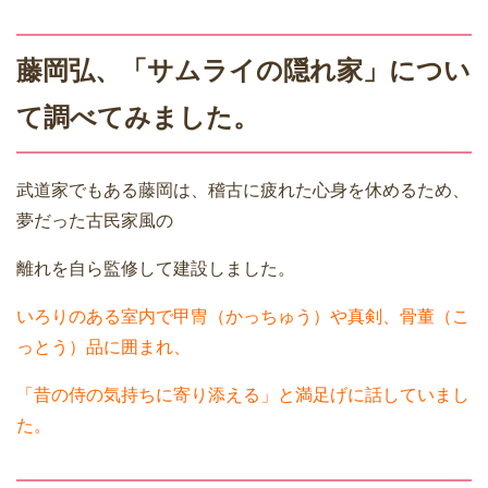
藤岡弘、「サムライの隠れ家」につい
て調べてみました。
武道家でもある藤岡は、稽古に疲れた心身を休めるため、
夢だった古民家風の
離れを自ら監修して建設しました。
いろりのある室内で甲冑（かっちゅう）や真剣、骨董（こ
っとう）品に囲まれ、
「昔の侍の気持ちに寄り添える」と満足げに話していまし
た。