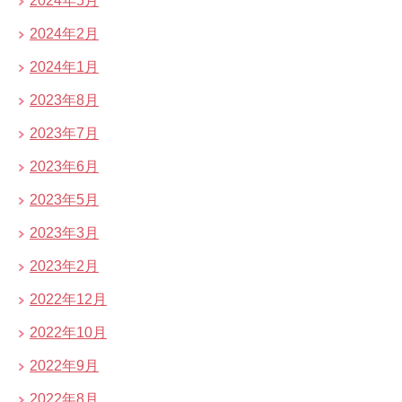
2024年5月
2024年2月
2024年1月
2023年8月
2023年7月
2023年6月
2023年5月
2023年3月
2023年2月
2022年12月
2022年10月
2022年9月
2022年8月