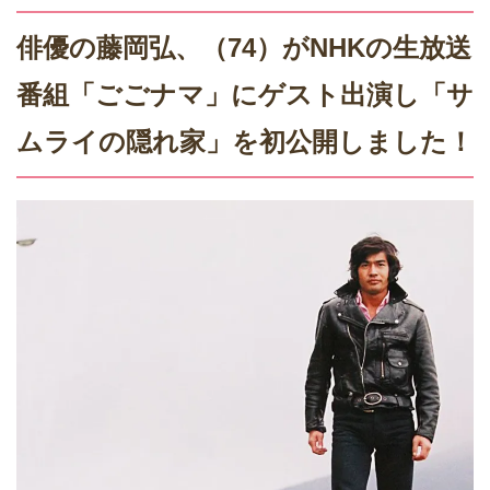
俳優の藤岡弘、（74）がNHKの生放送
番組「ごごナマ」にゲスト出演し「サ
ムライの隠れ家」を初公開しました！