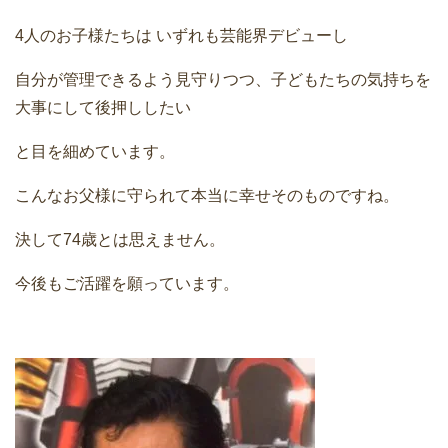
4人のお子様たちは いずれも芸能界デビューし
自分が管理できるよう見守りつつ、子どもたちの気持ちを
大事にして後押ししたい
と目を細めています。
こんなお父様に守られて本当に幸せそのものですね。
決して74歳とは思えません。
今後もご活躍を願っています。