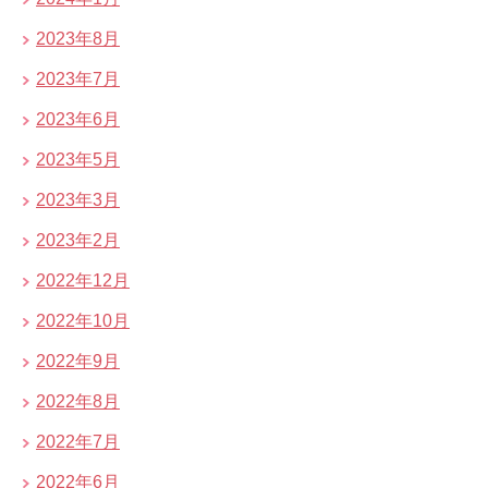
2023年8月
2023年7月
2023年6月
2023年5月
2023年3月
2023年2月
2022年12月
2022年10月
2022年9月
2022年8月
2022年7月
2022年6月