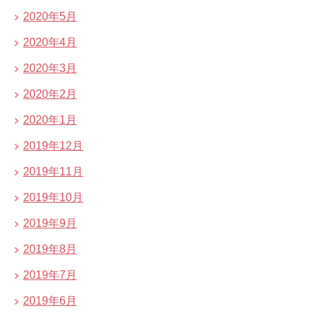
2020年5月
2020年4月
2020年3月
2020年2月
2020年1月
2019年12月
2019年11月
2019年10月
2019年9月
2019年8月
2019年7月
2019年6月