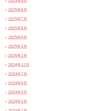
2025年9月
2025年8月
2025年7月
2025年6月
2025年4月
2025年3月
2025年2月
2024年12月
2024年7月
2024年6月
2024年5月
2024年2月
2024年1月