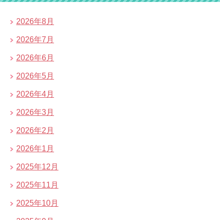
2026年8月
2026年7月
2026年6月
2026年5月
2026年4月
2026年3月
2026年2月
2026年1月
2025年12月
2025年11月
2025年10月