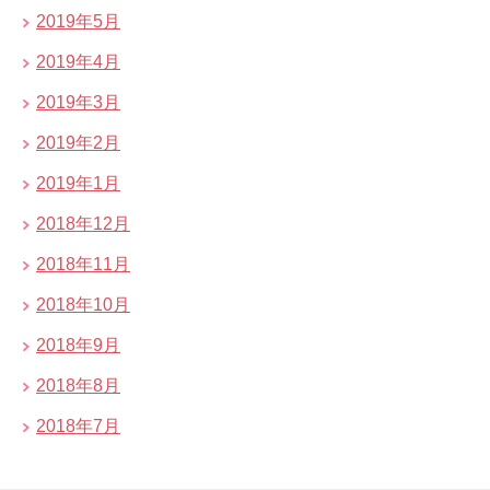
2019年5月
2019年4月
2019年3月
2019年2月
2019年1月
2018年12月
2018年11月
2018年10月
2018年9月
2018年8月
2018年7月