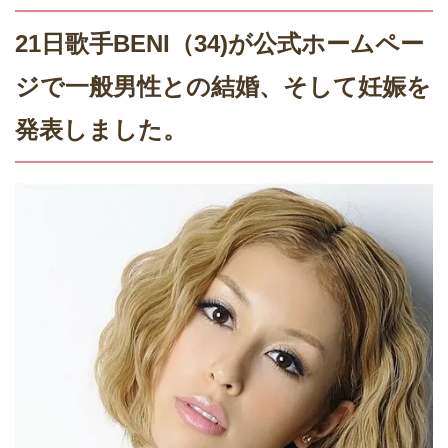
21日歌手BENI（34)が公式ホームペー
ジで一般男性との結婚、そして妊娠を
発表しました。