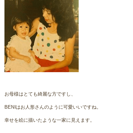
お母様はとても綺麗な方ですし、
BENIはお人形さんのように可愛いいですね。
幸せを絵に描いたような一家に見えます。