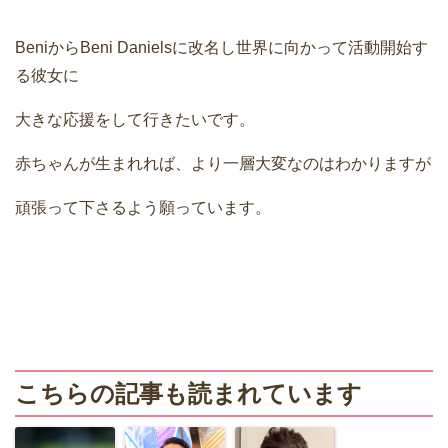
BeniからBeni Danielsに改名し世界に向かって活動開始す
る彼女に
大きな応援をして行きたいです。
赤ちゃんが生まれれば、より一層大変なのはわかりますが
頑張って下さるよう願っています。
こちらの記事も読まれています