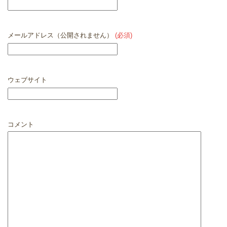
メールアドレス（公開されません）
(必須)
ウェブサイト
コメント