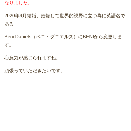
なりました。
2020年9月結婚、妊娠して世界的視野に立つ為に英語名で
ある
Beni Daniels（ベニ・ダニエルズ）にBENIから変更しま
す。
心意気が感じられますね。
頑張っていただきたいです。