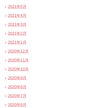
2021年5月
2021年4月
2021年3月
2021年2月
2021年1月
2020年12月
2020年11月
2020年10月
2020年9月
2020年8月
2020年7月
2020年6月