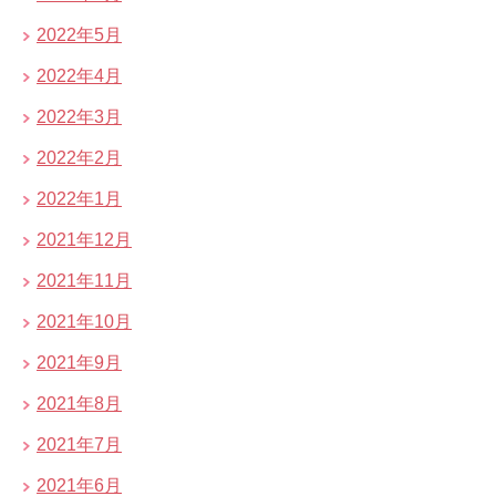
2022年5月
2022年4月
2022年3月
2022年2月
2022年1月
2021年12月
2021年11月
2021年10月
2021年9月
2021年8月
2021年7月
2021年6月