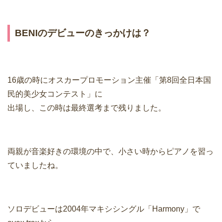
BENIのデビューのきっかけは？
16歳の時にオスカープロモーション主催「第8回全日本国
民的美少女コンテスト」に
出場し、この時は最終選考まで残りました。
両親が音楽好きの環境の中で、小さい時からピアノを習っ
ていましたね。
ソロデビューは2004年マキシシングル「Harmony」で