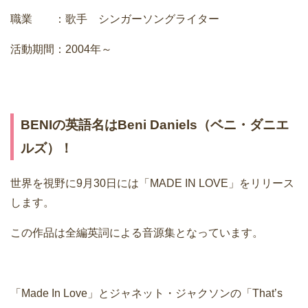
職業 ：歌手 シンガーソングライター
活動期間：2004年～
BENIの英語名はBeni Daniels（ベニ・ダニエ
ルズ）！
世界を視野に9月30日には「MADE IN LOVE」をリリース
します。
この作品は全編英詞による音源集となっています。
「Made In Love」とジャネット・ジャクソンの「That’s