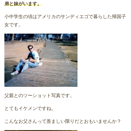
弟と妹がいます。
小中学生の頃はアメリカのサンディエゴで暮らした帰国子
女です。
父親とのツーショット写真です。
とてもイケメンですね。
こんなお父さんって羨ましい限りだとおもいませんか？