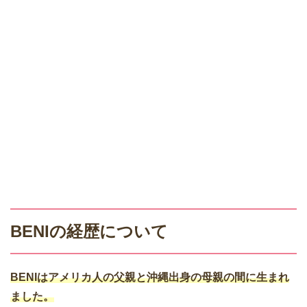
BENIの経歴について
BENIはアメリカ人の父親と沖縄出身の母親の間に生まれ
ました。