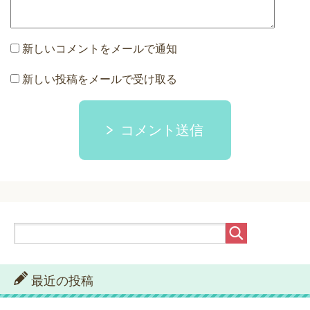
新しいコメントをメールで通知
新しい投稿をメールで受け取る
コメント送信
最近の投稿