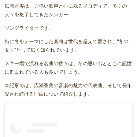
広瀬香美
は、力強い歌声と心に残るメロディで、多くの
人々を魅了してきたシンガー
ソングライターです。
特に冬をテーマにした楽曲は世代を超えて愛され、“冬の
女王”として広く知られています。
スキー場で流れる名曲の数々は、冬の思い出とともに記憶
に刻まれている人も多いでしょう。
本記事では、広瀬香美の音楽の魅力や代表曲、そして長年
愛され続ける理由について紹介します。