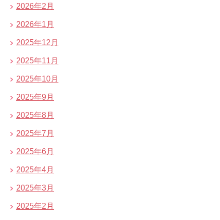
2026年2月
2026年1月
2025年12月
2025年11月
2025年10月
2025年9月
2025年8月
2025年7月
2025年6月
2025年4月
2025年3月
2025年2月