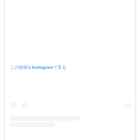
この投稿をInstagramで見る