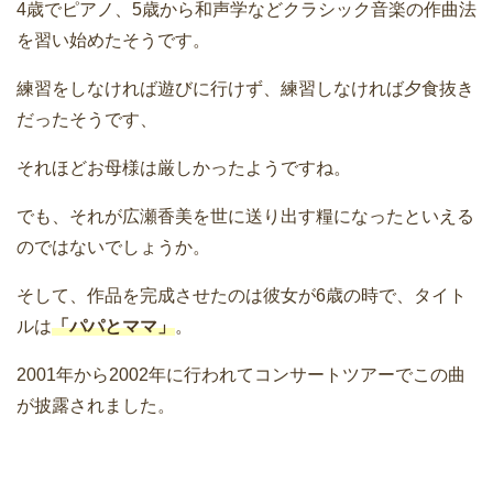
4歳でピアノ、5歳から和声学などクラシック音楽の作曲法
を習い始めたそうです。
練習をしなければ遊びに行けず、練習しなければ夕食抜き
だったそうです、
それほどお母様は厳しかったようですね。
でも、それが広瀬香美を世に送り出す糧になったといえる
のではないでしょうか。
そして、作品を完成させたのは彼女が6歳の時で、タイト
ルは
「パパとママ」
。
2001年から2002年に行われてコンサートツアーでこの曲
が披露されました。