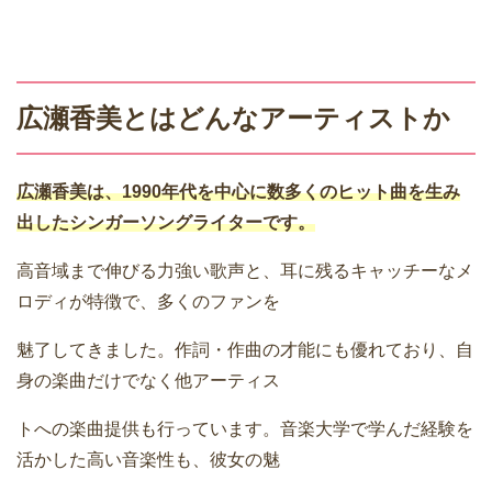
広瀬香美
とはどんなアーティストか
広瀬香美は、1990年代を中心に数多くのヒット曲を生み
出したシンガーソングライターです。
高音域まで伸びる力強い歌声と、耳に残るキャッチーなメ
ロディが特徴で、多くのファンを
魅了してきました。作詞・作曲の才能にも優れており、自
身の楽曲だけでなく他アーティス
トへの楽曲提供も行っています。音楽大学で学んだ経験を
活かした高い音楽性も、彼女の魅