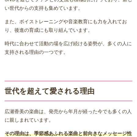
い世代からの支持も集めています。
また、ボイストレーニングや音楽教育にも力を入れてお
り、後進の育成にも取り組んでいます。
時代に合わせて活動の場を広げ続ける姿勢が、多くの人に
支持される理由の一つです。
世代を超えて愛される理由
広瀬香美の楽曲は、発売から年月が経った今でも多くの人
に親しまれています。
その理由は、季節感あふれる楽曲と前向きなメッセージ性