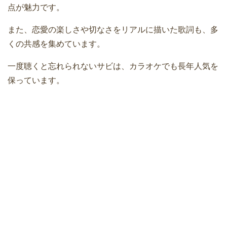
点が魅力です。
また、恋愛の楽しさや切なさをリアルに描いた歌詞も、多
くの共感を集めています。
一度聴くと忘れられないサビは、カラオケでも長年人気を
保っています。