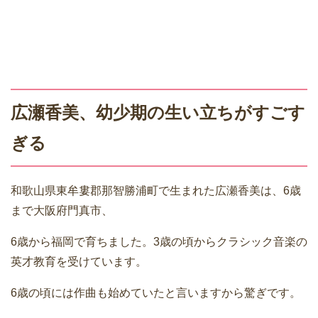
広瀬香美、幼少期の生い立ちがすごす
ぎる
和歌山県東牟婁郡那智勝浦町で生まれた広瀬香美は、6歳
まで大阪府門真市、
6歳から福岡で育ちました。3歳の頃からクラシック音楽の
英才教育を受けています。
6歳の頃には作曲も始めていたと言いますから驚ぎです。