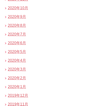
2020年10月
2020年9月
2020年8月
2020年7月
2020年6月
2020年5月
2020年4月
2020年3月
2020年2月
2020年1月
2019年12月
2019年11月