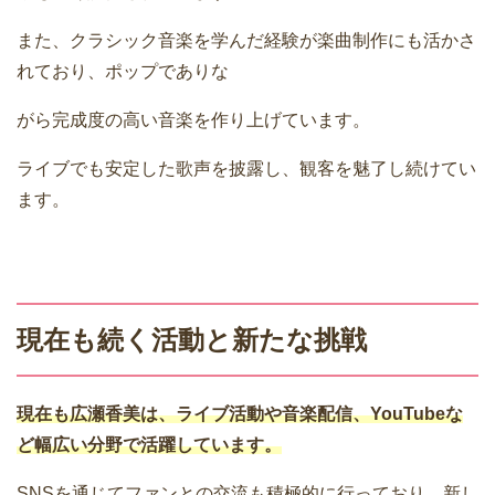
また、クラシック音楽を学んだ経験が楽曲制作にも活かさ
れており、ポップでありな
がら完成度の高い音楽を作り上げています。
ライブでも安定した歌声を披露し、観客を魅了し続けてい
ます。
現在も続く活動と新たな挑戦
現在も広瀬香美は、ライブ活動や音楽配信、YouTubeな
ど幅広い分野で活躍しています。
SNSを通じてファンとの交流も積極的に行っており、新し