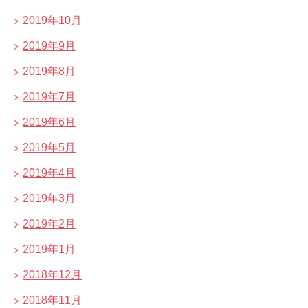
2019年10月
2019年9月
2019年8月
2019年7月
2019年6月
2019年5月
2019年4月
2019年3月
2019年2月
2019年1月
2018年12月
2018年11月