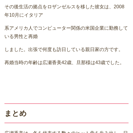
その後生活の拠点をロザンゼルスを移した彼女は、2008
年10月にイタリア
系アメリカ人でコンピューター関係の米国企業に勤務して
いる男性と再婚
しました。出張で何度も訪日している親日家の方です。
再婚当時の年齢は広瀬香美42歳、旦那様は43歳でした。
まとめ