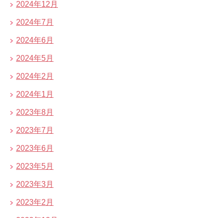
2024年12月
2024年7月
2024年6月
2024年5月
2024年2月
2024年1月
2023年8月
2023年7月
2023年6月
2023年5月
2023年3月
2023年2月