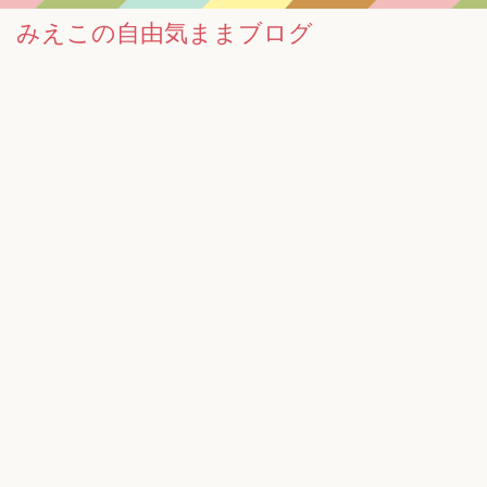
みえこの自由気ままブログ