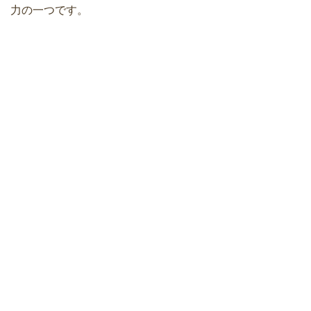
力の一つです。