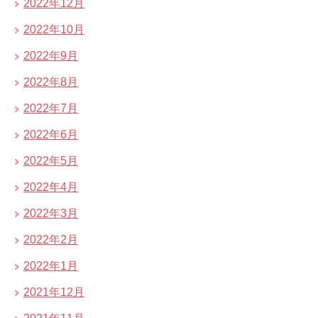
2022年12月
2022年10月
2022年9月
2022年8月
2022年7月
2022年6月
2022年5月
2022年4月
2022年3月
2022年2月
2022年1月
2021年12月