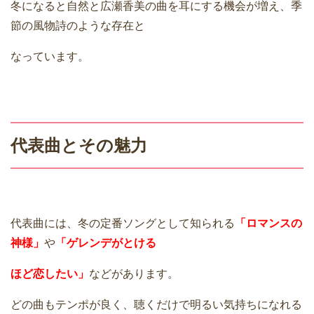
冬になると自然と広瀬香美の曲を耳にする機会が増え、季
節の風物詩のような存在と
なっています。
代表曲とその魅力
代表曲には、冬の定番ソングとして知られる
「ロマンスの
神様」
や
「ゲレンデがとける
ほど恋したい」
などがあります。
どの曲もテンポが良く、聴くだけで明るい気持ちになれる