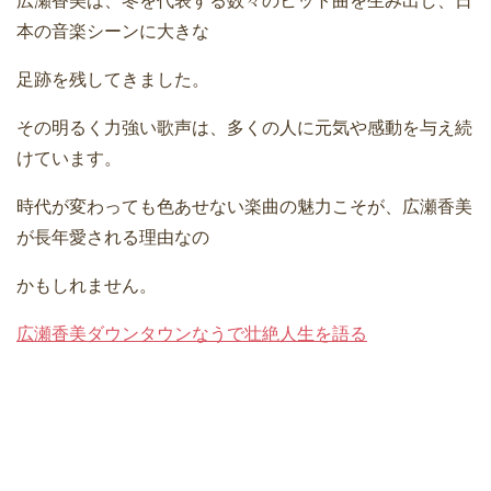
広瀬香美
は、冬を代表する数々のヒット曲を生み出し、日
本の音楽シーンに大きな
足跡を残してきました。
その明るく力強い歌声は、多くの人に元気や感動を与え続
けています。
時代が変わっても色あせない楽曲の魅力こそが、広瀬香美
が長年愛される理由なの
かもしれません。
広瀬香美ダウンタウンなうで壮絶人生を語る