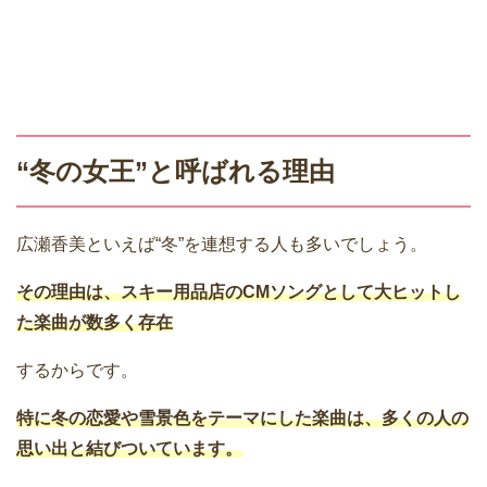
“冬の女王”と呼ばれる理由
広瀬香美といえば“冬”を連想する人も多いでしょう。
その理由は、スキー用品店のCMソングとして大ヒットし
た楽曲が数多く存在
するからです。
特に冬の恋愛や雪景色をテーマにした楽曲は、多くの人の
思い出と結びついています。