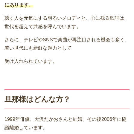
にあります。
聴く人を元気にする明るいメロディと、心に残る歌詞は、
世代を超えて共感を呼んでいます。
さらに、テレビやSNSで楽曲が再注目される機会も多く、
若い世代にも新鮮な魅力として
受け入れられています。
旦那様はどんな方？
1999年俳優、大沢たかおさんと結婚、その後2006年に協
議離婚しています。