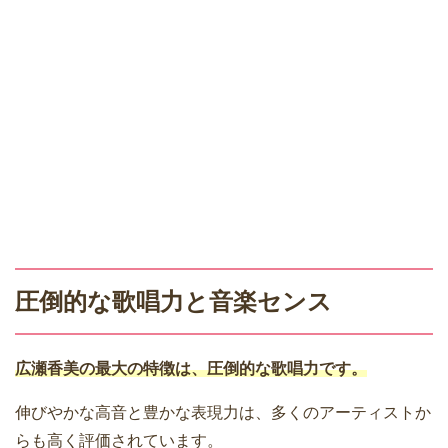
圧倒的な歌唱力と音楽センス
広瀬香美の最大の特徴は、圧倒的な歌唱力です。
伸びやかな高音と豊かな表現力は、多くのアーティストか
らも高く評価されています。