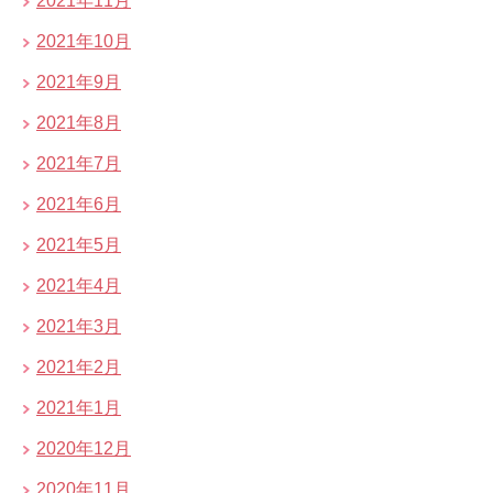
2021年11月
2021年10月
2021年9月
2021年8月
2021年7月
2021年6月
2021年5月
2021年4月
2021年3月
2021年2月
2021年1月
2020年12月
2020年11月