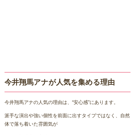
今井翔馬アナが人気を集める理由
今井翔馬アナの人気の理由は、“安心感”にあります。
派手な演出や強い個性を前面に出すタイプではなく、自然
体で落ち着いた雰囲気が