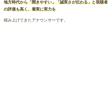
地方時代から「聞きやすい」「誠実さが伝わる」と視聴者
の評価も高く、着実に実力を
積み上げてきたアナウンサーです。