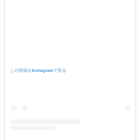
この投稿をInstagramで見る