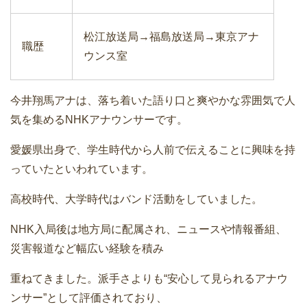
松江放送局→福島放送局→東京アナ
職歴
ウンス室
今井翔馬アナは、落ち着いた語り口と爽やかな雰囲気で人
気を集めるNHKアナウンサーです。
愛媛県出身で、学生時代から人前で伝えることに興味を持
っていたといわれています。
高校時代、大学時代はバンド活動をしていました。
NHK入局後は地方局に配属され、ニュースや情報番組、
災害報道など幅広い経験を積み
重ねてきました。派手さよりも“安心して見られるアナウ
ンサー”として評価されており、