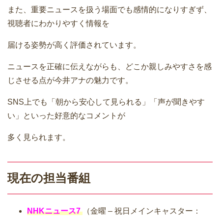
また、重要ニュースを扱う場面でも感情的になりすぎず、
視聴者にわかりやすく情報を
届ける姿勢が高く評価されています。
ニュースを正確に伝えながらも、どこか親しみやすさを感
じさせる点が今井アナの魅力です。
SNS上でも「朝から安心して見られる」「声が聞きやす
い」といった好意的なコメントが
多く見られます。
現在の担当番組
NHKニュース7
（金曜 – 祝日メインキャスター：