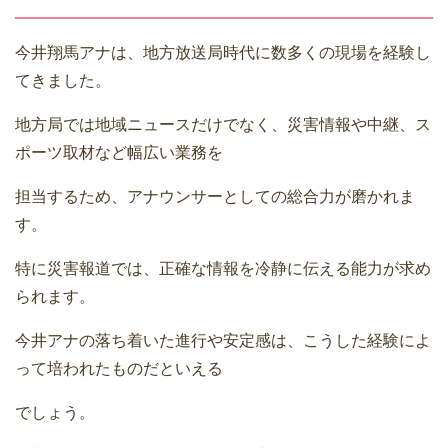
今井翔馬アナは、地方放送局時代に数多くの現場を経験し
てきました。
地方局では地域ニュースだけでなく、災害情報や中継、ス
ポーツ取材など幅広い業務を
担当するため、アナウンサーとしての総合力が磨かれま
す。
特に災害報道では、正確な情報を冷静に伝える能力が求め
られます。
今井アナの落ち着いた進行や安定感は、こうした経験によ
って培われたものだといえる
でしょう。