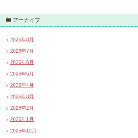
アーカイブ
2026年8月
2026年7月
2026年6月
2026年5月
2026年4月
2026年3月
2026年2月
2026年1月
2025年12月