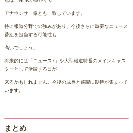
点は、NHKが重視する
アナウンサー像とも一致しています。
特に報道分野での強みがあり、今後さらに重要なニュース
番組を担当する可能性も
高いでしょう。
将来的には「ニュース7」や大型報道特番のメインキャス
ターとして活躍する日が
来るかもしれません。今後の成長と飛躍に期待が集まって
います。
まとめ