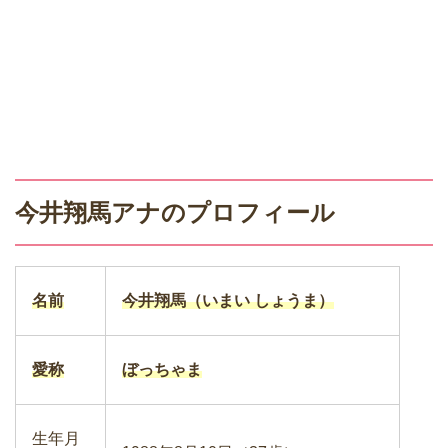
今井翔馬アナのプロフィール
名前
今井翔馬（いまい しょうま）
愛称
ぼっちゃま
生年月