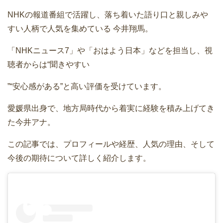
NHKの報道番組で活躍し、落ち着いた語り口と親しみや
すい人柄で人気を集めている
今井翔馬
。
「NHKニュース7」や「おはよう日本」などを担当し、視
聴者からは“聞きやすい
”“安心感がある”と高い評価を受けています。
愛媛県出身で、地方局時代から着実に経験を積み上げてき
た今井アナ。
この記事では、プロフィールや経歴、人気の理由、そして
今後の期待について詳しく紹介します。