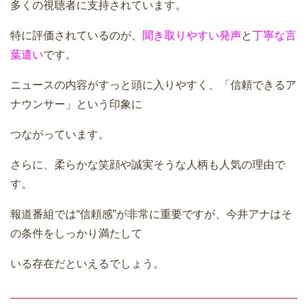
多くの視聴者に支持されています。
特に評価されているのが、
聞き取りやすい発声
と
丁寧な言
葉遣い
です。
ニュースの内容がすっと頭に入りやすく、「信頼できるア
ナウンサー」という印象に
つながっています。
さらに、柔らかな笑顔や誠実そうな人柄も人気の理由で
す。
報道番組では“信頼感”が非常に重要ですが、今井アナはそ
の条件をしっかり満たして
いる存在だといえるでしょう。