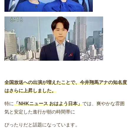
全国放送への出演が増えたことで、今井翔馬アナの知名度
はさらに上昇しました。
特に
「NHKニュース おはよう日本」
では、爽やかな雰囲
気と安定した進行が朝の時間帯に
ぴったりだと話題になっています。