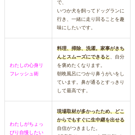
で、
いつか犬を飼ってドッグランに
行き、一緒に走り回ることを趣
味にしたいです。
料理、掃除、洗濯。家事がきち
んとスムーズにできると
、自分
わたしの心身リ
を褒めたくなります。
フレッシュ術
朝晩風呂につかり鼻うがいをし
ています。鼻が通るとすっきり
して最高です。
現場取材が多かったため、どこ
からでもすぐに生中継を出せる
わたしがちょっ
自信がつきました。
ぴり自慢したい