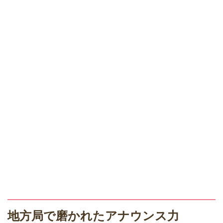
地方局で磨かれたアナウンス力