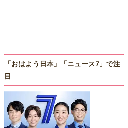
「おはよう日本」「ニュース7」で注
目