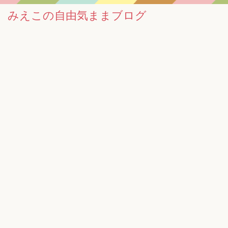
みえこの自由気ままブログ