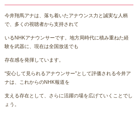
今井翔馬アナは、落ち着いたアナウンス力と誠実な人柄
で、多くの視聴者から支持されて
いるNHKアナウンサーです。地方局時代に積み重ねた経
験を武器に、現在は全国放送でも
存在感を発揮しています。
“安心して見られるアナウンサー”として評価される今井ア
ナは、これからのNHK報道を
支える存在として、さらに活躍の場を広げていくことでし
ょう。