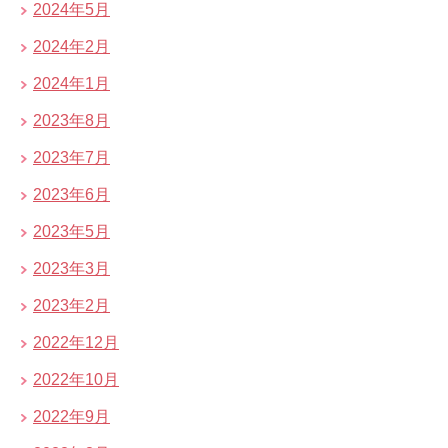
2024年5月
2024年2月
2024年1月
2023年8月
2023年7月
2023年6月
2023年5月
2023年3月
2023年2月
2022年12月
2022年10月
2022年9月