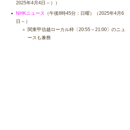
2025年4月4日 – ））
NHKニュース
（午後8時45分：日曜）（2025年4月6
日 – ）
関東甲信越ローカル枠〔20:55 – 21:00〕のニュ
ースも兼務