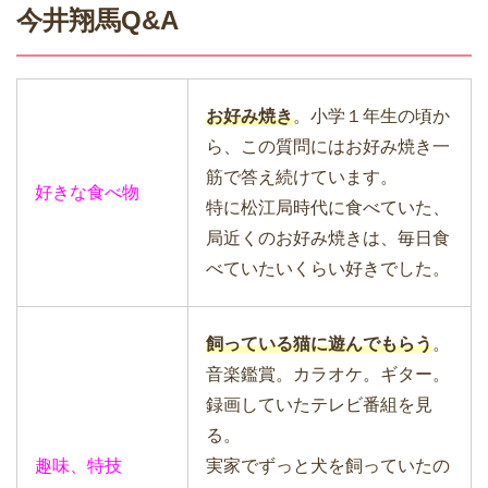
今井翔馬Q&A
お好み焼き
。小学１年生の頃か
ら、この質問にはお好み焼き一
筋で答え続けています。
好きな食べ物
特に松江局時代に食べていた、
局近くのお好み焼きは、毎日食
べていたいくらい好きでした。
飼っている猫に遊んでもらう
。
音楽鑑賞。カラオケ。ギター。
録画していたテレビ番組を見
る。
趣味、特技
実家でずっと犬を飼っていたの