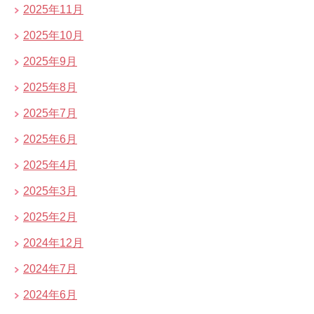
2025年11月
2025年10月
2025年9月
2025年8月
2025年7月
2025年6月
2025年4月
2025年3月
2025年2月
2024年12月
2024年7月
2024年6月