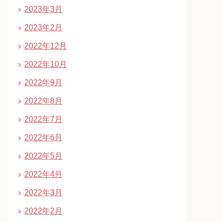
2023年3月
2023年2月
2022年12月
2022年10月
2022年9月
2022年8月
2022年7月
2022年6月
2022年5月
2022年4月
2022年3月
2022年2月