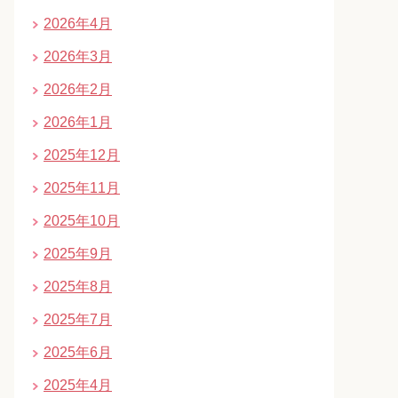
2026年4月
2026年3月
2026年2月
2026年1月
2025年12月
2025年11月
2025年10月
2025年9月
2025年8月
2025年7月
2025年6月
2025年4月