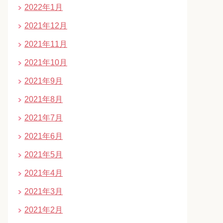
2022年1月
2021年12月
2021年11月
2021年10月
2021年9月
2021年8月
2021年7月
2021年6月
2021年5月
2021年4月
2021年3月
2021年2月