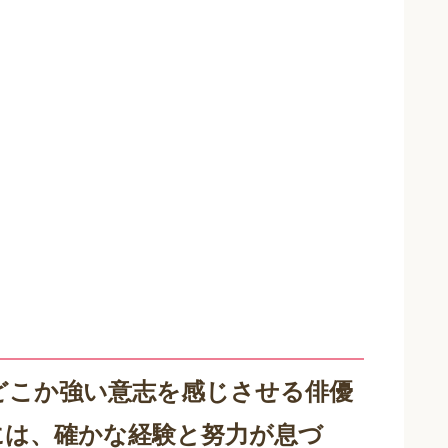
どこか強い意志を感じさせる俳優
には、確かな経験と努力が息づ