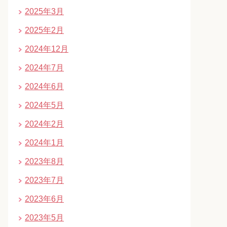
2025年3月
2025年2月
2024年12月
2024年7月
2024年6月
2024年5月
2024年2月
2024年1月
2023年8月
2023年7月
2023年6月
2023年5月