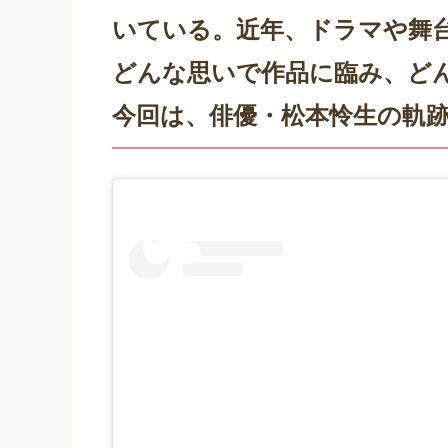
いている。近年、ドラマや舞
どんな思いで作品に臨み、ど
今回は、俳優・松本怜生の軌