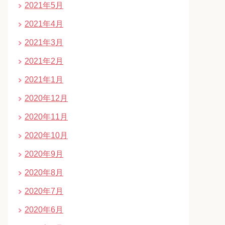
2021年5月
2021年4月
2021年3月
2021年2月
2021年1月
2020年12月
2020年11月
2020年10月
2020年9月
2020年8月
2020年7月
2020年6月