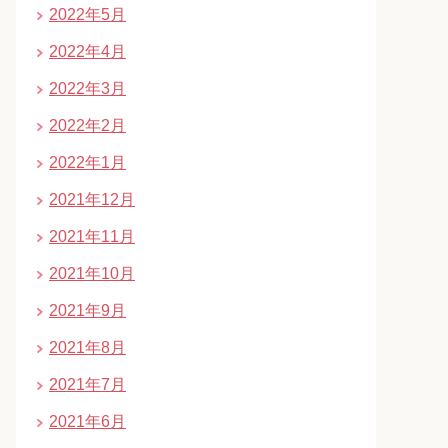
2022年5月
2022年4月
2022年3月
2022年2月
2022年1月
2021年12月
2021年11月
2021年10月
2021年9月
2021年8月
2021年7月
2021年6月