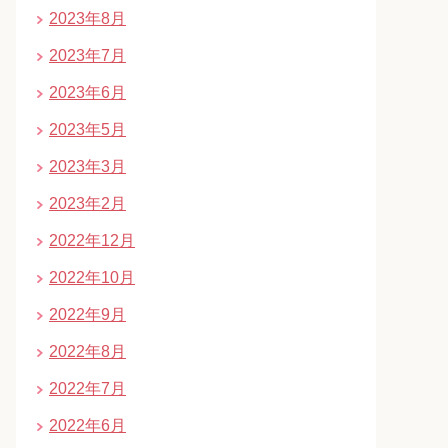
2023年8月
2023年7月
2023年6月
2023年5月
2023年3月
2023年2月
2022年12月
2022年10月
2022年9月
2022年8月
2022年7月
2022年6月