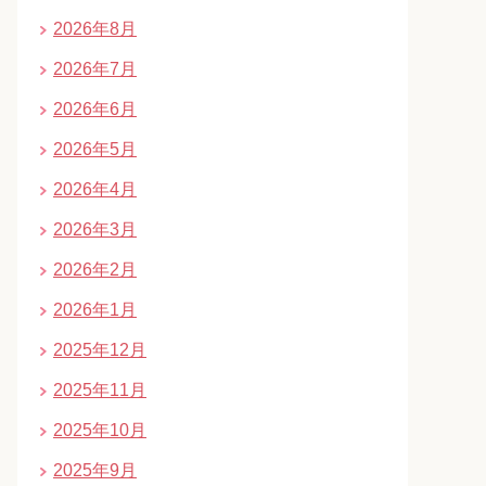
2026年8月
2026年7月
2026年6月
2026年5月
2026年4月
2026年3月
2026年2月
2026年1月
2025年12月
2025年11月
2025年10月
2025年9月