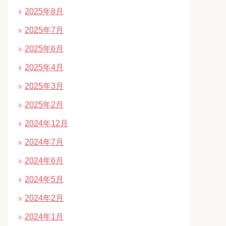
2025年8月
2025年7月
2025年6月
2025年4月
2025年3月
2025年2月
2024年12月
2024年7月
2024年6月
2024年5月
2024年2月
2024年1月