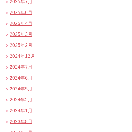
2025年7月
2025年6月
2025年4月
2025年3月
2025年2月
2024年12月
2024年7月
2024年6月
2024年5月
2024年2月
2024年1月
2023年8月