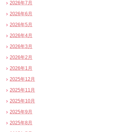
2026年7月
2026年6月
2026年5月
2026年4月
2026年3月
2026年2月
2026年1月
2025年12月
2025年11月
2025年10月
2025年9月
2025年8月