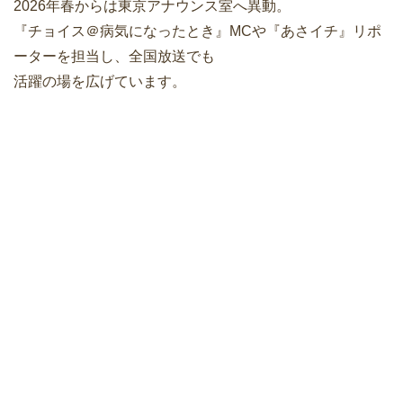
2026年春からは東京アナウンス室へ異動。
『チョイス＠病気になったとき』MCや『あさイチ』リポ
ーターを担当し、全国放送でも
活躍の場を広げています。