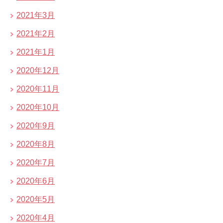
2021年3月
2021年2月
2021年1月
2020年12月
2020年11月
2020年10月
2020年9月
2020年8月
2020年7月
2020年6月
2020年5月
2020年4月