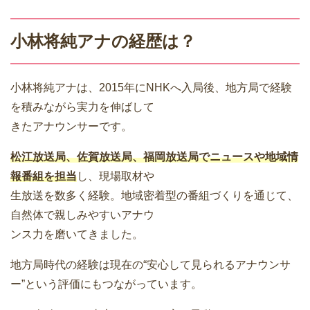
小林将純アナの経歴は？
小林将純アナは、2015年にNHKへ入局後、地方局で経験
を積みながら実力を伸ばして
きたアナウンサーです。
松江放送局、佐賀放送局、福岡放送局でニュースや地域情
報番組を担当
し、現場取材や
生放送を数多く経験。地域密着型の番組づくりを通じて、
自然体で親しみやすいアナウ
ンス力を磨いてきました。
地方局時代の経験は現在の“安心して見られるアナウンサ
ー”という評価にもつながっています。