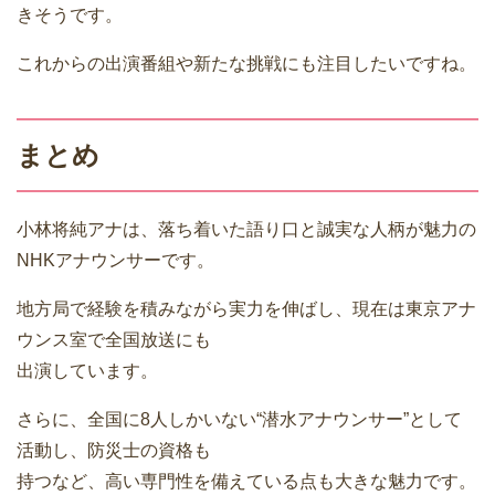
きそうです。
これからの出演番組や新たな挑戦にも注目したいですね。
まとめ
小林将純
アナは、落ち着いた語り口と誠実な人柄が魅力の
NHKアナウンサーです。
地方局で経験を積みながら実力を伸ばし、現在は東京アナ
ウンス室で全国放送にも
出演しています。
さらに、全国に8人しかいない“潜水アナウンサー”として
活動し、防災士の資格も
持つなど、高い専門性を備えている点も大きな魅力です。