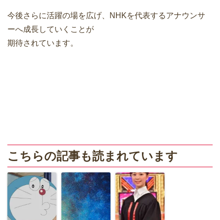
今後さらに活躍の場を広げ、NHKを代表するアナウンサ
ーへ成長していくことが
期待されています。
こちらの記事も読まれています