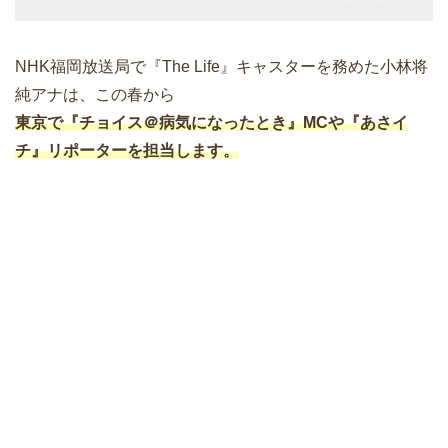
NHK福岡放送局で『The Life』キャスターを務めた小林将
純アナは、この春から
東京で『チョイス＠病気になったとき』MCや『あさイ
チ』リポーターを担当します。