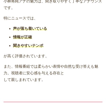
小林将純アナの魅力は、聞き取りやすく丁寧なアナウンス
です。
特にニュースでは、
声が落ち着いている
情報が正確
聞きやすいテンポ
が高く評価されています。
また、情報番組では柔らかい表情や自然な受け答えも魅
力。視聴者に安心感を与える存在と
して親しまれています。