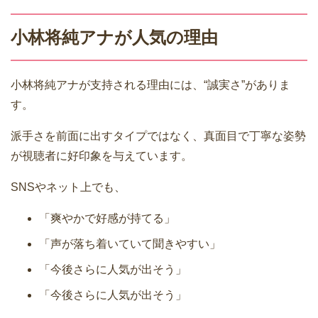
小林将純アナが人気の理由
小林将純アナが支持される理由には、“誠実さ”がありま
す。
派手さを前面に出すタイプではなく、真面目で丁寧な姿勢
が視聴者に好印象を与えています。
SNSやネット上でも、
「爽やかで好感が持てる」
「声が落ち着いていて聞きやすい」
「今後さらに人気が出そう」
「今後さらに人気が出そう」