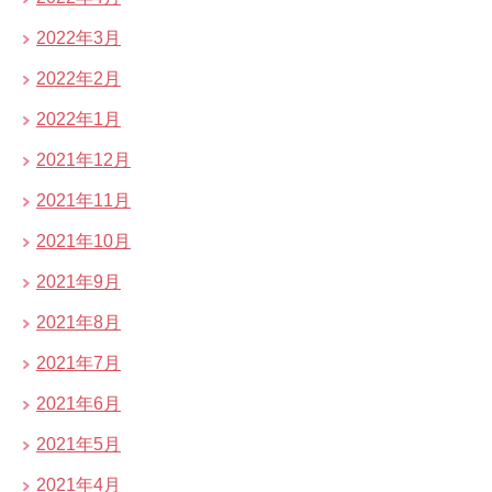
2022年3月
2022年2月
2022年1月
2021年12月
2021年11月
2021年10月
2021年9月
2021年8月
2021年7月
2021年6月
2021年5月
2021年4月