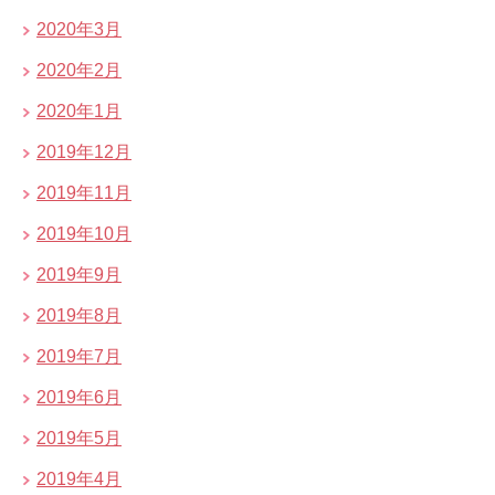
2020年3月
2020年2月
2020年1月
2019年12月
2019年11月
2019年10月
2019年9月
2019年8月
2019年7月
2019年6月
2019年5月
2019年4月