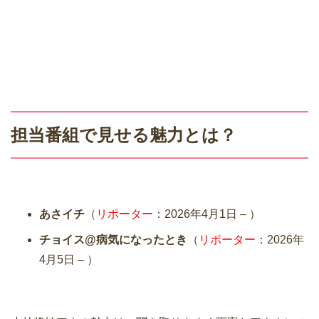
担当番組で見せる魅力とは？
あさイチ
（
リポーター
：2026年4月1日 – ）
チョイス@病気になったとき
（
リポーター
：2026年
4月5日 – ）