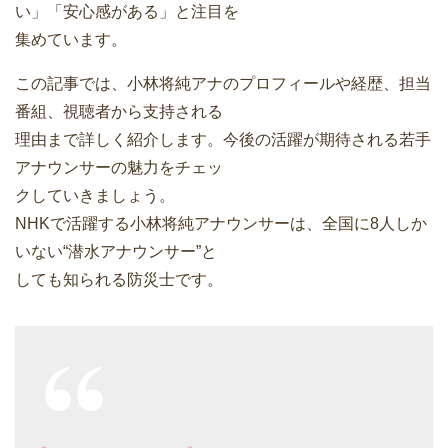
い」「安心感がある」と注目を
集めています。
この記事では、小林将純アナのプロフィールや経歴、担当
番組、視聴者から支持される
理由まで詳しく紹介します。今後の活躍が期待される若手
アナウンサーの魅力をチェッ
クしていきましょう。
NHKで活躍する小林将純アナウンサーは、全国に8人しか
いない“潜水アナウンサー”と
しても知られる防災士です。