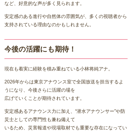
など、好意的な声が多く見られます。
安定感のある進行や自然体の雰囲気が、多くの視聴者から
支持されている理由なのかもしれません。
今後の活躍にも期待！
現在も着実に経験を積み重ねている小林将純アナ。
2026年からは東京アナウンス室で全国放送を担当するよ
うになり、今後さらに活躍の場を
広げていくことが期待されています。
安定感あるアナウンス力に加え、“潜水アナウンサー”や防
災士としての専門性も兼ね備えて
いるため、災害報道や現場取材でも重要な存在になってい