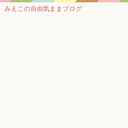
みえこの自由気ままブログ