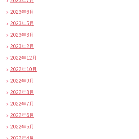
2023年7月
2023年6月
2023年5月
2023年3月
2023年2月
2022年12月
2022年10月
2022年9月
2022年8月
2022年7月
2022年6月
2022年5月
2022年4月