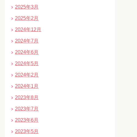
2025年3月
2025年2月
2024年12月
2024年7月
2024年6月
2024年5月
2024年2月
2024年1月
2023年8月
2023年7月
2023年6月
2023年5月