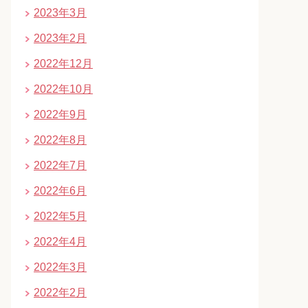
2023年3月
2023年2月
2022年12月
2022年10月
2022年9月
2022年8月
2022年7月
2022年6月
2022年5月
2022年4月
2022年3月
2022年2月