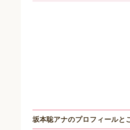
坂本聡アナのプロフィールと