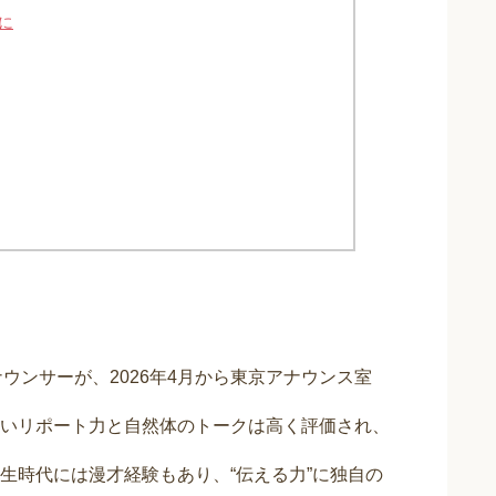
に
ウンサーが、2026年4月から東京アナウンス室
いリポート力と自然体のトークは高く評価され、
生時代には漫才経験もあり、“伝える力”に独自の