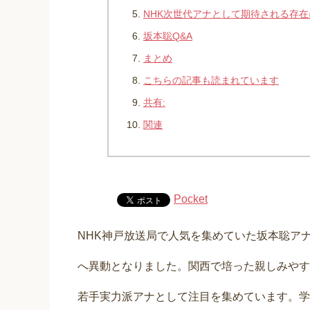
NHK次世代アナとして期待される存在
坂本聡Q&A
まとめ
こちらの記事も読まれています
共有:
関連
Pocket
NHK神戸放送局で人気を集めていた坂本聡アナ
へ異動となりました。関西で培った親しみやす
若手実力派アナとして注目を集めています。学