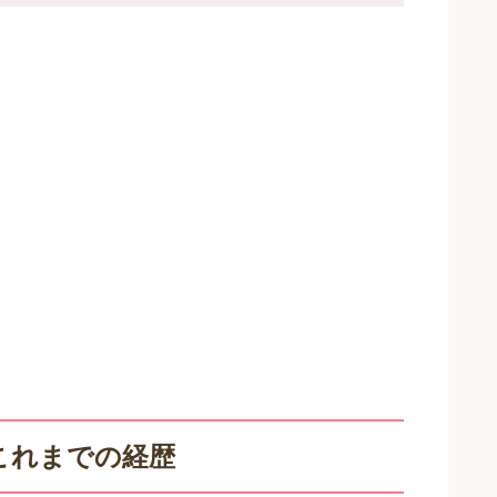
これまでの経歴