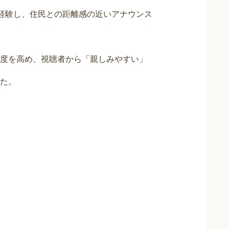
く経験し、住民との距離感の近いアナウンス
度を高め、視聴者から「親しみやすい」
た。