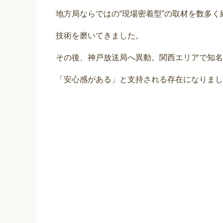
地方局ならではの“現場密着型”の取材を数多
技術を磨いてきました。
その後、神戸放送局へ異動。関西エリアで知名
「安心感がある」と支持される存在になりまし