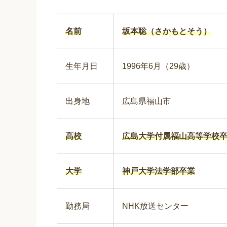
名前
坂本聡（さかもとそう）
生年月日
1996年6月（29歳）
出身地
広島県福山市
高校
広島大学付属福山高等学校
大学
神戸大学法学部卒業
勤務局
NHK放送センター