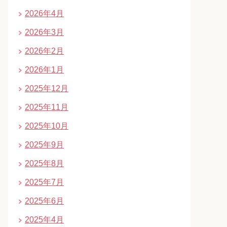
2026年4月
2026年3月
2026年2月
2026年1月
2025年12月
2025年11月
2025年10月
2025年9月
2025年8月
2025年7月
2025年6月
2025年4月