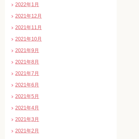
2022年1月
2021年12月
2021年11月
2021年10月
2021年9月
2021年8月
2021年7月
2021年6月
2021年5月
2021年4月
2021年3月
2021年2月