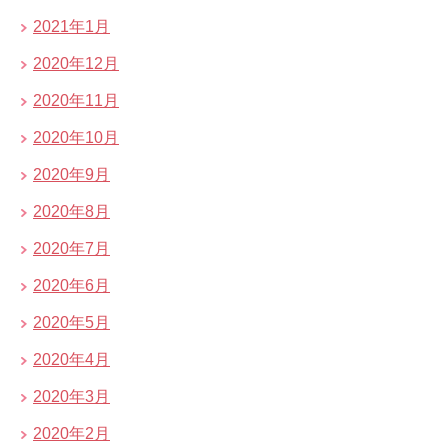
2021年1月
2020年12月
2020年11月
2020年10月
2020年9月
2020年8月
2020年7月
2020年6月
2020年5月
2020年4月
2020年3月
2020年2月