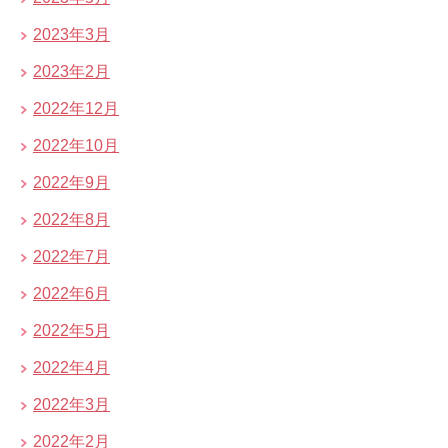
2023年3月
2023年2月
2022年12月
2022年10月
2022年9月
2022年8月
2022年7月
2022年6月
2022年5月
2022年4月
2022年3月
2022年2月