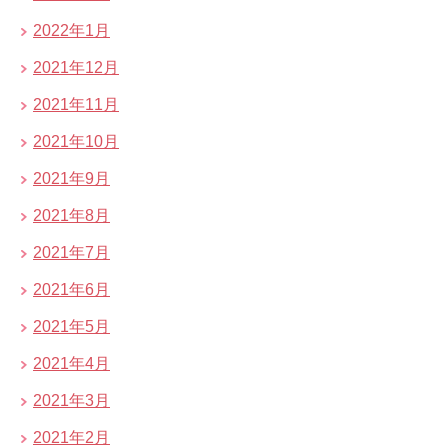
2022年1月
2021年12月
2021年11月
2021年10月
2021年9月
2021年8月
2021年7月
2021年6月
2021年5月
2021年4月
2021年3月
2021年2月