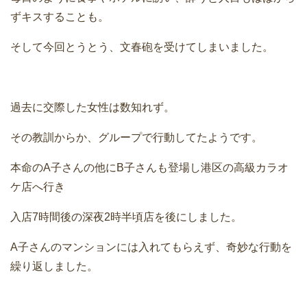
ずキスすることも。
そして今回とうとう、文春砲を受けてしまいました。
過去に交際した女性は数知れず。
その教訓からか、グループで行動してたようです。
本命のA子さんの他にB子さんも登場し港区の高級カラオ
ケ店へ行き
入店7時間後の深夜2時半頃店を後にしました。
A子さんのマンションには入れてもらえず、奇妙な行動を
繰り返しました。