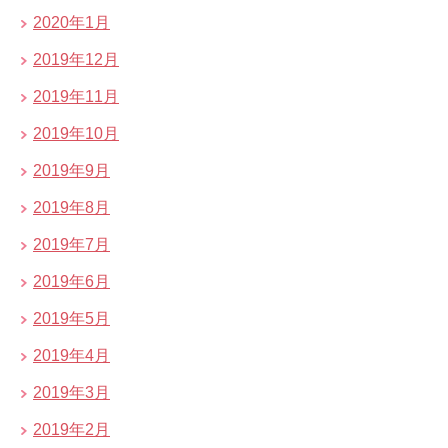
2020年1月
2019年12月
2019年11月
2019年10月
2019年9月
2019年8月
2019年7月
2019年6月
2019年5月
2019年4月
2019年3月
2019年2月