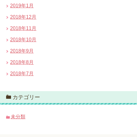
2019年1月
2018年12月
2018年11月
2018年10月
2018年9月
2018年8月
2018年7月
カテゴリー
未分類