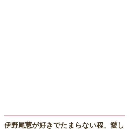
伊野尾慧が好きでたまらない程、愛し