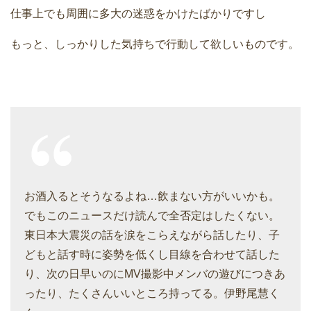
仕事上でも周囲に多大の迷惑をかけたばかりですし
もっと、しっかりした気持ちで行動して欲しいものです。
お酒入るとそうなるよね…飲まない方がいいかも。
でもこのニュースだけ読んで全否定はしたくない。
東日本大震災の話を涙をこらえながら話したり、子
どもと話す時に姿勢を低くし目線を合わせて話した
り、次の日早いのにMV撮影中メンバの遊びにつきあ
ったり、たくさんいいところ持ってる。伊野尾慧く