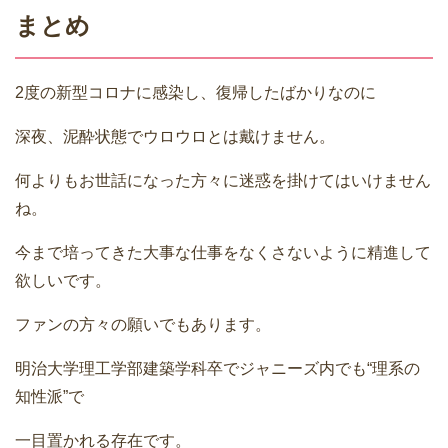
まとめ
2度の新型コロナに感染し、復帰したばかりなのに
深夜、泥酔状態でウロウロとは戴けません。
何よりもお世話になった方々に迷惑を掛けてはいけません
ね。
今まで培ってきた大事な仕事をなくさないように精進して
欲しいです。
ファンの方々の願いでもあります。
明治大学理工学部建築学科卒でジャニーズ内でも“理系の
知性派”で
一目置かれる存在です。