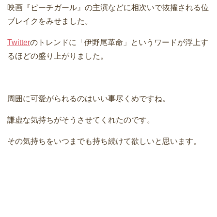
映画『ピーチガール』の主演などに相次いで抜擢される位
ブレイクをみせました。
Twitter
のトレンドに「伊野尾革命」というワードが浮上す
るほどの盛り上がりました。
周囲に可愛がられるのはいい事尽くめですね。
謙虚な気持ちがそうさせてくれたのです。
その気持ちをいつまでも持ち続けて欲しいと思います。