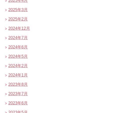
2025年4月
2025年3月
2025年2月
2024年12月
2024年7月
2024年6月
2024年5月
2024年2月
2024年1月
2023年8月
2023年7月
2023年6月
2023年5月