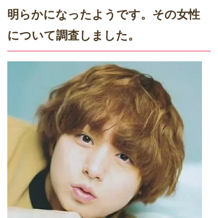
明らかになったようです。その女性
について調査しました。