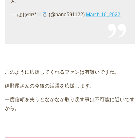
ん
— はねପଓ*
(@hane591122)
March 16, 2022
このように応援してくれるファンは有難いですね。
伊野尾さんの今後の活躍を応援します。
一度信頼を失うとなかなか取り戻す事は不可能に近いです
から。