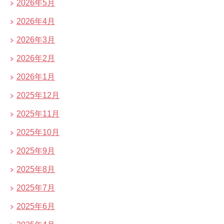
2026年5月
2026年4月
2026年3月
2026年2月
2026年1月
2025年12月
2025年11月
2025年10月
2025年9月
2025年8月
2025年7月
2025年6月