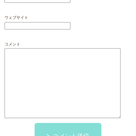
ウェブサイト
コメント