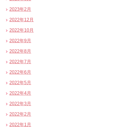
2023年2月
2022年12月
2022年10月
2022年9月
2022年8月
2022年7月
2022年6月
2022年5月
2022年4月
2022年3月
2022年2月
2022年1月