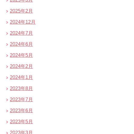
2025年2月
2024年12月
2024年7月
2024年6月
2024年5月
2024年2月
2024年1月
2023年8月
2023年7月
2023年6月
2023年5月
2023年3月