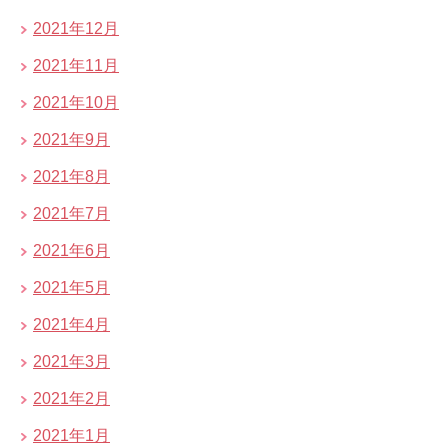
2021年12月
2021年11月
2021年10月
2021年9月
2021年8月
2021年7月
2021年6月
2021年5月
2021年4月
2021年3月
2021年2月
2021年1月