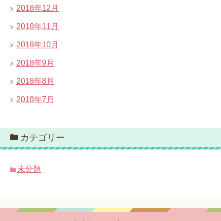
2018年12月
2018年11月
2018年10月
2018年9月
2018年8月
2018年7月
カテゴリー
未分類