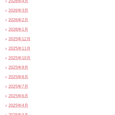
2026年4月
2026年3月
2026年2月
2026年1月
2025年12月
2025年11月
2025年10月
2025年9月
2025年8月
2025年7月
2025年6月
2025年4月
2025年3月