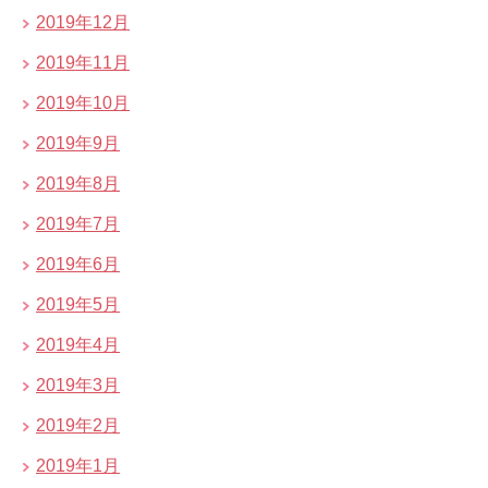
2019年12月
2019年11月
2019年10月
2019年9月
2019年8月
2019年7月
2019年6月
2019年5月
2019年4月
2019年3月
2019年2月
2019年1月