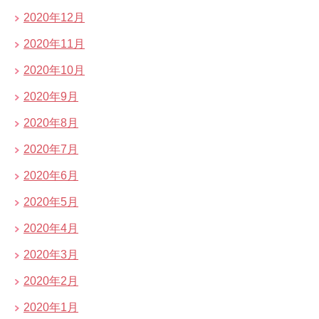
2020年12月
2020年11月
2020年10月
2020年9月
2020年8月
2020年7月
2020年6月
2020年5月
2020年4月
2020年3月
2020年2月
2020年1月