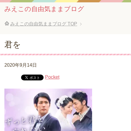
みえこの自由気ままブログ
みえこの自由気ままブログ
TOP
君を
2020年9月14日
Pocket