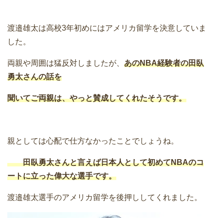
渡邉雄太は高校3年初めにはアメリカ留学を決意していま
した。
両親や周囲は猛反対しましたが、
あのNBA経験者の田臥
勇太さん
の話を
聞いてご両親は、やっと賛成してくれたそうです。
親としては心配で仕方なかったことでしょうね。
田臥勇太さんと言えば日本人として初めてNBAのコ
ートに立った偉大な選手です。
渡邉雄太選手のアメリカ留学を後押ししてくれました。