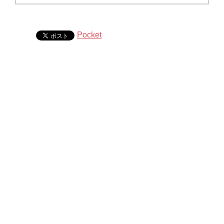
Pocket