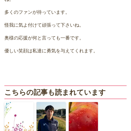
多くのファンが待っています。
怪我に気よ付けて頑張って下さいね。
奥様の応援が何と言っても一番です。
優しい笑顔は私達に勇気を与えてくれます。
こちらの記事も読まれています