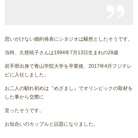
思いがけない婚約発表にシタジオは騒然としたそうです。
当時、久慈暁子さんは1994年7月13日生まれの28歳
岩手県出身で青山学院大学を卒業後、2017年4月フジテレ
ビに入社しました。
お二人の馴れ初めは『めざまし』でオリンピックの取材を
した事から交際に
至ったそうです。
お似合いのカップルと話題になりました。