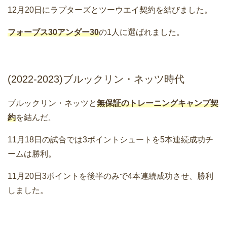
12月20日にラプターズとツーウエイ契約を結びました。
フォーブス30アンダー30
の1人に選ばれました。
(2022-2023)ブルックリン・ネッツ時代
ブルックリン・ネッツと
無保証のトレーニングキャンプ契
約
を結んだ
。
11月18日の試合では3ポイントシュートを5本連続成功チ
ームは勝利。
11月20日3ポイントを後半のみで4本連続成功させ、勝利
しました。