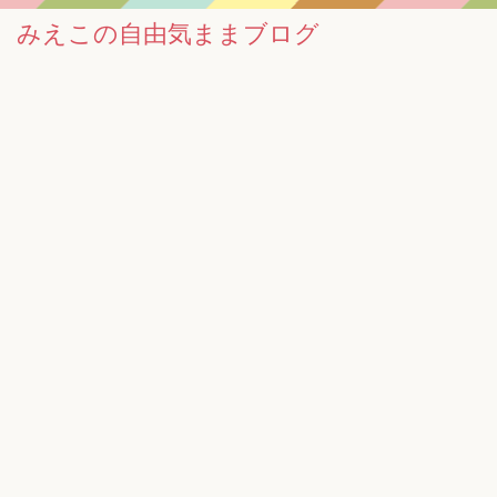
みえこの自由気ままブログ