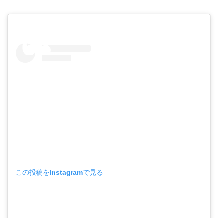
この投稿をInstagramで見る