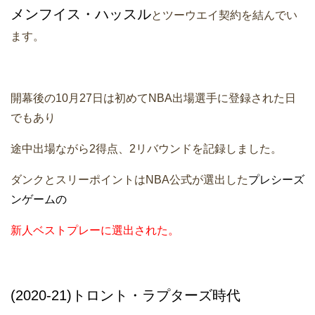
メンフイス・ハッスル
とツーウエイ契約を結んでい
ます。
開幕後の10月27日は初めてNBA出場選手に登録された日
でもあり
途中出場ながら2得点、2リバウンドを記録しました。
ダンクとスリーポイントはNBA公式が選出した
プレシーズ
ンゲームの
新人ベストプレーに選出された。
(2020-21)トロント・ラプターズ時代