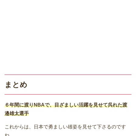
まとめ
６年間に渡りNBAで、目ざましい活躍を見せて呉れた渡
邉雄太選手
これからは、日本で勇ましい雄姿を見せて下さるのです
ね。