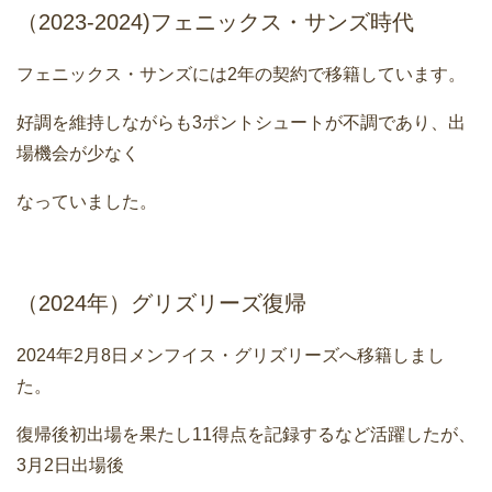
（2023-2024)フェニックス・サンズ時代
フェニックス・サンズには2年の契約で移籍しています。
好調を維持しながらも3ポントシュートが不調であり、出
場機会が少なく
なっていました。
（2024年）グリズリーズ復帰
2024年2月8日メンフイス・グリズリーズへ移籍しまし
た。
復帰後初出場を果たし11得点を記録するなど活躍したが、
3月2日出場後