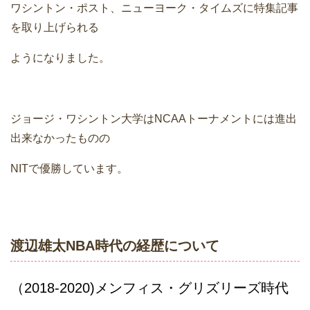
ワシントン・ポスト、ニューヨーク・タイムズに特集記事
を取り上げられる
ようになりました。
ジョージ・ワシントン大学はNCAAトーナメントには進出
出来なかったものの
NITで優勝しています。
渡辺雄太NBA時代の経歴について
（2018-2020)メンフィス・グリズリーズ時代