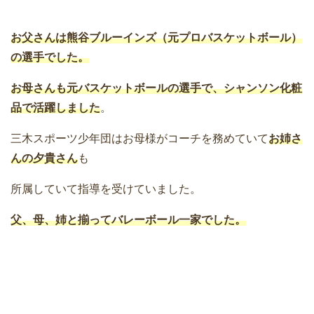
お父さんは熊谷ブルーインズ（元プロバスケットボール）
の選手でした。
お母さんも元バスケットボールの選手で、シャンソン化粧
品で活躍しました
。
三木スポーツ少年団はお母様がコーチを務めていて
お姉さ
んの夕貴さん
も
所属していて指導を受けていました。
父、母、姉と揃ってバレーボール一家でした。