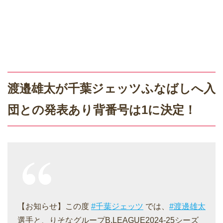
渡邉雄太が千葉ジェッツふなばしへ入
団との発表あり背番号は1に決定！
【お知らせ】この度
#千葉ジェッツ
では、
#渡邊雄太
選手と、りそなグループB.LEAGUE2024-25シーズ