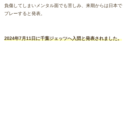
負傷してしまいメンタル面でも苦しみ、来期からは日本で
プレーすると発表。
2024年7月11日に千葉ジェッツへ入団と発表されました。