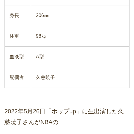
身長
206㎝
体重
98㎏
血液型
A型
配偶者
久慈暁子
2022年5月26日「ホップup」に生出演した久
慈暁子さんがNBAの