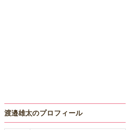
渡邉雄太のプロフィール