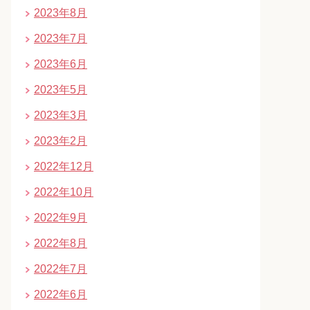
2023年8月
2023年7月
2023年6月
2023年5月
2023年3月
2023年2月
2022年12月
2022年10月
2022年9月
2022年8月
2022年7月
2022年6月