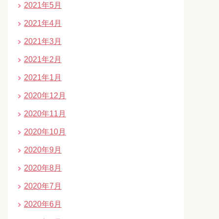
2021年5月
2021年4月
2021年3月
2021年2月
2021年1月
2020年12月
2020年11月
2020年10月
2020年9月
2020年8月
2020年7月
2020年6月