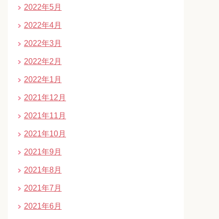
2022年5月
2022年4月
2022年3月
2022年2月
2022年1月
2021年12月
2021年11月
2021年10月
2021年9月
2021年8月
2021年7月
2021年6月