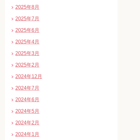
2025年8月
2025年7月
2025年6月
2025年4月
2025年3月
2025年2月
2024年12月
2024年7月
2024年6月
2024年5月
2024年2月
2024年1月