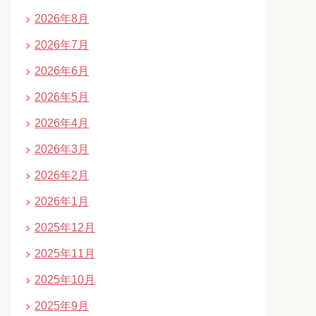
2026年8月
2026年7月
2026年6月
2026年5月
2026年4月
2026年3月
2026年2月
2026年1月
2025年12月
2025年11月
2025年10月
2025年9月