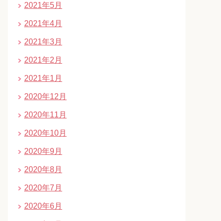
2021年5月
2021年4月
2021年3月
2021年2月
2021年1月
2020年12月
2020年11月
2020年10月
2020年9月
2020年8月
2020年7月
2020年6月