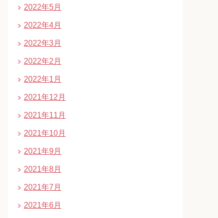
2022年5月
2022年4月
2022年3月
2022年2月
2022年1月
2021年12月
2021年11月
2021年10月
2021年9月
2021年8月
2021年7月
2021年6月