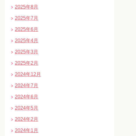
2025年8月
2025年7月
2025年6月
2025年4月
2025年3月
2025年2月
2024年12月
2024年7月
2024年6月
2024年5月
2024年2月
2024年1月