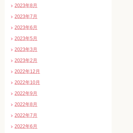
2023年8月
2023年7月
2023年6月
2023年5月
2023年3月
2023年2月
2022年12月
2022年10月
2022年9月
2022年8月
2022年7月
2022年6月