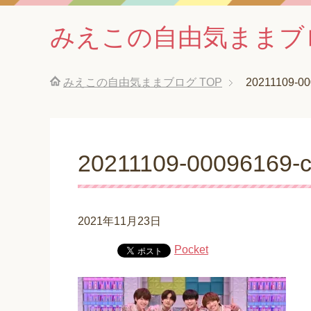
みえこの自由気ままブ
みえこの自由気ままブログ
TOP
20211109-00
20211109-00096169-c
2021年11月23日
Pocket