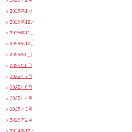
2026年2月
2026年1月
2025年12月
2025年11月
2025年10月
2025年9月
2025年8月
2025年7月
2025年6月
2025年4月
2025年3月
2025年2月
2024年12月