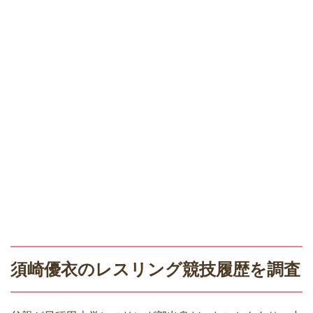
須崎優衣のレスリング競技履歴を調査