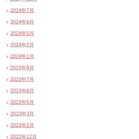
2024年7月
2024年6月
2024年5月
2024年2月
2024年1月
2023年8月
2023年7月
2023年6月
2023年5月
2023年3月
2023年2月
2022年12月