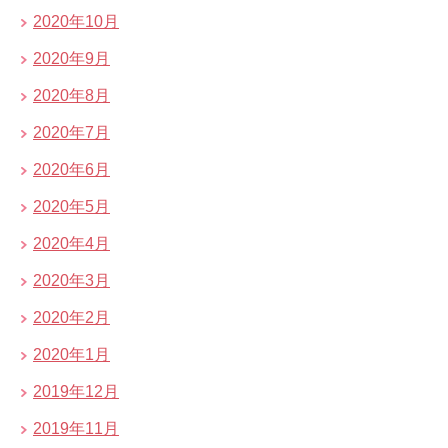
2020年10月
2020年9月
2020年8月
2020年7月
2020年6月
2020年5月
2020年4月
2020年3月
2020年2月
2020年1月
2019年12月
2019年11月