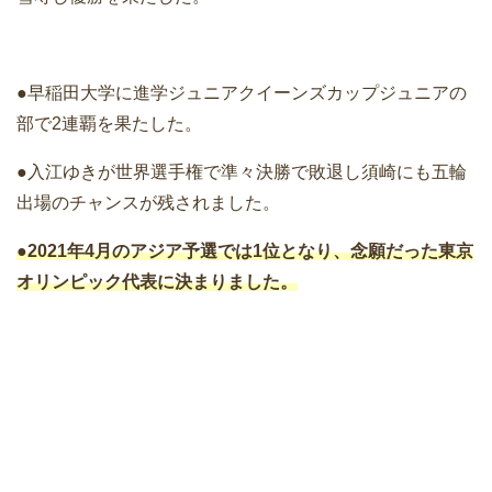
●早稲田大学に進学ジュニアクイーンズカップジュニアの
部で2連覇を果たした。
●入江ゆきが世界選手権で準々決勝で敗退し須崎にも五輪
出場のチャンスが残されました。
●2021年4月のアジア予選では1位となり、念願だった東京
オリンピック代表に決まりました。