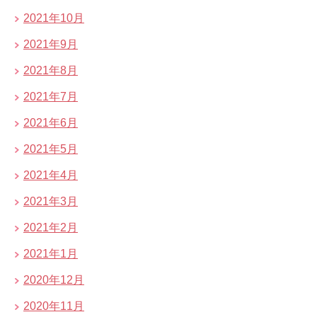
2021年10月
2021年9月
2021年8月
2021年7月
2021年6月
2021年5月
2021年4月
2021年3月
2021年2月
2021年1月
2020年12月
2020年11月