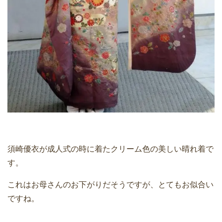
須崎優衣が成人式の時に着たクリーム色の美しい晴れ着で
す。
これはお母さんのお下がりだそうですが、とてもお似合い
ですね。