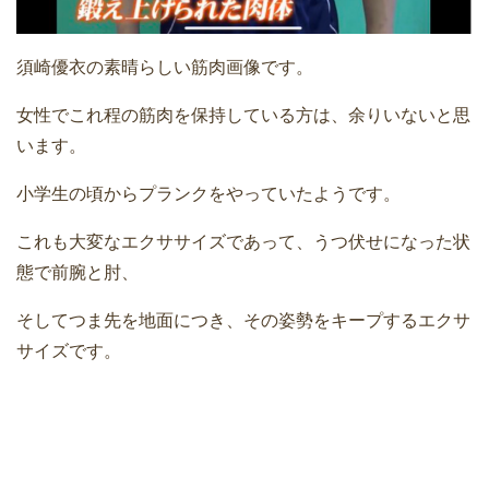
須崎優衣の素晴らしい筋肉画像です。
女性でこれ程の筋肉を保持している方は、余りいないと思
います。
小学生の頃からプランクをやっていたようです。
これも大変なエクササイズであって、うつ伏せになった状
態で前腕と肘、
そしてつま先を地面につき、その姿勢をキープするエクサ
サイズです。