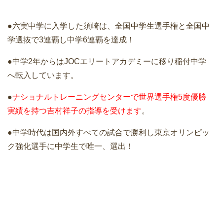
●六実中学に入学した須崎は、全国中学生選手権と全国中
学選抜で3連覇し中学6連覇を達成！
●中学2年からはJOCエリートアカデミーに移り稲付中学
へ転入しています。
●
ナショナルトレーニングセンターで世界選手権5度優勝
実績を持つ吉村祥子の指導を受けます
。
●中学時代は国内外すべての試合で勝利し東京オリンピッ
ク強化選手に中学生で唯一、選出！