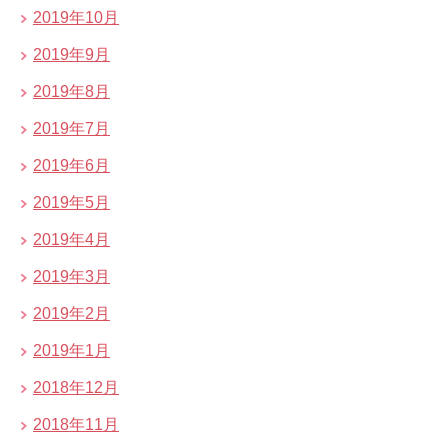
2019年10月
2019年9月
2019年8月
2019年7月
2019年6月
2019年5月
2019年4月
2019年3月
2019年2月
2019年1月
2018年12月
2018年11月