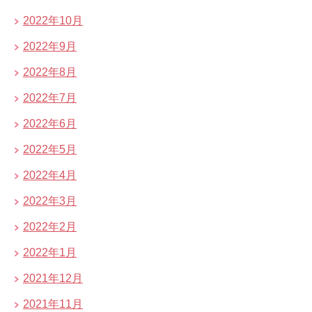
2022年10月
2022年9月
2022年8月
2022年7月
2022年6月
2022年5月
2022年4月
2022年3月
2022年2月
2022年1月
2021年12月
2021年11月