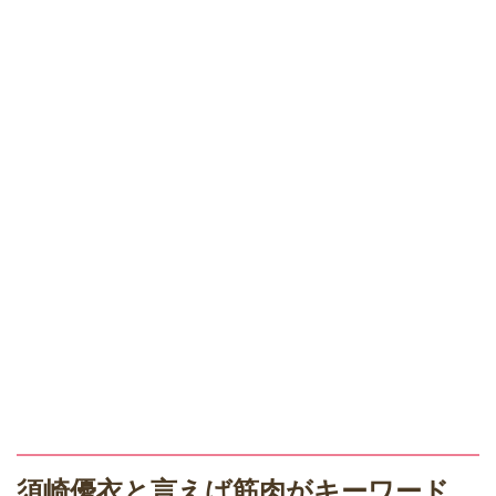
須崎優衣と言えば筋肉がキーワード