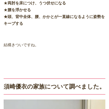
★
両肘を床につけ、うつ伏せになる
★
腰を浮かせる
★頭、背中全体、腰、かかとが一直線になるように姿勢を
キープする
結構きついですね。
須崎優衣の家族について調べました。