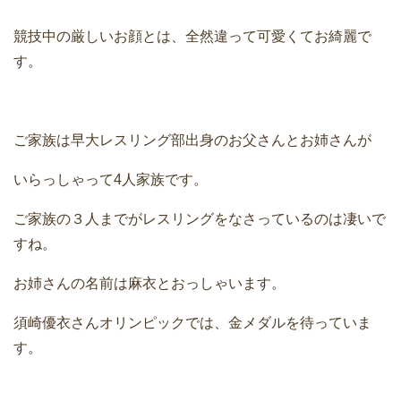
競技中の厳しいお顔とは、全然違って可愛くてお綺麗で
す。
ご家族は早大レスリング部出身のお父さんとお姉さんが
いらっしゃって4人家族です。
ご家族の３人までがレスリングをなさっているのは凄いで
すね。
お姉さんの名前は麻衣とおっしゃいます。
須崎優衣さんオリンピックでは、金メダルを待っていま
す。