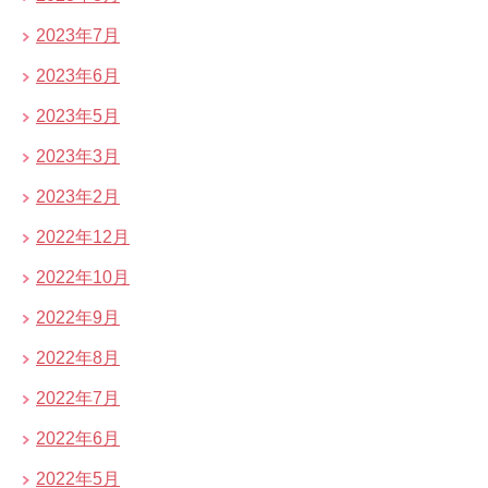
2023年7月
2023年6月
2023年5月
2023年3月
2023年2月
2022年12月
2022年10月
2022年9月
2022年8月
2022年7月
2022年6月
2022年5月