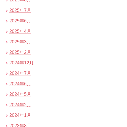
2025年7月
2025年6月
2025年4月
2025年3月
2025年2月
2024年12月
2024年7月
2024年6月
2024年5月
2024年2月
2024年1月
2023年8月