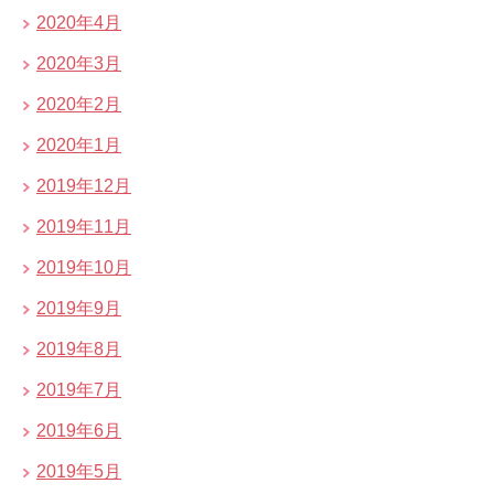
2020年4月
2020年3月
2020年2月
2020年1月
2019年12月
2019年11月
2019年10月
2019年9月
2019年8月
2019年7月
2019年6月
2019年5月