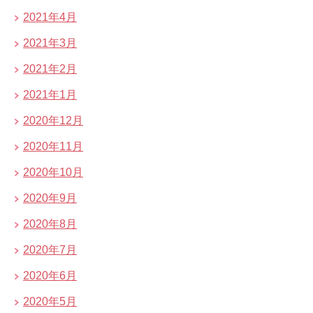
2021年4月
2021年3月
2021年2月
2021年1月
2020年12月
2020年11月
2020年10月
2020年9月
2020年8月
2020年7月
2020年6月
2020年5月