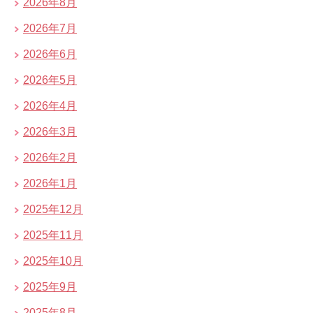
2026年8月
2026年7月
2026年6月
2026年5月
2026年4月
2026年3月
2026年2月
2026年1月
2025年12月
2025年11月
2025年10月
2025年9月
2025年8月