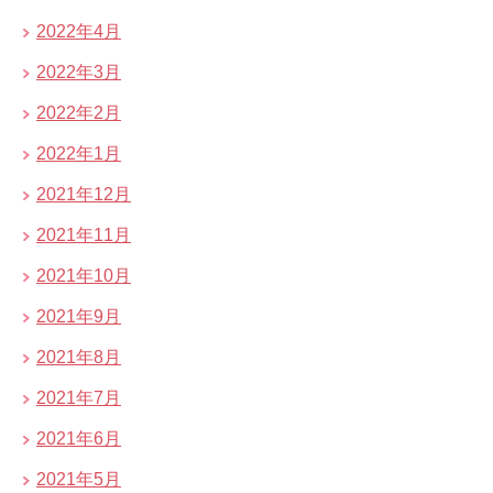
2022年4月
2022年3月
2022年2月
2022年1月
2021年12月
2021年11月
2021年10月
2021年9月
2021年8月
2021年7月
2021年6月
2021年5月