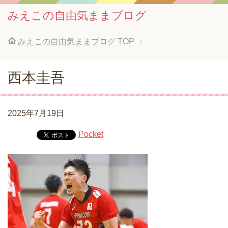
みえこの自由気ままブログ
みえこの自由気ままブログ
TOP
西本圭吾
2025年7月19日
Pocket