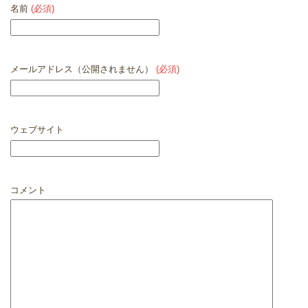
名前
(必須)
メールアドレス（公開されません）
(必須)
ウェブサイト
コメント