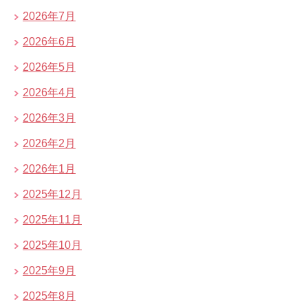
2026年7月
2026年6月
2026年5月
2026年4月
2026年3月
2026年2月
2026年1月
2025年12月
2025年11月
2025年10月
2025年9月
2025年8月