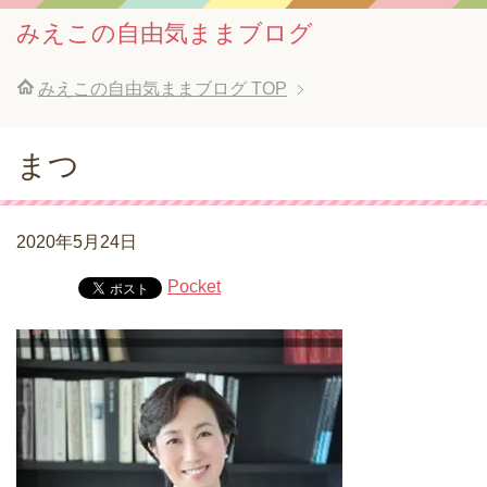
みえこの自由気ままブログ
みえこの自由気ままブログ
TOP
まつ
2020年5月24日
Pocket