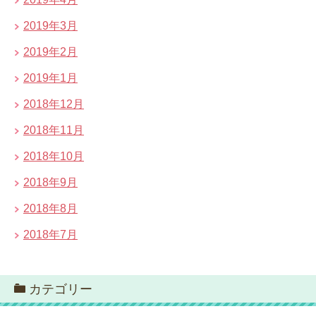
2019年3月
2019年2月
2019年1月
2018年12月
2018年11月
2018年10月
2018年9月
2018年8月
2018年7月
カテゴリー