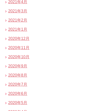
2021年4月
2021年3月
2021年2月
2021年1月
2020年12月
2020年11月
2020年10月
2020年9月
2020年8月
2020年7月
2020年6月
2020年5月