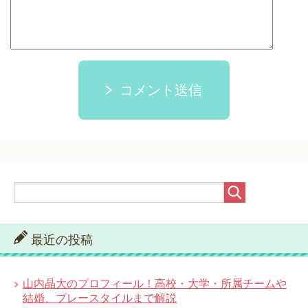
コメント送信
最近の投稿
山内晶大のプロフィール！高校・大学・所属チームや
結婚、プレースタイルまで解説