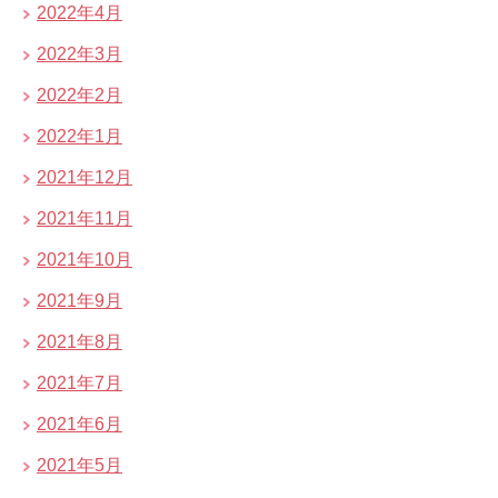
2022年4月
2022年3月
2022年2月
2022年1月
2021年12月
2021年11月
2021年10月
2021年9月
2021年8月
2021年7月
2021年6月
2021年5月