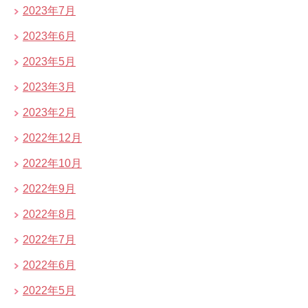
2023年7月
2023年6月
2023年5月
2023年3月
2023年2月
2022年12月
2022年10月
2022年9月
2022年8月
2022年7月
2022年6月
2022年5月