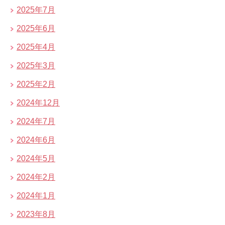
2025年7月
2025年6月
2025年4月
2025年3月
2025年2月
2024年12月
2024年7月
2024年6月
2024年5月
2024年2月
2024年1月
2023年8月