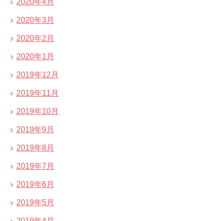
2020年4月
2020年3月
2020年2月
2020年1月
2019年12月
2019年11月
2019年10月
2019年9月
2019年8月
2019年7月
2019年6月
2019年5月
2019年4月