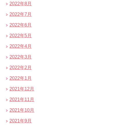
2022年8月
2022年7月
2022年6月
2022年5月
2022年4月
2022年3月
2022年2月
2022年1月
2021年12月
2021年11月
2021年10月
2021年9月