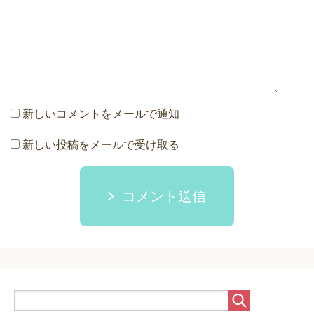
新しいコメントをメールで通知
新しい投稿をメールで受け取る
コメント送信