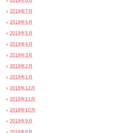
2019年8月
2019年7月
2019年6月
2019年5月
2019年4月
2019年3月
2019年2月
2019年1月
2018年12月
2018年11月
2018年10月
2018年9月
2018年8月