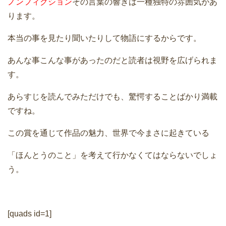
ノンフィクション
その言葉の響きは一種独特の雰囲気があ
ります。
本当の事を見たり聞いたりして物語にするからです。
あんな事こんな事があったのだと読者は視野を広げられま
す。
あらすじを読んでみただけでも、驚愕することばかり満載
ですね。
この賞を通じて作品の魅力、世界で今まさに起きている
「ほんとうのこと」を考えて行かなくてはならないでしょ
う。
[quads id=1]