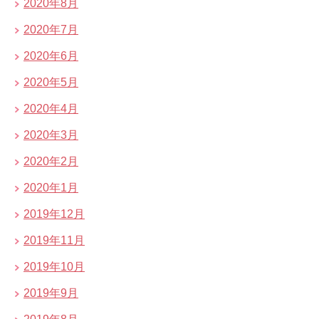
2020年8月
2020年7月
2020年6月
2020年5月
2020年4月
2020年3月
2020年2月
2020年1月
2019年12月
2019年11月
2019年10月
2019年9月