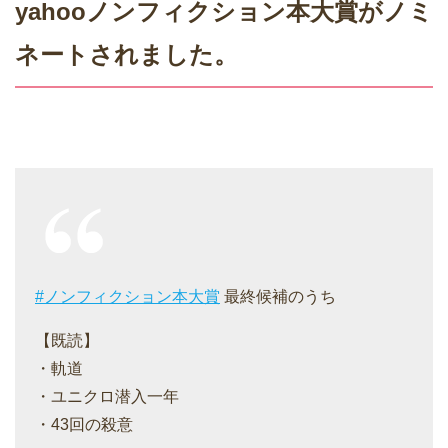
yahooノンフィクション本大賞がノミ
ネートされました。
#ノンフィクション本大賞
最終候補のうち
【既読】
・軌道
・ユニクロ潜入一年
・43回の殺意