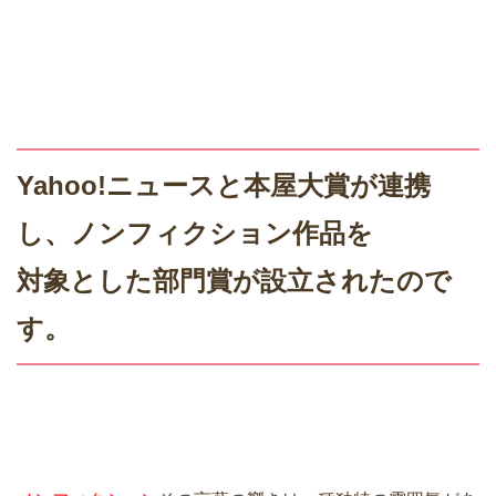
Yahoo!ニュースと本屋大賞が連携
し、ノンフィクション作品を
対象とした部門賞が設立されたので
す。