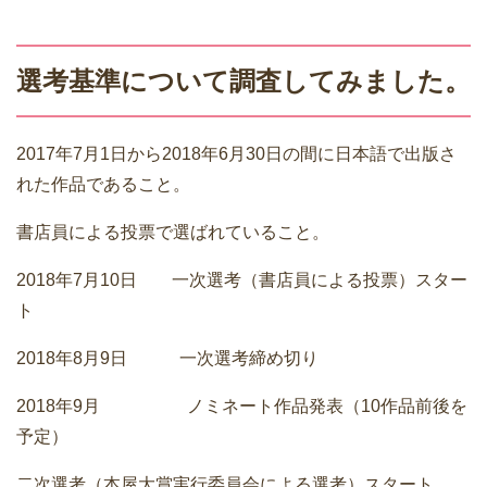
選考基準について調査してみました。
2017年7月1日から2018年6月30日の間に日本語で出版さ
れた作品であること。
書店員による投票で選ばれていること。
2018年7月10日 一次選考（書店員による投票）スター
ト
2018年8月9日 一次選考締め切り
2018年9月 ノミネート作品発表（10作品前後を
予定）
二次選考（本屋大賞実行委員会による選考）スタート