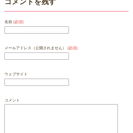
コメントを残す
名前
(必須)
メールアドレス（公開されません）
(必須)
ウェブサイト
コメント