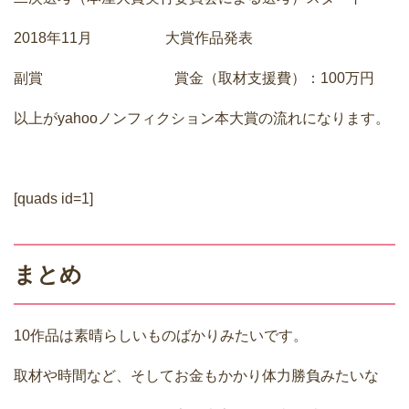
2018年11月 大賞作品発表
副賞 賞金（取材支援費）：100万円
以上がyahooノンフィクション本大賞の流れになります。
[quads id=1]
まとめ
10作品は素晴らしいものばかりみたいです。
取材や時間など、そしてお金もかかり体力勝負みたいな