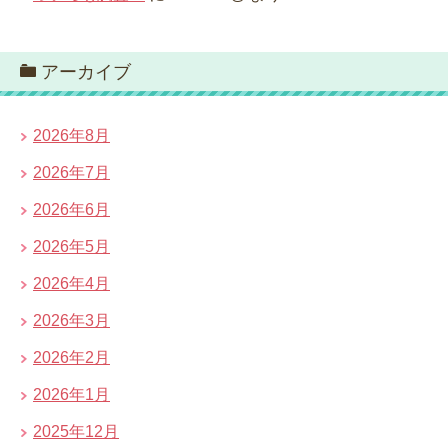
アーカイブ
2026年8月
2026年7月
2026年6月
2026年5月
2026年4月
2026年3月
2026年2月
2026年1月
2025年12月