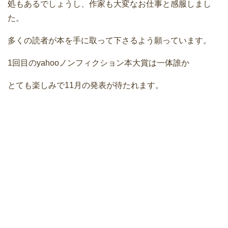
処もあるでしょうし、作家も大変なお仕事と感服しまし
た。
多くの読者が本を手に取って下さるよう願っています。
1回目のyahooノンフィクション本大賞は一体誰か
とても楽しみで11月の発表が待たれます。