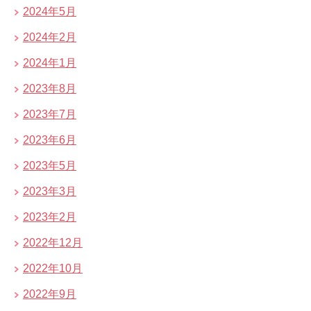
2024年5月
2024年2月
2024年1月
2023年8月
2023年7月
2023年6月
2023年5月
2023年3月
2023年2月
2022年12月
2022年10月
2022年9月