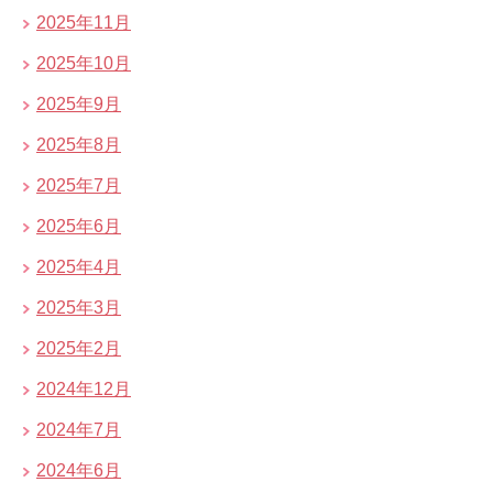
2025年11月
2025年10月
2025年9月
2025年8月
2025年7月
2025年6月
2025年4月
2025年3月
2025年2月
2024年12月
2024年7月
2024年6月