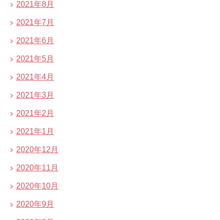
2021年8月
2021年7月
2021年6月
2021年5月
2021年4月
2021年3月
2021年2月
2021年1月
2020年12月
2020年11月
2020年10月
2020年9月