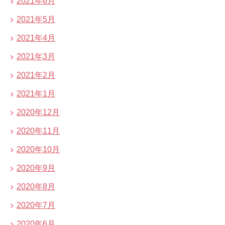
2021年6月
2021年5月
2021年4月
2021年3月
2021年2月
2021年1月
2020年12月
2020年11月
2020年10月
2020年9月
2020年8月
2020年7月
2020年6月