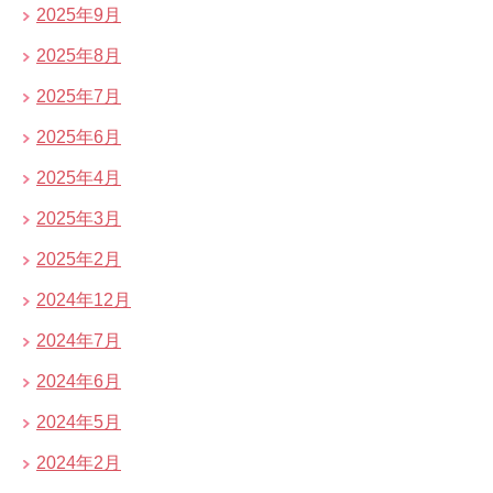
2025年9月
2025年8月
2025年7月
2025年6月
2025年4月
2025年3月
2025年2月
2024年12月
2024年7月
2024年6月
2024年5月
2024年2月