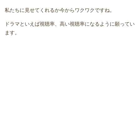
私たちに見せてくれるか今からワクワクですね。
ドラマといえば視聴率、高い視聴率になるように願ってい
ます。