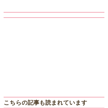
こちらの記事も読まれています