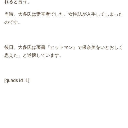
れると言う。
当時、大多氏は妻帯者でした。女性誌が入手してしまった
のです。
後日、大多氏は著書『ヒットマン』で保奈美をいとおしく
思えた」と述懐しています。
[quads id=1]