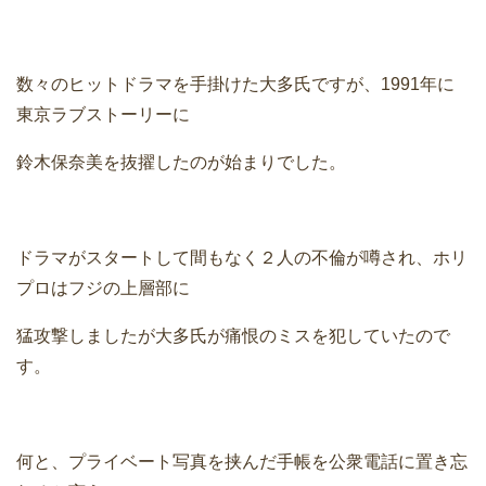
数々のヒットドラマを手掛けた大多氏ですが、1991年に
東京ラブストーリーに
鈴木保奈美を抜擢したのが始まりでした。
ドラマがスタートして間もなく２人の不倫が噂され、ホリ
プロはフジの上層部に
猛攻撃しましたが大多氏が痛恨のミスを犯していたので
す。
何と、プライベート写真を挟んだ手帳を公衆電話に置き忘