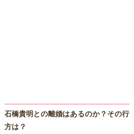
石橋貴明との離婚はあるのか？その行
方は？