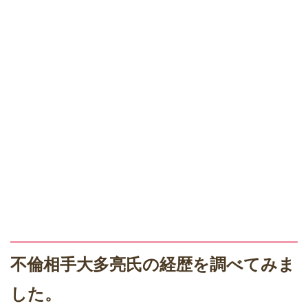
不倫相手大多亮氏の経歴を調べてみま
した。