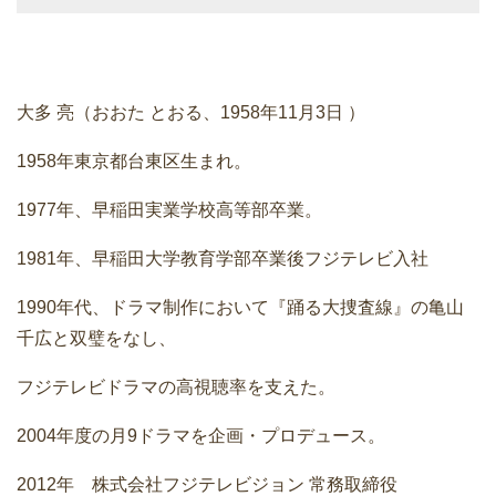
大多 亮（おおた とおる、1958年11月3日 ）
1958年東京都台東区生まれ。
1977年、早稲田実業学校高等部卒業。
1981年、早稲田大学教育学部卒業後フジテレビ入社
1990年代、ドラマ制作において『踊る大捜査線』の亀山
千広と双璧をなし、
フジテレビドラマの高視聴率を支えた。
2004年度の月9ドラマを企画・プロデュース。
2012年 株式会社フジテレビジョン 常務取締役