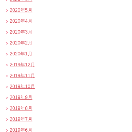
2020年5月
2020年4月
2020年3月
2020年2月
2020年1月
2019年12月
2019年11月
2019年10月
2019年9月
2019年8月
2019年7月
2019年6月