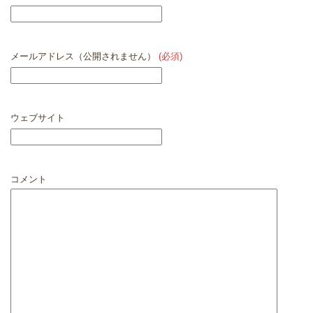
メールアドレス（公開されません）
(必須)
ウェブサイト
コメント