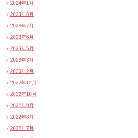
2024年1月
2023年8月
2023年7月
2023年6月
2023年5月
2023年3月
2023年2月
2022年12月
2022年10月
2022年9月
2022年8月
2022年7月