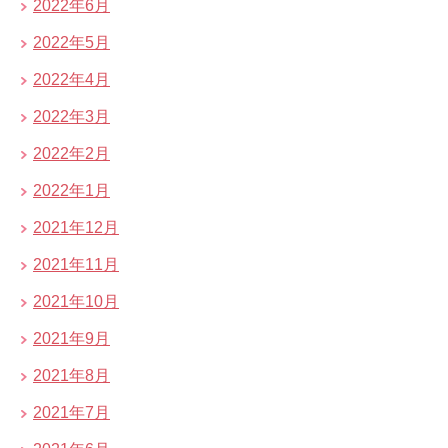
2022年6月
2022年5月
2022年4月
2022年3月
2022年2月
2022年1月
2021年12月
2021年11月
2021年10月
2021年9月
2021年8月
2021年7月