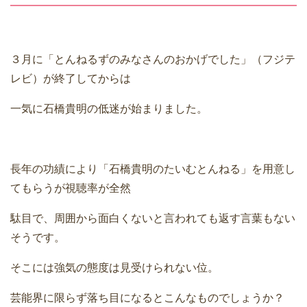
３月に「とんねるずのみなさんのおかげでした」（フジテ
レビ）が終了してからは
一気に石橋貴明の低迷が始まりました。
長年の功績により「石橋貴明のたいむとんねる」を用意し
てもらうが視聴率が全然
駄目で、周囲から面白くないと言われても返す言葉もない
そうです。
そこには強気の態度は見受けられない位。
芸能界に限らず落ち目になるとこんなものでしょうか？