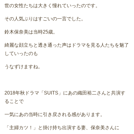
世の女性たちは大きく憧れていったのです。
その人気ぶりはすごいの一言でした。
鈴木保奈美は当時25歳。
綺麗な顔立ちと透き通った声はドラマを見る人たちを魅了
していったのも
うなずけますね。
2018年秋ドラマ「SUITS」にあの織田裕二さんと共演す
ることで
一気にあの当時に引き戻される感があります。
「主婦カツ！」と掛け持ち出演する妻、保奈美さんに