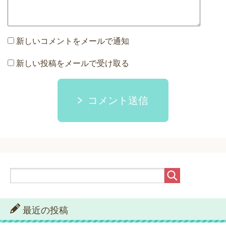
新しいコメントをメールで通知
新しい投稿をメールで受け取る
コメント送信
最近の投稿