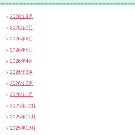
2026年8月
2026年7月
2026年6月
2026年5月
2026年4月
2026年3月
2026年2月
2026年1月
2025年12月
2025年11月
2025年10月